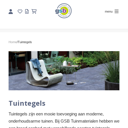
menu
Home
/
Tuintegels
Tuintegels
Tuintegels zijn een mooie toevoeging aan moderne,
onderhoudsarme tuinen. Bij GSB Tuinmaterialen hebben we