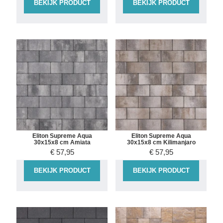
BEKIJK PRODUCT
BEKIJK PRODUCT
Eliton Supreme Aqua
Eliton Supreme Aqua
30x15x8 cm Amiata
30x15x8 cm Kilimanjaro
€
57,95
€
57,95
BEKIJK PRODUCT
BEKIJK PRODUCT