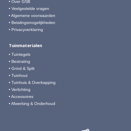
• Over GSB
• Veelgestelde vragen
• Algemene voorwaarden
• Betalingsmogelijkheden
• Privacyverklaring
Tuinmaterialen
• Tuintegels
• Bestrating
• Grind & Split
• Tuinhout
• Tuinhuis & Overkapping
• Verlichting
• Accessoires
• Afwerking & Onderhoud