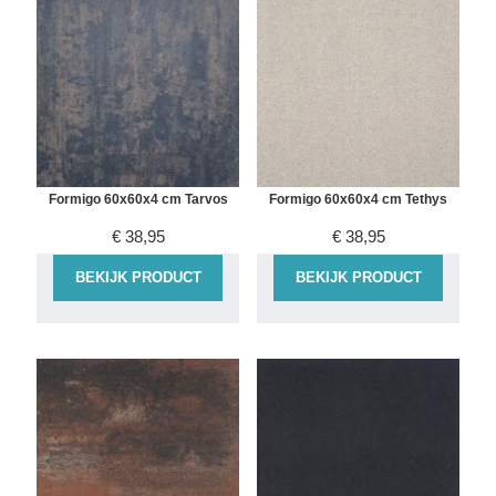
Formigo 60x60x4 cm Tarvos
Formigo 60x60x4 cm Tethys
€
38,95
€
38,95
BEKIJK PRODUCT
BEKIJK PRODUCT