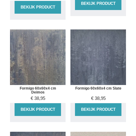
BEKIJK PRODUCT
BEKIJK PRODUCT
Formigo 60x60x4 cm
Formigo 60x60x4 cm Slate
Deimos
€
38,95
€
38,95
BEKIJK PRODUCT
BEKIJK PRODUCT