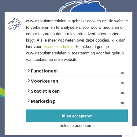
www.gsbtuinmaterialen.nl gebruikt cookies om de website
te verbeteren en te analyseren, voor social media en om
ervoor te zorgen dat je relevante advertenties te zien
krijgt. Als je meer wilt weten over deze cookies, klik dan
hier voor
ons cookie beleid
. Bij akkoord geef je
www.gsbtuinmaterialen.nl toestemming voor het gebruik
van cookies op onze website.
Functioneel
Voorkeuren
Statistieken
Marketing
Alles accepteren
Website ontwikkeld door Lined
Selectie accepteren