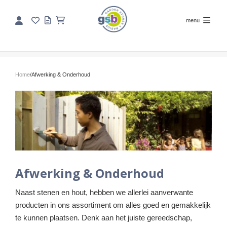
menu
Home
/
Afwerking & Onderhoud
Afwerking & Onderhoud
Naast stenen en hout, hebben we allerlei aanverwante
producten in ons assortiment om alles goed en gemakkelijk
te kunnen plaatsen. Denk aan het juiste gereedschap,