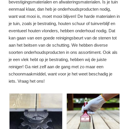
bevestigingsmaterialen en afwateringsmaterialen. Is je tuin
eenmaal klaar, dan heb je onderhoudsproducten nodig,
want wat mooi is, moet mooi blijven! De harde materialen in
je tuin, zoals je bestrating, houten schuur of tuinverblijf en
eventueel houten vlonders, hebben onderhoud nodig. Dat
kan gaan van een goede reinigingsbeurt van de stenen tot
aan het beitsen van de schutting. We hebben diverse
soorten onderhoudsproducten in ons assortiment. Ook als
je een vlek hebt op je bestrating, hebben wij de juiste
reiniger! Ga niet zelf aan de gang met zo maar een
schoonmaakmiddel, want voor je het weet beschadig je
iets. Vraag het ons!