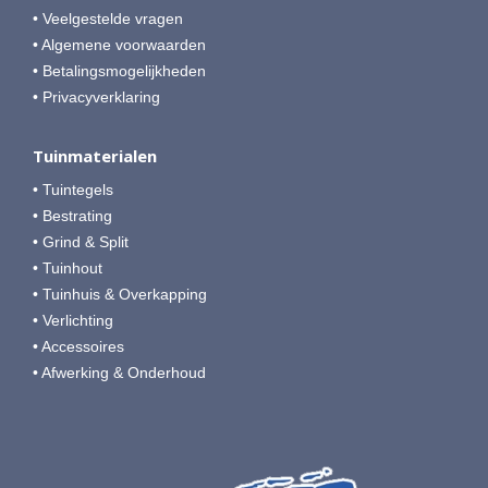
• Veelgestelde vragen
• Algemene voorwaarden
• Betalingsmogelijkheden
• Privacyverklaring
Tuinmaterialen
• Tuintegels
• Bestrating
• Grind & Split
• Tuinhout
• Tuinhuis & Overkapping
• Verlichting
• Accessoires
• Afwerking & Onderhoud