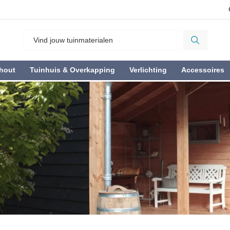
hout
Tuinhuis & Overkapping
Verlichting
Accessoires