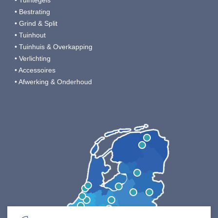
• Bestrating
• Grind & Split
• Tuinhout
• Tuinhuis & Overkapping
• Verlichting
• Accessoires
• Afwerking & Onderhoud