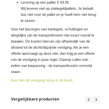
Levering op een pallet: € 69,95
Wij leveren niet op statiegeldpallets. Je betaalt
dus niet voor de pallet en je hoeft hem niet terug
te sturen.
Voor het bezorgen van tuintegels, schuttingen en
dergelijke zijn de transportkosten niet exact vooraf te
bepalen. De kosten hiervan zijn afhankelijk van de
afstand tot de dichtstbijzijnde vestiging. Als je een
offerte aanvraagt op deze site, dan krijg je een offerte
van de vestiging in jouw regio. Daarop zullen ook -
indien van toepassing - de transportkosten vermeld
staan.
Kies hier de vestiging bij jou in de buurt.
Vergelijkbare producten