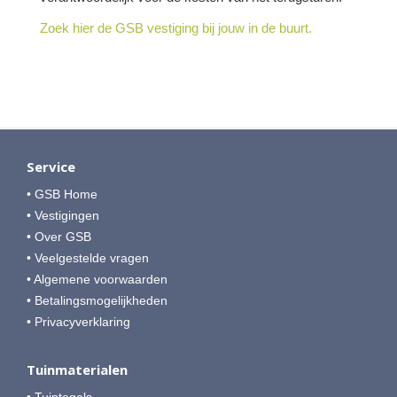
Zoek hier de GSB vestiging bij jouw in de buurt.
Service
• GSB Home
• Vestigingen
• Over GSB
• Veelgestelde vragen
• Algemene voorwaarden
• Betalingsmogelijkheden
• Privacyverklaring
Tuinmaterialen
• Tuintegels