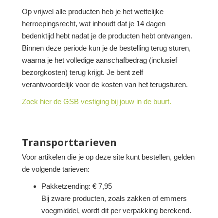
Op vrijwel alle producten heb je het wettelijke
herroepingsrecht, wat inhoudt dat je 14 dagen
bedenktijd hebt nadat je de producten hebt ontvangen.
Binnen deze periode kun je de bestelling terug sturen,
waarna je het volledige aanschafbedrag (inclusief
bezorgkosten) terug krijgt. Je bent zelf
verantwoordelijk voor de kosten van het terugsturen.
Zoek hier de GSB vestiging bij jouw in de buurt.
Transporttarieven
Voor artikelen die je op deze site kunt bestellen, gelden
de volgende tarieven:
Pakketzending: € 7,95
Bij zware producten, zoals zakken of emmers
voegmiddel, wordt dit per verpakking berekend.