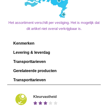
Het assortiment verschilt per vestiging. Het is mogelijk dat
dit artikel niet overal verkrijgbaar is.
Kenmerken
Levering & leverdag
Transporttarieven
Gerelateerde producten
Transporttarieven
Kleurvastheid