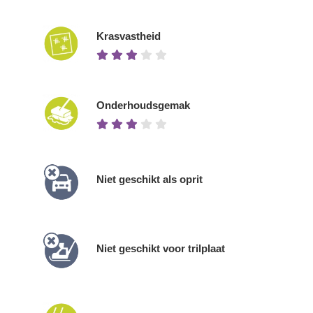
Krasvastheid
Onderhoudsgemak
Niet geschikt als oprit
Niet geschikt voor trilplaat