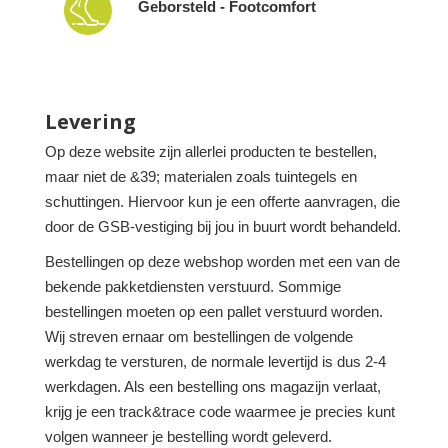
Geborsteld - Footcomfort
Levering
Op deze website zijn allerlei producten te bestellen,
maar niet de &39; materialen zoals tuintegels en
schuttingen. Hiervoor kun je een offerte aanvragen, die
door de GSB-vestiging bij jou in buurt wordt behandeld.
Bestellingen op deze webshop worden met een van de
bekende pakketdiensten verstuurd. Sommige
bestellingen moeten op een pallet verstuurd worden.
Wij streven ernaar om bestellingen de volgende
werkdag te versturen, de normale levertijd is dus 2-4
werkdagen. Als een bestelling ons magazijn verlaat,
krijg je een track&trace code waarmee je precies kunt
volgen wanneer je bestelling wordt geleverd.