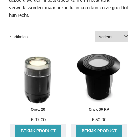
verwerkt worden, maar ook in tuinmuren komen ze goed tot
hun recht.
7 artikelen
Onyx 20
Onyx 30 RA
€
37,00
€
50,00
BEKIJK PRODUCT
BEKIJK PRODUCT