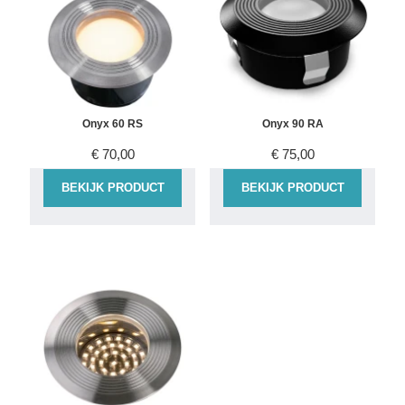
Onyx 60 RS
Onyx 90 RA
€
70,00
€
75,00
BEKIJK PRODUCT
BEKIJK PRODUCT