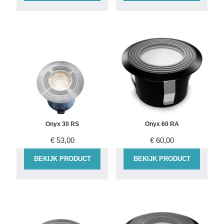
Onyx 30 RS
Onyx 60 RA
€
53,00
€
60,00
BEKIJK PRODUCT
BEKIJK PRODUCT