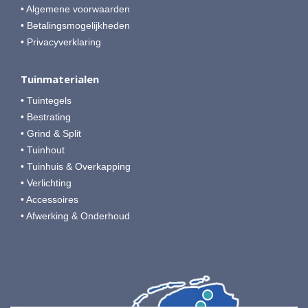
• Algemene voorwaarden
• Betalingsmogelijkheden
• Privacyverklaring
Tuinmaterialen
• Tuintegels
• Bestrating
• Grind & Split
• Tuinhout
• Tuinhuis & Overkapping
• Verlichting
• Accessoires
• Afwerking & Onderhoud