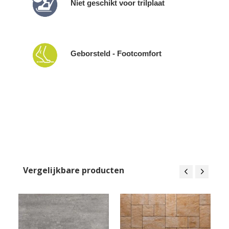
Niet geschikt voor trilplaat
Geborsteld - Footcomfort
Vergelijkbare producten