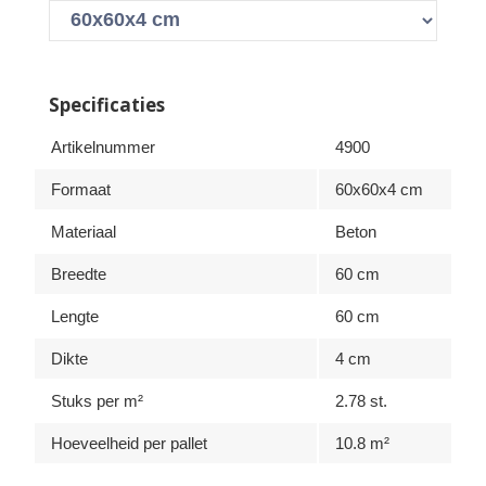
Specificaties
Artikelnummer
4900
Formaat
60x60x4 cm
Materiaal
Beton
Breedte
60 cm
Lengte
60 cm
Dikte
4 cm
Stuks per m²
2.78 st.
Hoeveelheid per pallet
10.8 m²