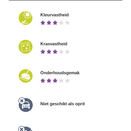
Kleurvastheid
Krasvastheid
Onderhoudsgemak
Niet geschikt als oprit