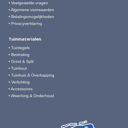
• Veelgestelde vragen
• Algemene voorwaarden
• Betalingsmogelijkheden
• Privacyverklaring
Tuinmaterialen
• Tuintegels
• Bestrating
• Grind & Split
• Tuinhout
• Tuinhuis & Overkapping
• Verlichting
• Accessoires
• Afwerking & Onderhoud