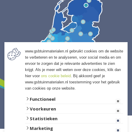
www.gsbtuinmaterialen.nl gebruikt cookies om de website
te verbeteren en te analyseren, voor social media en om
ervoor te zorgen dat je relevante advertenties te zien
krijgt. Als je meer wilt weten over deze cookies, klik dan
hier voor
ons cookie beleid
. Bij akkoord geef je
www.gsbtuinmaterialen.nl toestemming voor het gebruik
van cookies op onze website.
Functioneel
Voorkeuren
Website ontwikkeld door Lined
Statistieken
Marketing