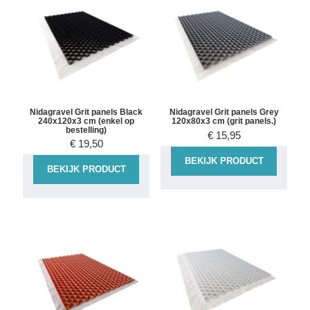
Nidagravel Grit panels Black
Nidagravel Grit panels Grey
240x120x3 cm (enkel op
120x80x3 cm (grit panels.)
bestelling)
€
15,95
€
19,50
BEKIJK PRODUCT
BEKIJK PRODUCT