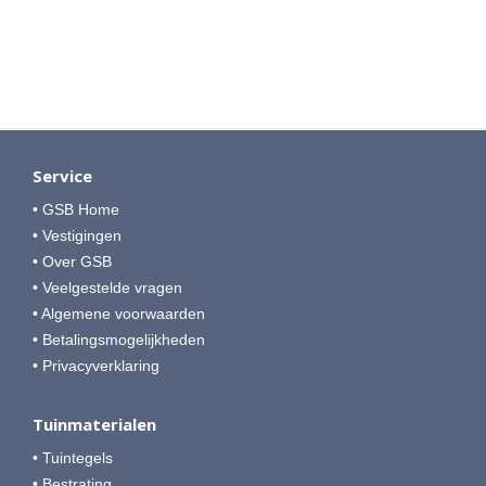
Service
• GSB Home
• Vestigingen
• Over GSB
• Veelgestelde vragen
• Algemene voorwaarden
• Betalingsmogelijkheden
• Privacyverklaring
Tuinmaterialen
• Tuintegels
• Bestrating