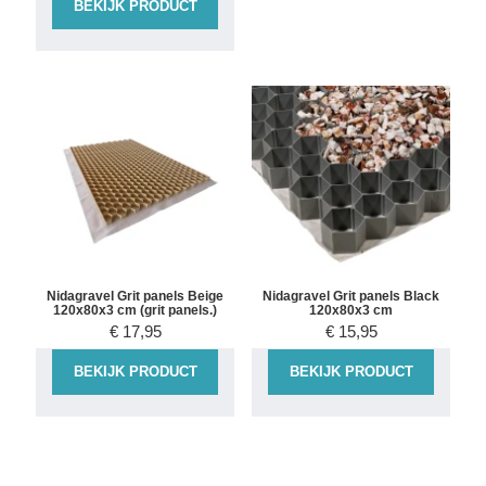
BEKIJK PRODUCT
Nidagravel Grit panels Beige
Nidagravel Grit panels Black
120x80x3 cm (grit panels.)
120x80x3 cm
€
17,95
€
15,95
BEKIJK PRODUCT
BEKIJK PRODUCT