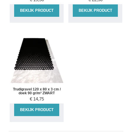
BEKIJK PRODUCT
BEKIJK PRODUCT
Trudigravel 120 x 80 x 3 cm /
doek 90 gr/m² ZWART
€
14,75
BEKIJK PRODUCT