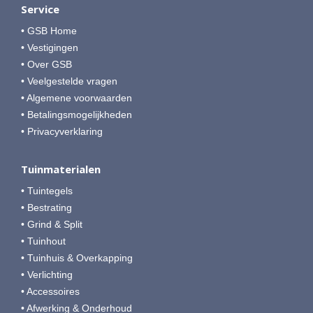
Service
• GSB Home
• Vestigingen
• Over GSB
• Veelgestelde vragen
• Algemene voorwaarden
• Betalingsmogelijkheden
• Privacyverklaring
Tuinmaterialen
• Tuintegels
• Bestrating
• Grind & Split
• Tuinhout
• Tuinhuis & Overkapping
• Verlichting
• Accessoires
• Afwerking & Onderhoud