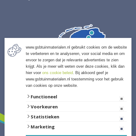
www.gsbtuinmaterialen.nl gebruikt cookies om de website
te verbeteren en te analyseren, voor social media en om
ervoor te zorgen dat je relevante advertenties te zien
krijgt. Als je meer wilt weten over deze cookies, klik dan
hier voor
ons cookie beleid
. Bij akkoord geef je
www.gsbtuinmaterialen.nl toestemming voor het gebruik
van cookies op onze website.
Functioneel
Voorkeuren
Statistieken
Marketing