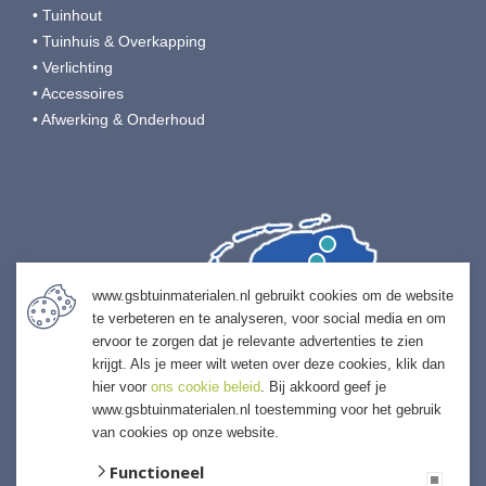
• Tuinhout
• Tuinhuis & Overkapping
• Verlichting
• Accessoires
• Afwerking & Onderhoud
www.gsbtuinmaterialen.nl gebruikt cookies om de website
te verbeteren en te analyseren, voor social media en om
ervoor te zorgen dat je relevante advertenties te zien
krijgt. Als je meer wilt weten over deze cookies, klik dan
hier voor
ons cookie beleid
. Bij akkoord geef je
www.gsbtuinmaterialen.nl toestemming voor het gebruik
van cookies op onze website.
Functioneel