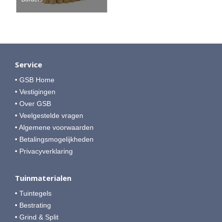
Service
• GSB Home
• Vestigingen
• Over GSB
• Veelgestelde vragen
• Algemene voorwaarden
• Betalingsmogelijkheden
• Privacyverklaring
Tuinmaterialen
• Tuintegels
• Bestrating
• Grind & Split