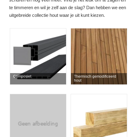
te timmeren en wil je zelf aan de slag? Dan hebben we een
uitgebreide collectie hout waar je uit kunt kiezen.
Composiet
Thermisch gemodificeerd
hout