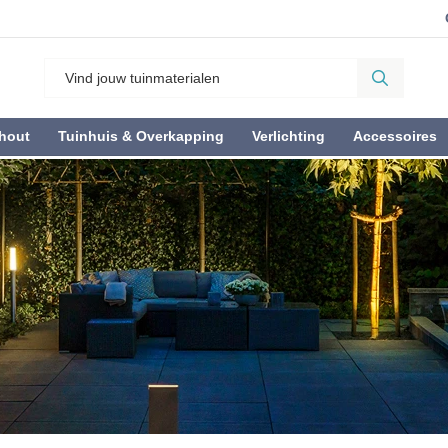
hout
Tuinhuis & Overkapping
Verlichting
Accessoires