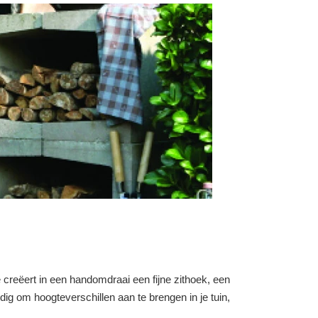
 creëert in een handomdraai een fijne zithoek, een
dig om hoogteverschillen aan te brengen in je tuin,