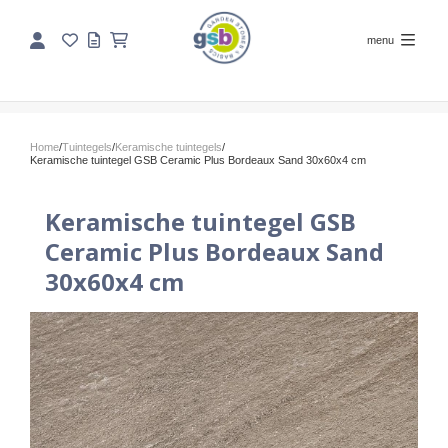
menu
Home
/
Tuintegels
/
Keramische tuintegels
/
Keramische tuintegel GSB Ceramic Plus Bordeaux Sand 30x60x4 cm
Keramische tuintegel GSB
Ceramic Plus Bordeaux Sand
30x60x4 cm