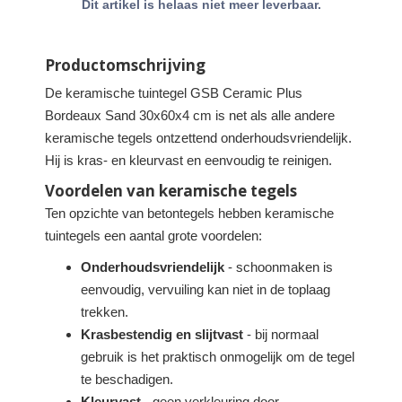
Dit artikel is helaas niet meer leverbaar.
Productomschrijving
De keramische tuintegel GSB Ceramic Plus
Bordeaux Sand 30x60x4 cm is net als alle andere
keramische tegels ontzettend onderhoudsvriendelijk.
Hij is kras- en kleurvast en eenvoudig te reinigen.
Voordelen van keramische tegels
Ten opzichte van betontegels hebben keramische
tuintegels een aantal grote voordelen:
Onderhoudsvriendelijk
- schoonmaken is
eenvoudig, vervuiling kan niet in de toplaag
trekken.
Krasbestendig en slijtvast
- bij normaal
gebruik is het praktisch onmogelijk om de tegel
te beschadigen.
Kleurvast
- geen verkleuring door