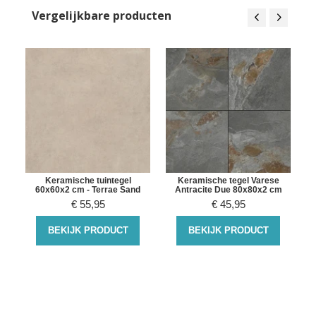
Vergelijkbare producten
Keramische tuintegel
Keramische tegel Varese
60x60x2 cm - Terrae Sand
Antracite Due 80x80x2 cm
€
55,95
€
45,95
BEKIJK PRODUCT
BEKIJK PRODUCT