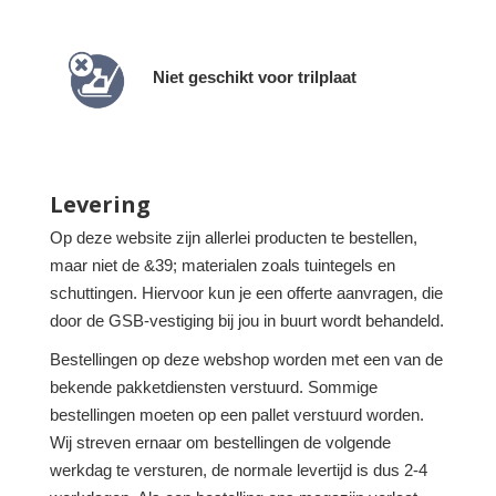
Niet geschikt voor trilplaat
Levering
Op deze website zijn allerlei producten te bestellen,
maar niet de &39; materialen zoals tuintegels en
schuttingen. Hiervoor kun je een offerte aanvragen, die
door de GSB-vestiging bij jou in buurt wordt behandeld.
Bestellingen op deze webshop worden met een van de
bekende pakketdiensten verstuurd. Sommige
bestellingen moeten op een pallet verstuurd worden.
Wij streven ernaar om bestellingen de volgende
werkdag te versturen, de normale levertijd is dus 2-4