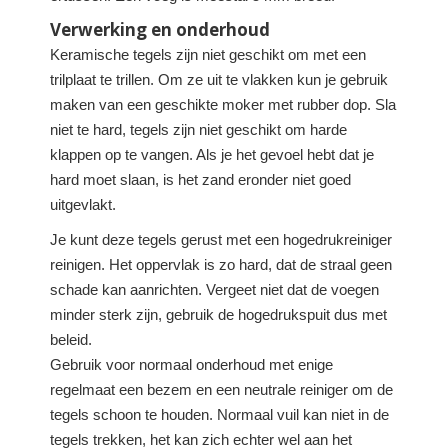
Verwerking en onderhoud
Keramische tegels zijn niet geschikt om met een
trilplaat te trillen. Om ze uit te vlakken kun je gebruik
maken van een geschikte moker met rubber dop. Sla
niet te hard, tegels zijn niet geschikt om harde
klappen op te vangen. Als je het gevoel hebt dat je
hard moet slaan, is het zand eronder niet goed
uitgevlakt.
Je kunt deze tegels gerust met een hogedrukreiniger
reinigen. Het oppervlak is zo hard, dat de straal geen
schade kan aanrichten. Vergeet niet dat de voegen
minder sterk zijn, gebruik de hogedrukspuit dus met
beleid.
Gebruik voor normaal onderhoud met enige
regelmaat een bezem en een neutrale reiniger om de
tegels schoon te houden. Normaal vuil kan niet in de
tegels trekken, het kan zich echter wel aan het