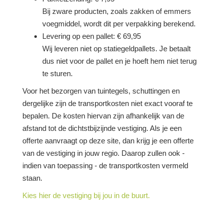
Bij zware producten, zoals zakken of emmers
voegmiddel, wordt dit per verpakking berekend.
Levering op een pallet: € 69,95
Wij leveren niet op statiegeldpallets. Je betaalt
dus niet voor de pallet en je hoeft hem niet terug
te sturen.
Voor het bezorgen van tuintegels, schuttingen en
dergelijke zijn de transportkosten niet exact vooraf te
bepalen. De kosten hiervan zijn afhankelijk van de
afstand tot de dichtstbijzijnde vestiging. Als je een
offerte aanvraagt op deze site, dan krijg je een offerte
van de vestiging in jouw regio. Daarop zullen ook -
indien van toepassing - de transportkosten vermeld
staan.
Kies hier de vestiging bij jou in de buurt.