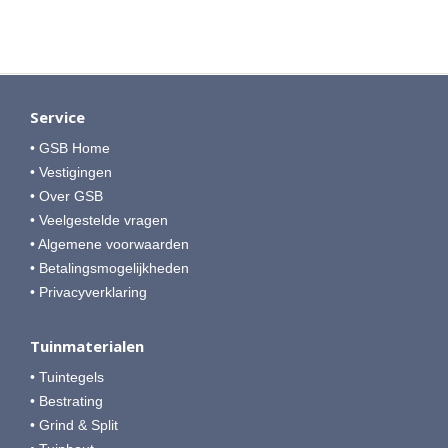
Service
• GSB Home
• Vestigingen
• Over GSB
• Veelgestelde vragen
• Algemene voorwaarden
• Betalingsmogelijkheden
• Privacyverklaring
Tuinmaterialen
• Tuintegels
• Bestrating
• Grind & Split