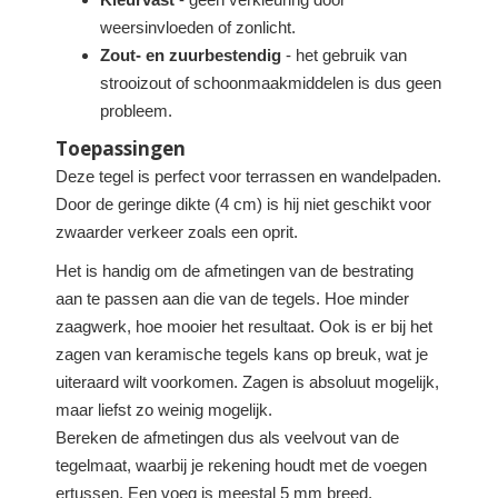
weersinvloeden of zonlicht.
Zout- en zuurbestendig
- het gebruik van
strooizout of schoonmaakmiddelen is dus geen
probleem.
Toepassingen
Deze tegel is perfect voor terrassen en wandelpaden.
Door de geringe dikte (4 cm) is hij niet geschikt voor
zwaarder verkeer zoals een oprit.
Het is handig om de afmetingen van de bestrating
aan te passen aan die van de tegels. Hoe minder
zaagwerk, hoe mooier het resultaat. Ook is er bij het
zagen van keramische tegels kans op breuk, wat je
uiteraard wilt voorkomen. Zagen is absoluut mogelijk,
maar liefst zo weinig mogelijk.
Bereken de afmetingen dus als veelvout van de
tegelmaat, waarbij je rekening houdt met de voegen
ertussen. Een voeg is meestal 5 mm breed.