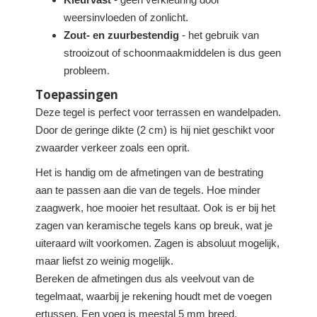
weersinvloeden of zonlicht.
Zout- en zuurbestendig
- het gebruik van
strooizout of schoonmaakmiddelen is dus geen
probleem.
Toepassingen
Deze tegel is perfect voor terrassen en wandelpaden.
Door de geringe dikte (2 cm) is hij niet geschikt voor
zwaarder verkeer zoals een oprit.
Het is handig om de afmetingen van de bestrating
aan te passen aan die van de tegels. Hoe minder
zaagwerk, hoe mooier het resultaat. Ook is er bij het
zagen van keramische tegels kans op breuk, wat je
uiteraard wilt voorkomen. Zagen is absoluut mogelijk,
maar liefst zo weinig mogelijk.
Bereken de afmetingen dus als veelvout van de
tegelmaat, waarbij je rekening houdt met de voegen
ertussen. Een voeg is meestal 5 mm breed.