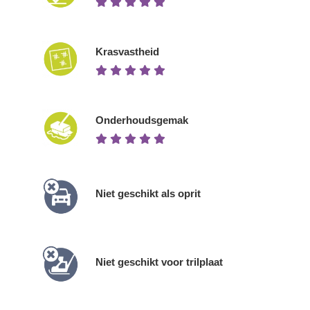
Krasvastheid
Onderhoudsgemak
Niet geschikt als oprit
Niet geschikt voor trilplaat