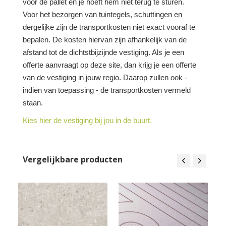
voor de pallet en je hoeft hem niet terug te sturen.
Voor het bezorgen van tuintegels, schuttingen en
dergelijke zijn de transportkosten niet exact vooraf te
bepalen. De kosten hiervan zijn afhankelijk van de
afstand tot de dichtstbijzijnde vestiging. Als je een
offerte aanvraagt op deze site, dan krijg je een offerte
van de vestiging in jouw regio. Daarop zullen ook -
indien van toepassing - de transportkosten vermeld
staan.
Kies hier de vestiging bij jou in de buurt.
Vergelijkbare producten