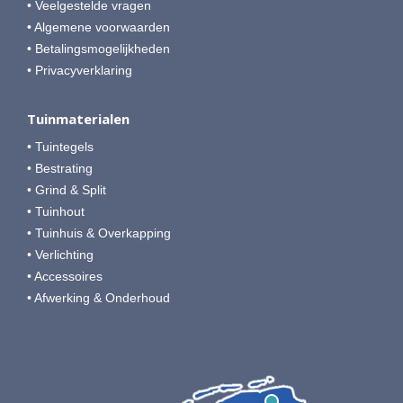
• Veelgestelde vragen
• Algemene voorwaarden
• Betalingsmogelijkheden
• Privacyverklaring
Tuinmaterialen
• Tuintegels
• Bestrating
• Grind & Split
• Tuinhout
• Tuinhuis & Overkapping
• Verlichting
• Accessoires
• Afwerking & Onderhoud