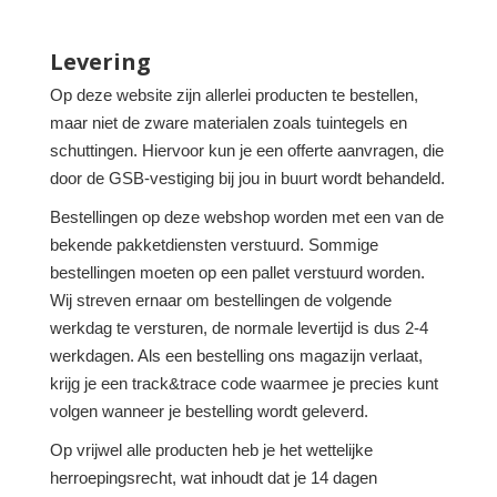
Levering
Op deze website zijn allerlei producten te bestellen,
maar niet de zware materialen zoals tuintegels en
schuttingen. Hiervoor kun je een offerte aanvragen, die
door de GSB-vestiging bij jou in buurt wordt behandeld.
Bestellingen op deze webshop worden met een van de
bekende pakketdiensten verstuurd. Sommige
bestellingen moeten op een pallet verstuurd worden.
Wij streven ernaar om bestellingen de volgende
werkdag te versturen, de normale levertijd is dus 2-4
werkdagen. Als een bestelling ons magazijn verlaat,
krijg je een track&trace code waarmee je precies kunt
volgen wanneer je bestelling wordt geleverd.
Op vrijwel alle producten heb je het wettelijke
herroepingsrecht, wat inhoudt dat je 14 dagen