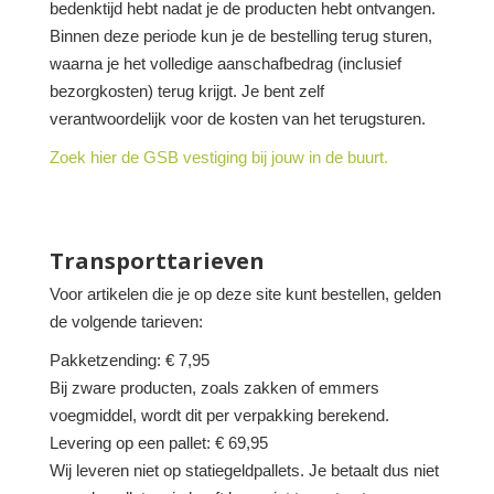
bedenktijd hebt nadat je de producten hebt ontvangen.
Binnen deze periode kun je de bestelling terug sturen,
waarna je het volledige aanschafbedrag (inclusief
bezorgkosten) terug krijgt. Je bent zelf
verantwoordelijk voor de kosten van het terugsturen.
Zoek hier de GSB vestiging bij jouw in de buurt.
Transporttarieven
Voor artikelen die je op deze site kunt bestellen, gelden
de volgende tarieven:
Pakketzending: € 7,95
Bij zware producten, zoals zakken of emmers
voegmiddel, wordt dit per verpakking berekend.
Levering op een pallet: € 69,95
Wij leveren niet op statiegeldpallets. Je betaalt dus niet