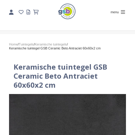
menu
Home
/
Tuintegels
/
Keramische tuintegels
/
Keramische tuintegel GSB Ceramic Beto Antraciet 60x60x2 cm
Keramische tuintegel GSB
Ceramic Beto Antraciet
60x60x2 cm