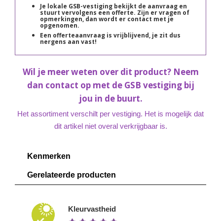
Je lokale GSB-vestiging bekijkt de aanvraag en
stuurt vervolgens een offerte. Zijn er vragen of
opmerkingen, dan wordt er contact met je
opgenomen.
Een offerteaanvraag is vrijblijvend, je zit dus
nergens aan vast!
Wil je meer weten over dit product? Neem
dan contact op met de GSB vestiging bij
jou in de buurt.
Het assortiment verschilt per vestiging. Het is mogelijk dat
dit artikel niet overal verkrijgbaar is.
Kenmerken
Gerelateerde producten
Kleurvastheid