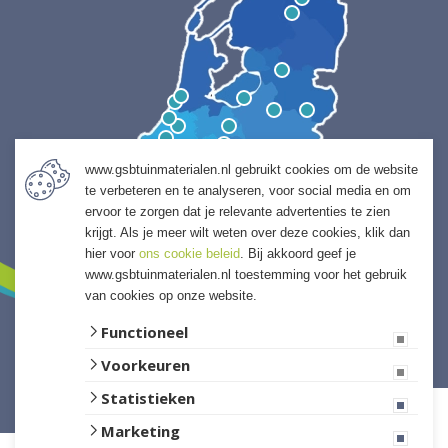
www.gsbtuinmaterialen.nl gebruikt cookies om de website
te verbeteren en te analyseren, voor social media en om
ervoor te zorgen dat je relevante advertenties te zien
krijgt. Als je meer wilt weten over deze cookies, klik dan
hier voor
ons cookie beleid
. Bij akkoord geef je
www.gsbtuinmaterialen.nl toestemming voor het gebruik
van cookies op onze website.
Functioneel
Voorkeuren
Website ontwikkeld door Lined
Statistieken
Marketing