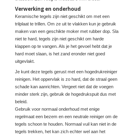
Verwerking en onderhoud
Keramische tegels zijn niet geschikt om met een
trilplaat te trillen. Om ze uit te vlakken kun je gebruik
maken van een geschikte moker met rubber dop. Sla
niet te hard, tegels zijn niet geschikt om harde
klappen op te vangen. Als je het gevoel hebt dat je
hard moet slaan, is het zand eronder niet goed
uitgevlakt.
Je kunt deze tegels gerust met een hogedrukreiniger
reinigen. Het oppervlak is zo hard, dat de straal geen
schade kan aanrichten. Vergeet niet dat de voegen
minder sterk zijn, gebruik de hogedrukspuit dus met
beleid.
Gebruik voor normaal onderhoud met enige
regelmaat een bezem en een neutrale reiniger om de
tegels schoon te houden. Normaal vuil kan niet in de
tegels trekken, het kan zich echter wel aan het