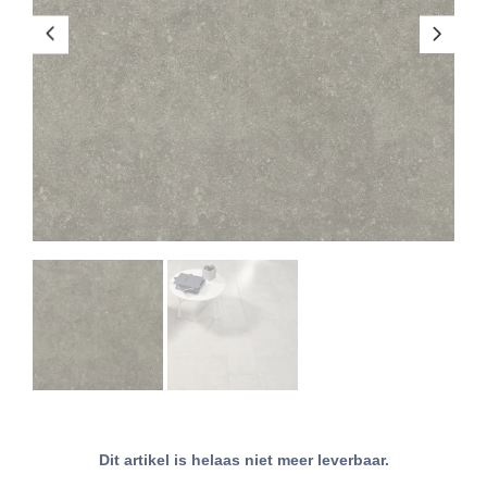
Dit artikel is helaas niet meer leverbaar.