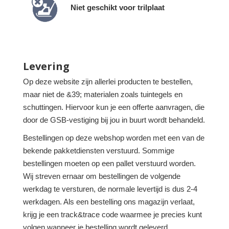
Niet geschikt voor trilplaat
Levering
Op deze website zijn allerlei producten te bestellen,
maar niet de &39; materialen zoals tuintegels en
schuttingen. Hiervoor kun je een offerte aanvragen, die
door de GSB-vestiging bij jou in buurt wordt behandeld.
Bestellingen op deze webshop worden met een van de
bekende pakketdiensten verstuurd. Sommige
bestellingen moeten op een pallet verstuurd worden.
Wij streven ernaar om bestellingen de volgende
werkdag te versturen, de normale levertijd is dus 2-4
werkdagen. Als een bestelling ons magazijn verlaat,
krijg je een track&trace code waarmee je precies kunt
volgen wanneer je bestelling wordt geleverd.