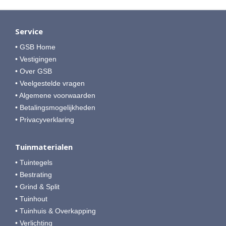
Service
• GSB Home
• Vestigingen
• Over GSB
• Veelgestelde vragen
• Algemene voorwaarden
• Betalingsmogelijkheden
• Privacyverklaring
Tuinmaterialen
• Tuintegels
• Bestrating
• Grind & Split
• Tuinhout
• Tuinhuis & Overkapping
• Verlichting