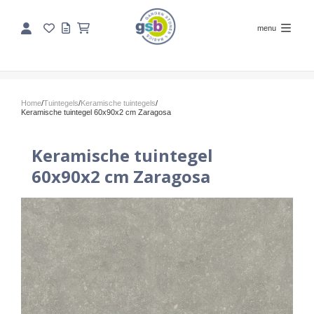
menu
Home
/
Tuintegels
/
Keramische tuintegels
/
Keramische tuintegel 60x90x2 cm Zaragosa
Keramische tuintegel
60x90x2 cm Zaragosa