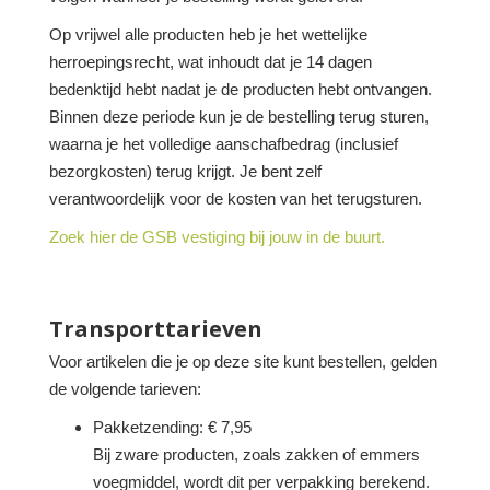
Op vrijwel alle producten heb je het wettelijke
herroepingsrecht, wat inhoudt dat je 14 dagen
bedenktijd hebt nadat je de producten hebt ontvangen.
Binnen deze periode kun je de bestelling terug sturen,
waarna je het volledige aanschafbedrag (inclusief
bezorgkosten) terug krijgt. Je bent zelf
verantwoordelijk voor de kosten van het terugsturen.
Zoek hier de GSB vestiging bij jouw in de buurt.
Transporttarieven
Voor artikelen die je op deze site kunt bestellen, gelden
de volgende tarieven:
Pakketzending: € 7,95
Bij zware producten, zoals zakken of emmers
voegmiddel, wordt dit per verpakking berekend.