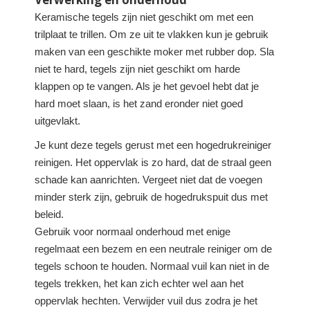
Keramische tegels zijn niet geschikt om met een
trilplaat te trillen. Om ze uit te vlakken kun je gebruik
maken van een geschikte moker met rubber dop. Sla
niet te hard, tegels zijn niet geschikt om harde
klappen op te vangen. Als je het gevoel hebt dat je
hard moet slaan, is het zand eronder niet goed
uitgevlakt.
Je kunt deze tegels gerust met een hogedrukreiniger
reinigen. Het oppervlak is zo hard, dat de straal geen
schade kan aanrichten. Vergeet niet dat de voegen
minder sterk zijn, gebruik de hogedrukspuit dus met
beleid.
Gebruik voor normaal onderhoud met enige
regelmaat een bezem en een neutrale reiniger om de
tegels schoon te houden. Normaal vuil kan niet in de
tegels trekken, het kan zich echter wel aan het
oppervlak hechten. Verwijder vuil dus zodra je het