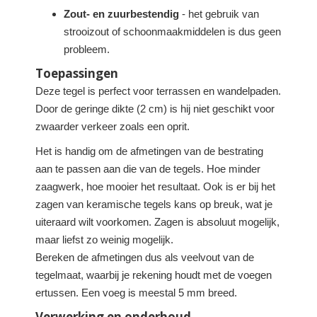
Zout- en zuurbestendig
- het gebruik van
strooizout of schoonmaakmiddelen is dus geen
probleem.
Toepassingen
Deze tegel is perfect voor terrassen en wandelpaden.
Door de geringe dikte (2 cm) is hij niet geschikt voor
zwaarder verkeer zoals een oprit.
Het is handig om de afmetingen van de bestrating
aan te passen aan die van de tegels. Hoe minder
zaagwerk, hoe mooier het resultaat. Ook is er bij het
zagen van keramische tegels kans op breuk, wat je
uiteraard wilt voorkomen. Zagen is absoluut mogelijk,
maar liefst zo weinig mogelijk.
Bereken de afmetingen dus als veelvout van de
tegelmaat, waarbij je rekening houdt met de voegen
ertussen. Een voeg is meestal 5 mm breed.
Verwerking en onderhoud