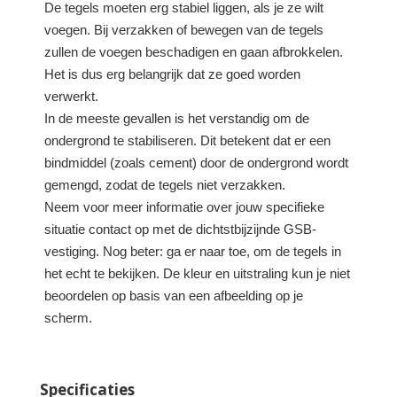
De tegels moeten erg stabiel liggen, als je ze wilt
voegen. Bij verzakken of bewegen van de tegels
zullen de voegen beschadigen en gaan afbrokkelen.
Het is dus erg belangrijk dat ze goed worden
verwerkt.
In de meeste gevallen is het verstandig om de
ondergrond te stabiliseren. Dit betekent dat er een
bindmiddel (zoals cement) door de ondergrond wordt
gemengd, zodat de tegels niet verzakken.
Neem voor meer informatie over jouw specifieke
situatie contact op met de dichtstbijzijnde GSB-
vestiging. Nog beter: ga er naar toe, om de tegels in
het echt te bekijken. De kleur en uitstraling kun je niet
beoordelen op basis van een afbeelding op je
scherm.
Specificaties