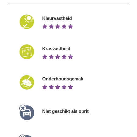
Kleurvastheid
Krasvastheid
Onderhoudsgemak
Niet geschikt als oprit