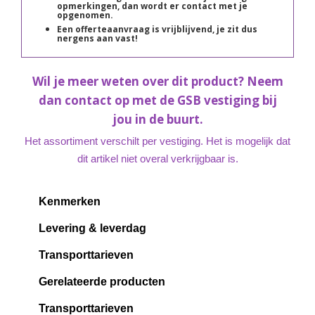
opmerkingen, dan wordt er contact met je
opgenomen.
Een offerteaanvraag is vrijblijvend, je zit dus
nergens aan vast!
Wil je meer weten over dit product? Neem
dan contact op met de GSB vestiging bij
jou in de buurt.
Het assortiment verschilt per vestiging. Het is mogelijk dat
dit artikel niet overal verkrijgbaar is.
Kenmerken
Levering & leverdag
Transporttarieven
Gerelateerde producten
Transporttarieven