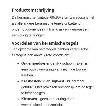
Productomschrijving
De keramische tuintegel 60x90x2 cm Zaragosa is net
als alle andere keramische tegels ontzettend
onderhoudsvriendelijk. Hij is kras- en kleurvast en
eenvoudig te reinigen.
Voordelen van keramische tegels
Ten opzichte van betontegels hebben keramische
tuintegels een aantal grote voordelen:
Onderhoudsvriendelijk
- schoonmaken is
eenvoudig, vervuiling kan niet in de toplaag
trekken.
Krasbestendig en slijtvast
- bij normaal
gebruik is het praktisch onmogelijk om de tegel
te beschadigen.
Kleurvast
- geen verkleuring door
weersinvloeden of zonlicht.