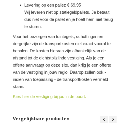
Levering op een pallet: € 69,95
Wij leveren niet op statiegeldpallets. Je betaalt
dus niet voor de pallet en je hoeft hem niet terug
te sturen.
Voor het bezorgen van tuintegels, schuttingen en
dergelijke zijn de transportkosten niet exact vooraf te
bepalen. De kosten hiervan zijn afhankelijk van de
afstand tot de dichtstbijzijnde vestiging. Als je een
offerte aanvraagt op deze site, dan krijg je een offerte
van de vestiging in jouw regio. Daarop zullen ook -
indien van toepassing - de transportkosten vermeld
staan.
Kies hier de vestiging bij jou in de buurt.
Vergelijkbare producten