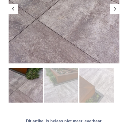
Dit artikel is helaas niet meer leverbaar.