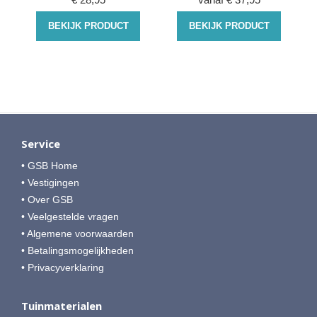
BEKIJK PRODUCT
BEKIJK PRODUCT
Service
• GSB Home
• Vestigingen
• Over GSB
• Veelgestelde vragen
• Algemene voorwaarden
• Betalingsmogelijkheden
• Privacyverklaring
Tuinmaterialen