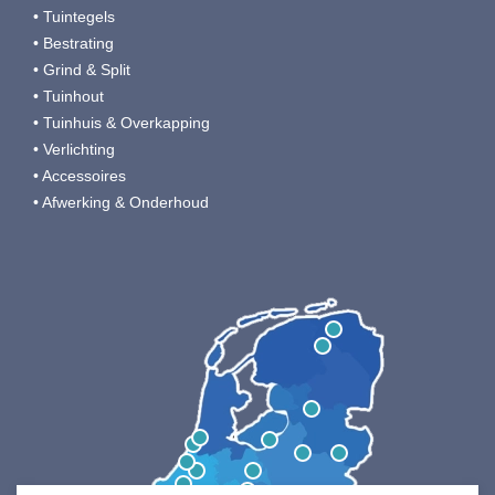
• Tuintegels
• Bestrating
• Grind & Split
• Tuinhout
• Tuinhuis & Overkapping
• Verlichting
• Accessoires
• Afwerking & Onderhoud