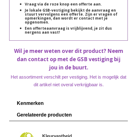
Vraag via de roze knop een offerte aan.
Je lokale GSB-vestiging bekijkt de aanvraag en
stuurt vervolgens een offerte. Zijn er vragen of
opmerkingen, dan wordt er contact met je
opgenomen.
Een offerteaanvraag is vrijblijvend, je zit dus
nergens aan vast!
Wil je meer weten over dit product? Neem
dan contact op met de GSB vestiging bij
jou in de buurt.
Het assortiment verschilt per vestiging. Het is mogelijk dat
dit artikel niet overal verkrijgbaar is.
Kenmerken
Gerelateerde producten
Kleurvastheid