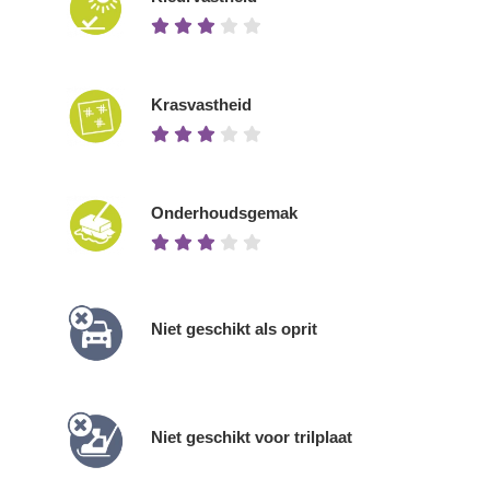
Krasvastheid
Onderhoudsgemak
Niet geschikt als oprit
Niet geschikt voor trilplaat