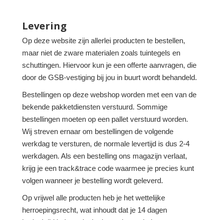
Levering
Op deze website zijn allerlei producten te bestellen,
maar niet de zware materialen zoals tuintegels en
schuttingen. Hiervoor kun je een offerte aanvragen, die
door de GSB-vestiging bij jou in buurt wordt behandeld.
Bestellingen op deze webshop worden met een van de
bekende pakketdiensten verstuurd. Sommige
bestellingen moeten op een pallet verstuurd worden.
Wij streven ernaar om bestellingen de volgende
werkdag te versturen, de normale levertijd is dus 2-4
werkdagen. Als een bestelling ons magazijn verlaat,
krijg je een track&trace code waarmee je precies kunt
volgen wanneer je bestelling wordt geleverd.
Op vrijwel alle producten heb je het wettelijke
herroepingsrecht, wat inhoudt dat je 14 dagen