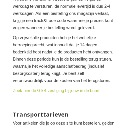
werkdag te versturen, de normale levertijd is dus 2-4
werkdagen. Als een bestelling ons magazijn verlaat,
krijg je een track&trace code waarmee je precies kunt
volgen wanneer je bestelling wordt geleverd.
Op vrijwel alle producten heb je het wettelijke
herroepingsrecht, wat inhoudt dat je 14 dagen
bedenktijd hebt nadat je de producten hebt ontvangen.
Binnen deze periode kun je de bestelling terug sturen,
waarna je het volledige aanschafbedrag (inclusief
bezorgkosten) terug krijgt. Je bent zelf
verantwoordelijk voor de kosten van het terugsturen.
Zoek hier de GSB vestiging bij jouw in de buurt.
Transporttarieven
Voor artikelen die je op deze site kunt bestellen, gelden