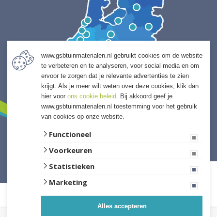
www.gsbtuinmaterialen.nl gebruikt cookies om de website
te verbeteren en te analyseren, voor social media en om
ervoor te zorgen dat je relevante advertenties te zien
krijgt. Als je meer wilt weten over deze cookies, klik dan
hier voor
ons cookie beleid
. Bij akkoord geef je
www.gsbtuinmaterialen.nl toestemming voor het gebruik
van cookies op onze website.
Functioneel
Voorkeuren
Website ontwikkeld door Lined
Statistieken
Marketing
Alles accepteren