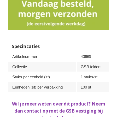
Specificaties
Artikelnummer
40669
Collectie
GSB folders
Stuks per eenheid (st)
1 stuks/st
Eenheden (st) per verpakking
100 st
Wil je meer weten over dit product? Neem
dan contact op met de GSB vestiging bij