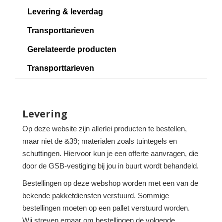
Levering & leverdag
Transporttarieven
Gerelateerde producten
Transporttarieven
Levering
Op deze website zijn allerlei producten te bestellen,
maar niet de &39; materialen zoals tuintegels en
schuttingen. Hiervoor kun je een offerte aanvragen, die
door de GSB-vestiging bij jou in buurt wordt behandeld.
Bestellingen op deze webshop worden met een van de
bekende pakketdiensten verstuurd. Sommige
bestellingen moeten op een pallet verstuurd worden.
Wij streven ernaar om bestellingen de volgende