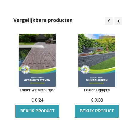
Vergelijkbare producten
Folder Wienerberger
Folder Lightpro
€
0,24
€
0,30
BEKIJK PRODUCT
BEKIJK PRODUCT