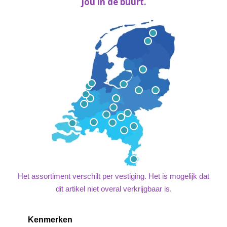
jou in de buurt.
Het assortiment verschilt per vestiging. Het is mogelijk dat
dit artikel niet overal verkrijgbaar is.
Kenmerken