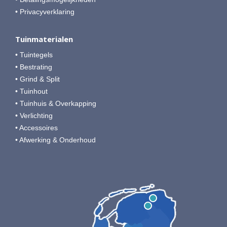
• Privacyverklaring
Tuinmaterialen
• Tuintegels
• Bestrating
• Grind & Split
• Tuinhout
• Tuinhuis & Overkapping
• Verlichting
• Accessoires
• Afwerking & Onderhoud