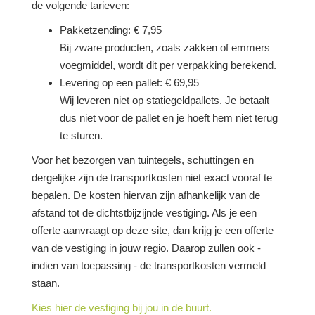
de volgende tarieven:
Pakketzending: € 7,95
Bij zware producten, zoals zakken of emmers
voegmiddel, wordt dit per verpakking berekend.
Levering op een pallet: € 69,95
Wij leveren niet op statiegeldpallets. Je betaalt
dus niet voor de pallet en je hoeft hem niet terug
te sturen.
Voor het bezorgen van tuintegels, schuttingen en
dergelijke zijn de transportkosten niet exact vooraf te
bepalen. De kosten hiervan zijn afhankelijk van de
afstand tot de dichtstbijzijnde vestiging. Als je een
offerte aanvraagt op deze site, dan krijg je een offerte
van de vestiging in jouw regio. Daarop zullen ook -
indien van toepassing - de transportkosten vermeld
staan.
Kies hier de vestiging bij jou in de buurt.