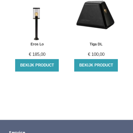
Eros Lo
Tiga DL
€
185,00
€
100,00
BEKIJK PRODUCT
BEKIJK PRODUCT
Service