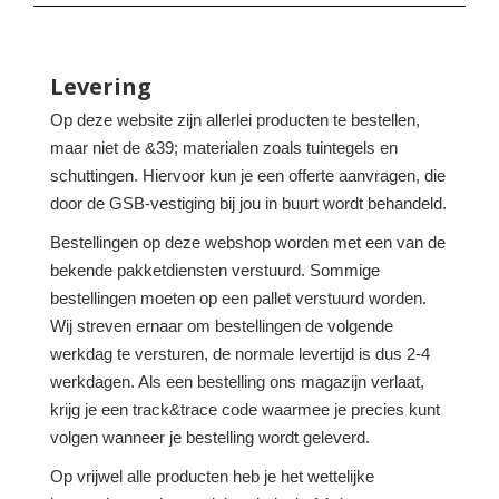
Levering
Op deze website zijn allerlei producten te bestellen,
maar niet de &39; materialen zoals tuintegels en
schuttingen. Hiervoor kun je een offerte aanvragen, die
door de GSB-vestiging bij jou in buurt wordt behandeld.
Bestellingen op deze webshop worden met een van de
bekende pakketdiensten verstuurd. Sommige
bestellingen moeten op een pallet verstuurd worden.
Wij streven ernaar om bestellingen de volgende
werkdag te versturen, de normale levertijd is dus 2-4
werkdagen. Als een bestelling ons magazijn verlaat,
krijg je een track&trace code waarmee je precies kunt
volgen wanneer je bestelling wordt geleverd.
Op vrijwel alle producten heb je het wettelijke