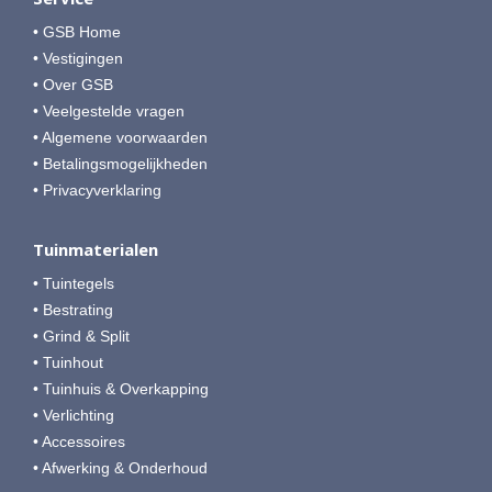
• GSB Home
• Vestigingen
• Over GSB
• Veelgestelde vragen
• Algemene voorwaarden
• Betalingsmogelijkheden
• Privacyverklaring
Tuinmaterialen
• Tuintegels
• Bestrating
• Grind & Split
• Tuinhout
• Tuinhuis & Overkapping
• Verlichting
• Accessoires
• Afwerking & Onderhoud