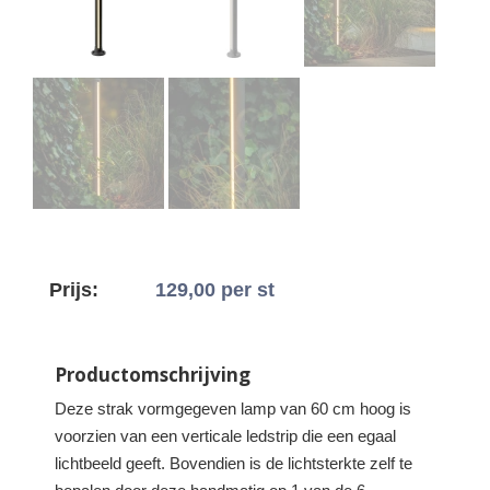
Prijs:
129,00
per st
Productomschrijving
Deze strak vormgegeven lamp van 60 cm hoog is
voorzien van een verticale ledstrip die een egaal
lichtbeeld geeft. Bovendien is de lichtsterkte zelf te