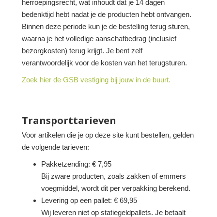
herroepingsrecht, wat inhoudt dat je 14 dagen
bedenktijd hebt nadat je de producten hebt ontvangen.
Binnen deze periode kun je de bestelling terug sturen,
waarna je het volledige aanschafbedrag (inclusief
bezorgkosten) terug krijgt. Je bent zelf
verantwoordelijk voor de kosten van het terugsturen.
Zoek hier de GSB vestiging bij jouw in de buurt.
Transporttarieven
Voor artikelen die je op deze site kunt bestellen, gelden
de volgende tarieven:
Pakketzending: € 7,95
Bij zware producten, zoals zakken of emmers
voegmiddel, wordt dit per verpakking berekend.
Levering op een pallet: € 69,95
Wij leveren niet op statiegeldpallets. Je betaalt