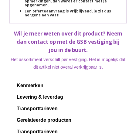
opmerkingen, dan wordt er contact met je
opgenomen.
Een offerteaanvraag is vrijblijvend, je zit dus
nergens aan vast!
Wil je meer weten over dit product? Neem
dan contact op met de GSB vestiging bij
jou in de buurt.
Het assortiment verschilt per vestiging. Het is mogelijk dat
dit artikel niet overal verkrijgbaar is.
Kenmerken
Levering & leverdag
Transporttarieven
Gerelateerde producten
Transporttarieven