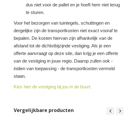
dus niet voor de pallet en je hoeft hem niet terug
te sturen.
Voor het bezorgen van tuintegels, schuttingen en
dergelijke zijn de transportkosten niet exact vooraf te
bepalen. De kosten hiervan zijn afhankelijk van de
afstand tot de dichtstbijzijnde vestiging. Als je een
offerte aanvraagt op deze site, dan krijg je een offerte
van de vestiging in jouw regio. Daarop zullen ook -
indien van toepassing - de transportkosten vermeld
staan.
Kies hier de vestiging bij jou in de buurt.
Vergelijkbare producten