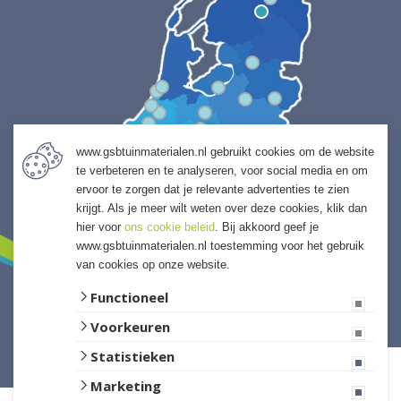
www.gsbtuinmaterialen.nl gebruikt cookies om de website
te verbeteren en te analyseren, voor social media en om
ervoor te zorgen dat je relevante advertenties te zien
krijgt. Als je meer wilt weten over deze cookies, klik dan
hier voor
ons cookie beleid
. Bij akkoord geef je
www.gsbtuinmaterialen.nl toestemming voor het gebruik
van cookies op onze website.
Functioneel
Voorkeuren
Website ontwikkeld door Lined
Statistieken
Marketing