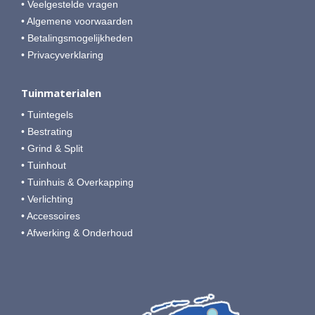
• Veelgestelde vragen
• Algemene voorwaarden
• Betalingsmogelijkheden
• Privacyverklaring
Tuinmaterialen
• Tuintegels
• Bestrating
• Grind & Split
• Tuinhout
• Tuinhuis & Overkapping
• Verlichting
• Accessoires
• Afwerking & Onderhoud