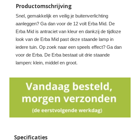
Productomschrijving
Snel, gemakkelijk en veilig je buitenverlichting
aanleggen? Ga dan voor de 12 volt Erba Mid. De
Erba Mid is antraciet van kleur en dankzij de tijdloze
look van de Erba Mid past deze staande lamp in
iedere tuin. Op zoek naar een speels effect? Ga dan
voor de Erba. De Erba bestaat uit drie staande
lampen: klein, middel en groot.
Specificaties