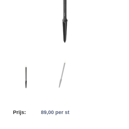
Prijs:
89,00
per st