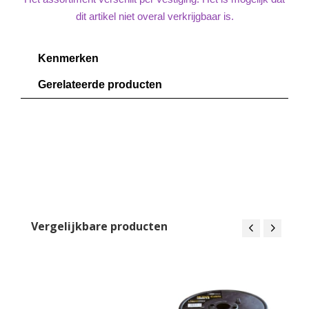
dit artikel niet overal verkrijgbaar is.
Kenmerken
Gerelateerde producten
Vergelijkbare producten