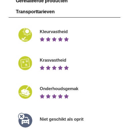
Gerelateerde producten
Transporttarieven
Kleurvastheid
Krasvastheid
Onderhoudsgemak
Niet geschikt als oprit