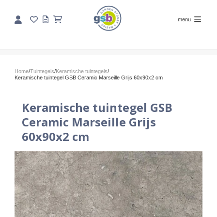
menu
Home
/
Tuintegels
/
Keramische tuintegels
/
Keramische tuintegel GSB Ceramic Marseille Grijs 60x90x2 cm
Keramische tuintegel GSB
Ceramic Marseille Grijs
60x90x2 cm