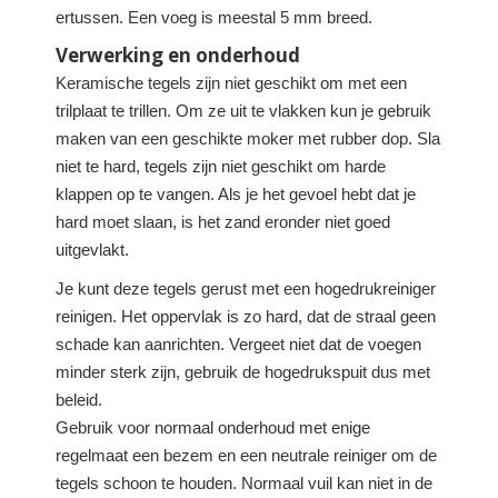
ertussen. Een voeg is meestal 5 mm breed.
Verwerking en onderhoud
Keramische tegels zijn niet geschikt om met een
trilplaat te trillen. Om ze uit te vlakken kun je gebruik
maken van een geschikte moker met rubber dop. Sla
niet te hard, tegels zijn niet geschikt om harde
klappen op te vangen. Als je het gevoel hebt dat je
hard moet slaan, is het zand eronder niet goed
uitgevlakt.
Je kunt deze tegels gerust met een hogedrukreiniger
reinigen. Het oppervlak is zo hard, dat de straal geen
schade kan aanrichten. Vergeet niet dat de voegen
minder sterk zijn, gebruik de hogedrukspuit dus met
beleid.
Gebruik voor normaal onderhoud met enige
regelmaat een bezem en een neutrale reiniger om de
tegels schoon te houden. Normaal vuil kan niet in de