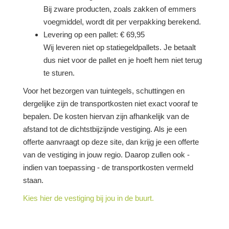
Bij zware producten, zoals zakken of emmers
voegmiddel, wordt dit per verpakking berekend.
Levering op een pallet: € 69,95
Wij leveren niet op statiegeldpallets. Je betaalt
dus niet voor de pallet en je hoeft hem niet terug
te sturen.
Voor het bezorgen van tuintegels, schuttingen en
dergelijke zijn de transportkosten niet exact vooraf te
bepalen. De kosten hiervan zijn afhankelijk van de
afstand tot de dichtstbijzijnde vestiging. Als je een
offerte aanvraagt op deze site, dan krijg je een offerte
van de vestiging in jouw regio. Daarop zullen ook -
indien van toepassing - de transportkosten vermeld
staan.
Kies hier de vestiging bij jou in de buurt.