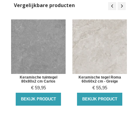
Vergelijkbare producten
Keramische tuintegel
Keramische tegel Roma
80x80x2 cm Carlos
60x60x2 cm - Greige
€
59,95
€
55,95
BEKIJK PRODUCT
BEKIJK PRODUCT