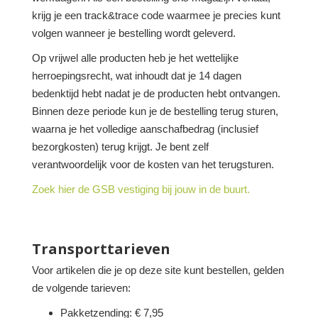
krijg je een track&trace code waarmee je precies kunt
volgen wanneer je bestelling wordt geleverd.
Op vrijwel alle producten heb je het wettelijke
herroepingsrecht, wat inhoudt dat je 14 dagen
bedenktijd hebt nadat je de producten hebt ontvangen.
Binnen deze periode kun je de bestelling terug sturen,
waarna je het volledige aanschafbedrag (inclusief
bezorgkosten) terug krijgt. Je bent zelf
verantwoordelijk voor de kosten van het terugsturen.
Zoek hier de GSB vestiging bij jouw in de buurt.
Transporttarieven
Voor artikelen die je op deze site kunt bestellen, gelden
de volgende tarieven:
Pakketzending: € 7,95