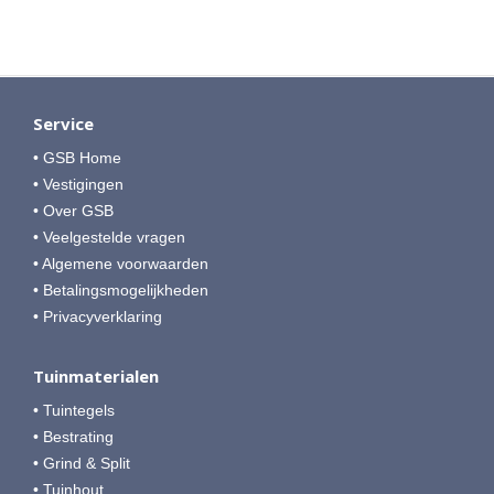
Service
• GSB Home
• Vestigingen
• Over GSB
• Veelgestelde vragen
• Algemene voorwaarden
• Betalingsmogelijkheden
• Privacyverklaring
Tuinmaterialen
• Tuintegels
• Bestrating
• Grind & Split
• Tuinhout