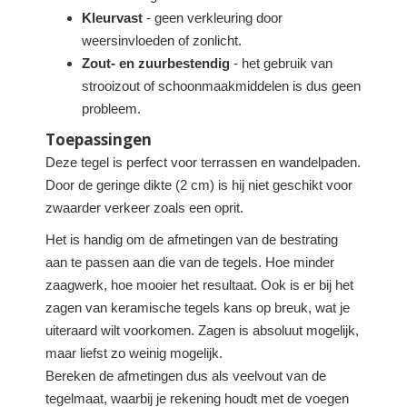
Kleurvast
- geen verkleuring door
weersinvloeden of zonlicht.
Zout- en zuurbestendig
- het gebruik van
strooizout of schoonmaakmiddelen is dus geen
probleem.
Toepassingen
Deze tegel is perfect voor terrassen en wandelpaden.
Door de geringe dikte (2 cm) is hij niet geschikt voor
zwaarder verkeer zoals een oprit.
Het is handig om de afmetingen van de bestrating
aan te passen aan die van de tegels. Hoe minder
zaagwerk, hoe mooier het resultaat. Ook is er bij het
zagen van keramische tegels kans op breuk, wat je
uiteraard wilt voorkomen. Zagen is absoluut mogelijk,
maar liefst zo weinig mogelijk.
Bereken de afmetingen dus als veelvout van de
tegelmaat, waarbij je rekening houdt met de voegen