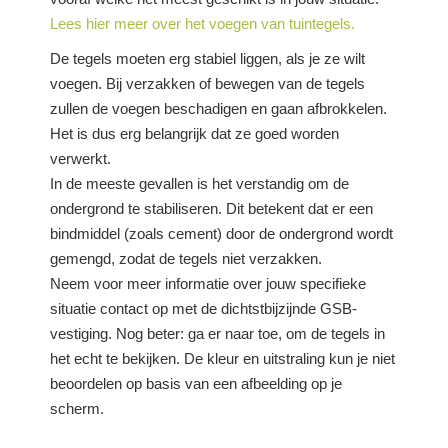
Lees hier meer over het voegen van tuintegels.
De tegels moeten erg stabiel liggen, als je ze wilt
voegen. Bij verzakken of bewegen van de tegels
zullen de voegen beschadigen en gaan afbrokkelen.
Het is dus erg belangrijk dat ze goed worden
verwerkt.
In de meeste gevallen is het verstandig om de
ondergrond te stabiliseren. Dit betekent dat er een
bindmiddel (zoals cement) door de ondergrond wordt
gemengd, zodat de tegels niet verzakken.
Neem voor meer informatie over jouw specifieke
situatie contact op met de dichtstbijzijnde GSB-
vestiging. Nog beter: ga er naar toe, om de tegels in
het echt te bekijken. De kleur en uitstraling kun je niet
beoordelen op basis van een afbeelding op je
scherm.