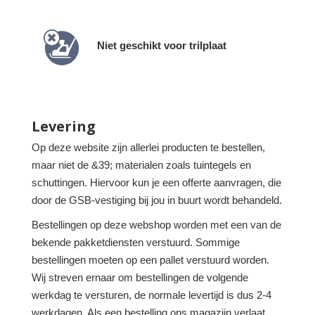
Niet geschikt voor trilplaat
Levering
Op deze website zijn allerlei producten te bestellen,
maar niet de &39; materialen zoals tuintegels en
schuttingen. Hiervoor kun je een offerte aanvragen, die
door de GSB-vestiging bij jou in buurt wordt behandeld.
Bestellingen op deze webshop worden met een van de
bekende pakketdiensten verstuurd. Sommige
bestellingen moeten op een pallet verstuurd worden.
Wij streven ernaar om bestellingen de volgende
werkdag te versturen, de normale levertijd is dus 2-4
werkdagen. Als een bestelling ons magazijn verlaat,