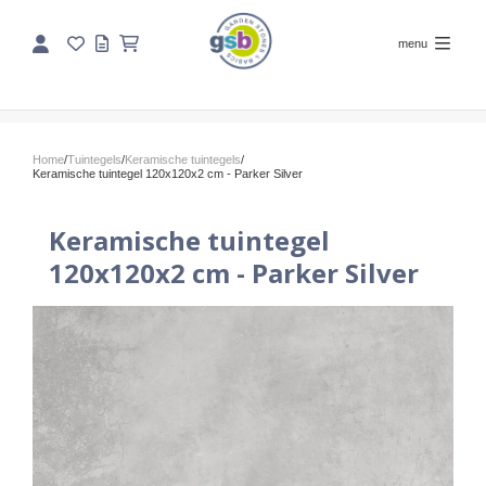
menu
Home
/
Tuintegels
/
Keramische tuintegels
/
Keramische tuintegel 120x120x2 cm - Parker Silver
Keramische tuintegel
120x120x2 cm - Parker Silver