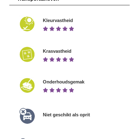
Kleurvastheid
Krasvastheid
Onderhoudsgemak
Niet geschikt als oprit