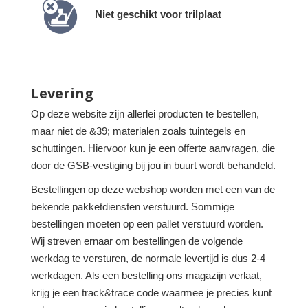
Niet geschikt voor trilplaat
Levering
Op deze website zijn allerlei producten te bestellen,
maar niet de &39; materialen zoals tuintegels en
schuttingen. Hiervoor kun je een offerte aanvragen, die
door de GSB-vestiging bij jou in buurt wordt behandeld.
Bestellingen op deze webshop worden met een van de
bekende pakketdiensten verstuurd. Sommige
bestellingen moeten op een pallet verstuurd worden.
Wij streven ernaar om bestellingen de volgende
werkdag te versturen, de normale levertijd is dus 2-4
werkdagen. Als een bestelling ons magazijn verlaat,
krijg je een track&trace code waarmee je precies kunt