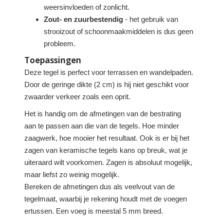
weersinvloeden of zonlicht.
Zout- en zuurbestendig
- het gebruik van
strooizout of schoonmaakmiddelen is dus geen
probleem.
Toepassingen
Deze tegel is perfect voor terrassen en wandelpaden.
Door de geringe dikte (2 cm) is hij niet geschikt voor
zwaarder verkeer zoals een oprit.
Het is handig om de afmetingen van de bestrating
aan te passen aan die van de tegels. Hoe minder
zaagwerk, hoe mooier het resultaat. Ook is er bij het
zagen van keramische tegels kans op breuk, wat je
uiteraard wilt voorkomen. Zagen is absoluut mogelijk,
maar liefst zo weinig mogelijk.
Bereken de afmetingen dus als veelvout van de
tegelmaat, waarbij je rekening houdt met de voegen
ertussen. Een voeg is meestal 5 mm breed.