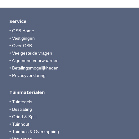
Service
• GSB Home
• Vestigingen
• Over GSB
• Veelgestelde vragen
• Algemene voorwaarden
• Betalingsmogelijkheden
• Privacyverklaring
Tuinmaterialen
• Tuintegels
• Bestrating
• Grind & Split
• Tuinhout
• Tuinhuis & Overkapping
• Verlichting