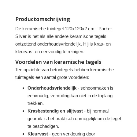
Productomschrijving
De keramische tuintegel 120x120x2 cm - Parker
Silver is net als alle andere keramische tegels
ontzettend onderhoudsvriendelijk. Hij is kras- en
kleurvast en eenvoudig te reinigen.
Voordelen van keramische tegels
Ten opzichte van betontegels hebben keramische
tuintegels een aantal grote voordelen:
Onderhoudsvriendelijk
- schoonmaken is
eenvoudig, vervuiling kan niet in de toplaag
trekken.
Krasbestendig en slijtvast
- bij normaal
gebruik is het praktisch onmogelijk om de tegel
te beschadigen.
Kleurvast
- geen verkleuring door