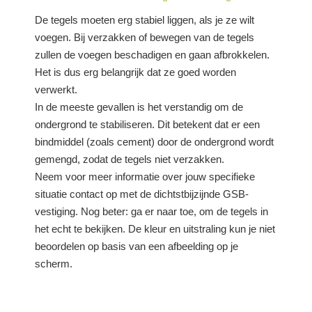
De tegels moeten erg stabiel liggen, als je ze wilt
voegen. Bij verzakken of bewegen van de tegels
zullen de voegen beschadigen en gaan afbrokkelen.
Het is dus erg belangrijk dat ze goed worden
verwerkt.
In de meeste gevallen is het verstandig om de
ondergrond te stabiliseren. Dit betekent dat er een
bindmiddel (zoals cement) door de ondergrond wordt
gemengd, zodat de tegels niet verzakken.
Neem voor meer informatie over jouw specifieke
situatie contact op met de dichtstbijzijnde GSB-
vestiging. Nog beter: ga er naar toe, om de tegels in
het echt te bekijken. De kleur en uitstraling kun je niet
beoordelen op basis van een afbeelding op je
scherm.