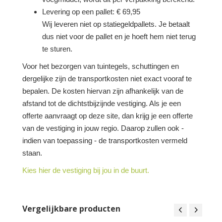
Levering op een pallet: € 69,95
Wij leveren niet op statiegeldpallets. Je betaalt
dus niet voor de pallet en je hoeft hem niet terug
te sturen.
Voor het bezorgen van tuintegels, schuttingen en
dergelijke zijn de transportkosten niet exact vooraf te
bepalen. De kosten hiervan zijn afhankelijk van de
afstand tot de dichtstbijzijnde vestiging. Als je een
offerte aanvraagt op deze site, dan krijg je een offerte
van de vestiging in jouw regio. Daarop zullen ook -
indien van toepassing - de transportkosten vermeld
staan.
Kies hier de vestiging bij jou in de buurt.
Vergelijkbare producten