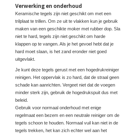
Verwerking en onderhoud
Keramische tegels zijn niet geschikt om met een
trilplaat te trillen. Om ze uit te vlakken kun je gebruik
maken van een geschikte moker met rubber dop. Sla
niet te hard, tegels zijn niet geschikt om harde
klappen op te vangen. Als je het gevoel hebt dat je
hard moet slaan, is het zand eronder niet goed
uitgevlakt.
Je kunt deze tegels gerust met een hogedrukreiniger
reinigen. Het oppervlak is zo hard, dat de straal geen
schade kan aanrichten. Vergeet niet dat de voegen
minder sterk zijn, gebruik de hogedrukspuit dus met
beleid.
Gebruik voor normaal onderhoud met enige
regelmaat een bezem en een neutrale reiniger om de
tegels schoon te houden. Normaal vuil kan niet in de
tegels trekken, het kan zich echter wel aan het