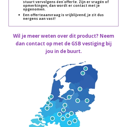
stuurt vervolgens een offerte. Zijn er vragen of
opmerkingen, dan wordt er contact met je
opgenomen.
Een offerteaanvraag is vrijblijvend, je zit dus
nergens aan vast!
Wil je meer weten over dit product? Neem
dan contact op met de GSB vestiging bij
jou in de buurt.