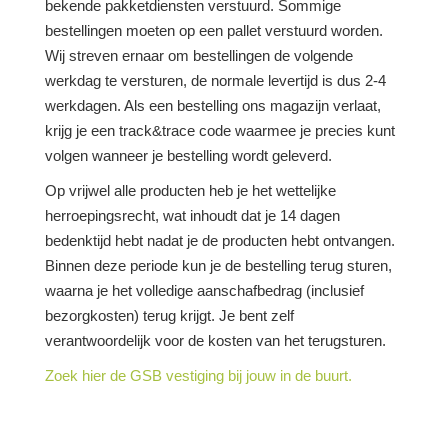
bekende pakketdiensten verstuurd. Sommige
bestellingen moeten op een pallet verstuurd worden.
Wij streven ernaar om bestellingen de volgende
werkdag te versturen, de normale levertijd is dus 2-4
werkdagen. Als een bestelling ons magazijn verlaat,
krijg je een track&trace code waarmee je precies kunt
volgen wanneer je bestelling wordt geleverd.
Op vrijwel alle producten heb je het wettelijke
herroepingsrecht, wat inhoudt dat je 14 dagen
bedenktijd hebt nadat je de producten hebt ontvangen.
Binnen deze periode kun je de bestelling terug sturen,
waarna je het volledige aanschafbedrag (inclusief
bezorgkosten) terug krijgt. Je bent zelf
verantwoordelijk voor de kosten van het terugsturen.
Zoek hier de GSB vestiging bij jouw in de buurt.