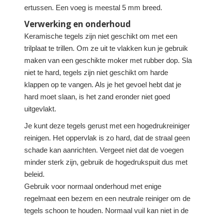
ertussen. Een voeg is meestal 5 mm breed.
Verwerking en onderhoud
Keramische tegels zijn niet geschikt om met een
trilplaat te trillen. Om ze uit te vlakken kun je gebruik
maken van een geschikte moker met rubber dop. Sla
niet te hard, tegels zijn niet geschikt om harde
klappen op te vangen. Als je het gevoel hebt dat je
hard moet slaan, is het zand eronder niet goed
uitgevlakt.
Je kunt deze tegels gerust met een hogedrukreiniger
reinigen. Het oppervlak is zo hard, dat de straal geen
schade kan aanrichten. Vergeet niet dat de voegen
minder sterk zijn, gebruik de hogedrukspuit dus met
beleid.
Gebruik voor normaal onderhoud met enige
regelmaat een bezem en een neutrale reiniger om de
tegels schoon te houden. Normaal vuil kan niet in de