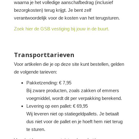
waarna je het volledige aanschafbedrag (inclusief
bezorgkosten) terug krijgt. Je bent zelf
verantwoordelijk voor de kosten van het terugsturen.
Zoek hier de GSB vestiging bij jouw in de buurt.
Transporttarieven
Voor artikelen die je op deze site kunt bestellen, gelden
de volgende tarieven:
Pakketzending: € 7,95
Bij zware producten, zoals zakken of emmers
voegmiddel, wordt dit per verpakking berekend.
Levering op een pallet: € 69,95
Wij leveren niet op statiegeldpallets. Je betaalt
dus niet voor de pallet en je hoeft hem niet terug
te sturen.