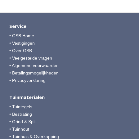
Service
• GSB Home
• Vestigingen
• Over GSB
• Veelgestelde vragen
• Algemene voorwaarden
• Betalingsmogelijkheden
• Privacyverklaring
Tuinmaterialen
• Tuintegels
• Bestrating
• Grind & Split
• Tuinhout
• Tuinhuis & Overkapping