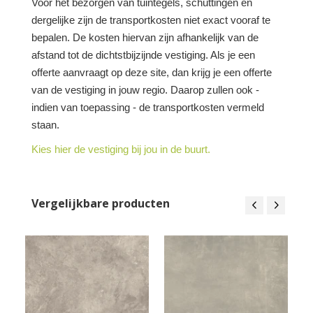
Voor het bezorgen van tuintegels, schuttingen en
dergelijke zijn de transportkosten niet exact vooraf te
bepalen. De kosten hiervan zijn afhankelijk van de
afstand tot de dichtstbijzijnde vestiging. Als je een
offerte aanvraagt op deze site, dan krijg je een offerte
van de vestiging in jouw regio. Daarop zullen ook -
indien van toepassing - de transportkosten vermeld
staan.
Kies hier de vestiging bij jou in de buurt.
Vergelijkbare producten