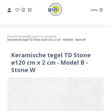
menu
Home
/
Tuintegels
/
Keramische tuintegels
/
Keramische tegel TD Stone ø120 cm x 2 cm - Model B - Stone W
Keramische tegel TD Stone
ø120 cm x 2 cm - Model B -
Stone W