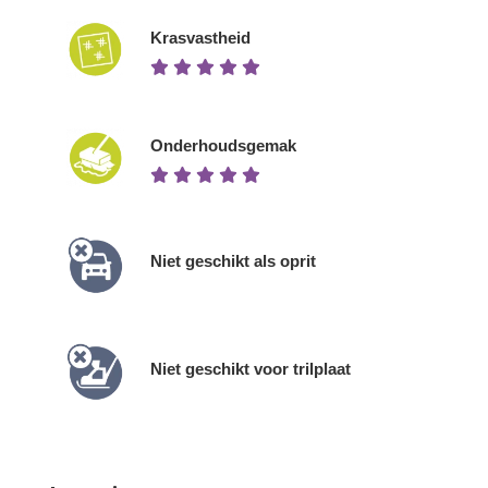
Krasvastheid
Onderhoudsgemak
Niet geschikt als oprit
Niet geschikt voor trilplaat