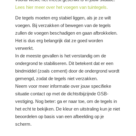
Lees hier meer over het voegen van tuintegels.
De tegels moeten erg stabiel liggen, als je ze wilt
voegen. Bij verzakken of bewegen van de tegels
zullen de voegen beschadigen en gaan afbrokkelen.
Het is dus erg belangrijk dat ze goed worden
verwerkt.
In de meeste gevallen is het verstandig om de
ondergrond te stabiliseren. Dit betekent dat er een
bindmiddel (zoals cement) door de ondergrond wordt
gemengd, zodat de tegels niet verzakken.
Neem voor meer informatie over jouw specifieke
situatie contact op met de dichtstbijzijnde GSB-
vestiging. Nog beter: ga er naar toe, om de tegels in
het echt te bekijken. De kleur en uitstraling kun je niet
beoordelen op basis van een afbeelding op je
scherm.