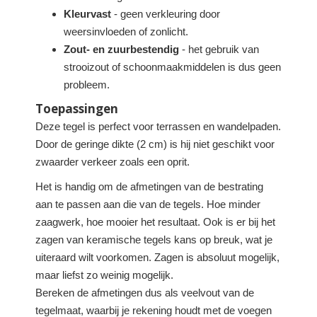
Kleurvast
- geen verkleuring door
weersinvloeden of zonlicht.
Zout- en zuurbestendig
- het gebruik van
strooizout of schoonmaakmiddelen is dus geen
probleem.
Toepassingen
Deze tegel is perfect voor terrassen en wandelpaden.
Door de geringe dikte (2 cm) is hij niet geschikt voor
zwaarder verkeer zoals een oprit.
Het is handig om de afmetingen van de bestrating
aan te passen aan die van de tegels. Hoe minder
zaagwerk, hoe mooier het resultaat. Ook is er bij het
zagen van keramische tegels kans op breuk, wat je
uiteraard wilt voorkomen. Zagen is absoluut mogelijk,
maar liefst zo weinig mogelijk.
Bereken de afmetingen dus als veelvout van de
tegelmaat, waarbij je rekening houdt met de voegen