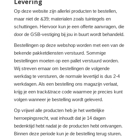
Levering
Op deze website zijn allerlei producten te bestellen,
maar niet de &39; materialen zoals tuintegels en
schuttingen. Hiervoor kun je een offerte aanvragen, die
door de GSB-vestiging bij jou in buurt wordt behandeld.
Bestellingen op deze webshop worden met een van de
bekende pakketdiensten verstuurd. Sommige
bestellingen moeten op een pallet verstuurd worden.
Wij streven ernaar om bestellingen de volgende
werkdag te versturen, de normale levertijd is dus 2-4
werkdagen. Als een bestelling ons magazijn verlaat,
krijg je een track&trace code waarmee je precies kunt
volgen wanneer je bestelling wordt geleverd.
Op vrijwel alle producten heb je het wettelijke
herroepingsrecht, wat inhoudt dat je 14 dagen
bedenktijd hebt nadat je de producten hebt ontvangen.
Binnen deze periode kun je de bestelling terug sturen,