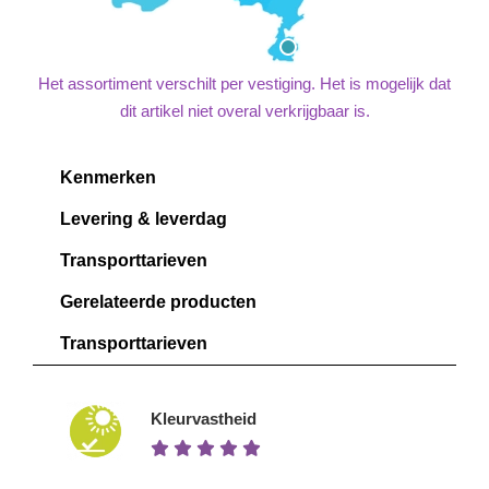
Het assortiment verschilt per vestiging. Het is mogelijk dat
dit artikel niet overal verkrijgbaar is.
Kenmerken
Levering & leverdag
Transporttarieven
Gerelateerde producten
Transporttarieven
Kleurvastheid