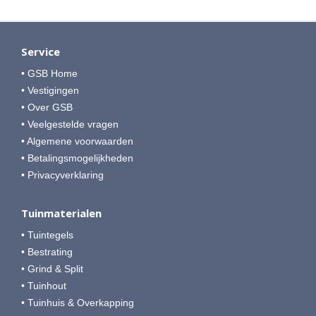
Service
• GSB Home
• Vestigingen
• Over GSB
• Veelgestelde vragen
• Algemene voorwaarden
• Betalingsmogelijkheden
• Privacyverklaring
Tuinmaterialen
• Tuintegels
• Bestrating
• Grind & Split
• Tuinhout
• Tuinhuis & Overkapping