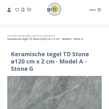
menu
Home
/
Tuintegels
/
Keramische tuintegels
/
Keramische tegel TD Stone ø120 cm x 2 cm - Model A - Stone G
Keramische tegel TD Stone
ø120 cm x 2 cm - Model A -
Stone G