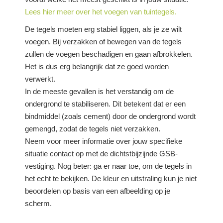
Lees hier meer over het voegen van tuintegels.
De tegels moeten erg stabiel liggen, als je ze wilt
voegen. Bij verzakken of bewegen van de tegels
zullen de voegen beschadigen en gaan afbrokkelen.
Het is dus erg belangrijk dat ze goed worden
verwerkt.
In de meeste gevallen is het verstandig om de
ondergrond te stabiliseren. Dit betekent dat er een
bindmiddel (zoals cement) door de ondergrond wordt
gemengd, zodat de tegels niet verzakken.
Neem voor meer informatie over jouw specifieke
situatie contact op met de dichtstbijzijnde GSB-
vestiging. Nog beter: ga er naar toe, om de tegels in
het echt te bekijken. De kleur en uitstraling kun je niet
beoordelen op basis van een afbeelding op je
scherm.