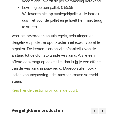
voegmiddel, wordt dit per verpakking berekend.
Levering op een pallet: € 69,95
Wij leveren niet op statiegeldpallets. Je betaalt
dus niet voor de pallet en je hoeft hem niet terug
te sturen.
Voor het bezorgen van tuintegels, schuttingen en
dergelijke zijn de transportkosten niet exact vooraf te
bepalen. De kosten hiervan zijn afhankelijk van de
afstand tot de dichtstbijzijnde vestiging. Als je een
offerte aanvraagt op deze site, dan krijg je een offerte
van de vestiging in jouw regio. Daarop zullen ook -
indien van toepassing - de transportkosten vermeld
staan.
Kies hier de vestiging bij jou in de buurt.
Vergelijkbare producten