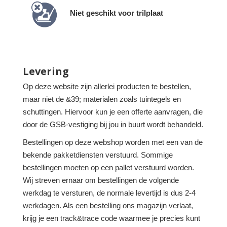
Niet geschikt voor trilplaat
Levering
Op deze website zijn allerlei producten te bestellen,
maar niet de &39; materialen zoals tuintegels en
schuttingen. Hiervoor kun je een offerte aanvragen, die
door de GSB-vestiging bij jou in buurt wordt behandeld.
Bestellingen op deze webshop worden met een van de
bekende pakketdiensten verstuurd. Sommige
bestellingen moeten op een pallet verstuurd worden.
Wij streven ernaar om bestellingen de volgende
werkdag te versturen, de normale levertijd is dus 2-4
werkdagen. Als een bestelling ons magazijn verlaat,
krijg je een track&trace code waarmee je precies kunt