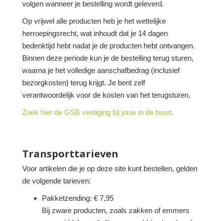
volgen wanneer je bestelling wordt geleverd.
Op vrijwel alle producten heb je het wettelijke
herroepingsrecht, wat inhoudt dat je 14 dagen
bedenktijd hebt nadat je de producten hebt ontvangen.
Binnen deze periode kun je de bestelling terug sturen,
waarna je het volledige aanschafbedrag (inclusief
bezorgkosten) terug krijgt. Je bent zelf
verantwoordelijk voor de kosten van het terugsturen.
Zoek hier de GSB vestiging bij jouw in de buurt.
Transporttarieven
Voor artikelen die je op deze site kunt bestellen, gelden
de volgende tarieven:
Pakketzending: € 7,95
Bij zware producten, zoals zakken of emmers