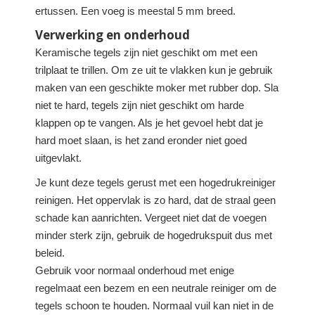
ertussen. Een voeg is meestal 5 mm breed.
Verwerking en onderhoud
Keramische tegels zijn niet geschikt om met een
trilplaat te trillen. Om ze uit te vlakken kun je gebruik
maken van een geschikte moker met rubber dop. Sla
niet te hard, tegels zijn niet geschikt om harde
klappen op te vangen. Als je het gevoel hebt dat je
hard moet slaan, is het zand eronder niet goed
uitgevlakt.
Je kunt deze tegels gerust met een hogedrukreiniger
reinigen. Het oppervlak is zo hard, dat de straal geen
schade kan aanrichten. Vergeet niet dat de voegen
minder sterk zijn, gebruik de hogedrukspuit dus met
beleid.
Gebruik voor normaal onderhoud met enige
regelmaat een bezem en een neutrale reiniger om de
tegels schoon te houden. Normaal vuil kan niet in de