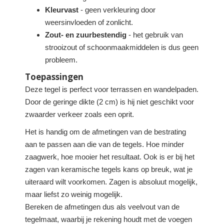
Kleurvast
- geen verkleuring door
weersinvloeden of zonlicht.
Zout- en zuurbestendig
- het gebruik van
strooizout of schoonmaakmiddelen is dus geen
probleem.
Toepassingen
Deze tegel is perfect voor terrassen en wandelpaden.
Door de geringe dikte (2 cm) is hij niet geschikt voor
zwaarder verkeer zoals een oprit.
Het is handig om de afmetingen van de bestrating
aan te passen aan die van de tegels. Hoe minder
zaagwerk, hoe mooier het resultaat. Ook is er bij het
zagen van keramische tegels kans op breuk, wat je
uiteraard wilt voorkomen. Zagen is absoluut mogelijk,
maar liefst zo weinig mogelijk.
Bereken de afmetingen dus als veelvout van de
tegelmaat, waarbij je rekening houdt met de voegen