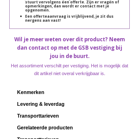
stuurt vervolgens een offerte. Zijn er vragen of
opmerkingen, dan wordt er contact met je
opgenomen.
Een offerteaanvraag is vrijblijvend, je zit dus
nergens aan vast!
Wil je meer weten over dit product? Neem
dan contact op met de GSB vestiging bij
jou in de buurt.
Het assortiment verschilt per vestiging. Het is mogelijk dat
dit artikel niet overal verkrijgbaar is.
Kenmerken
Levering & leverdag
Transporttarieven
Gerelateerde producten