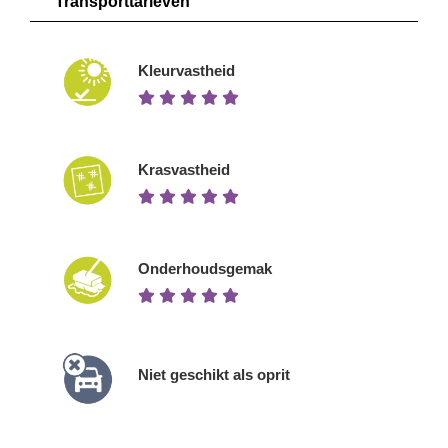
Transporttarieven
Kleurvastheid
Krasvastheid
Onderhoudsgemak
Niet geschikt als oprit