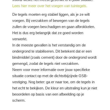
Lees hier meer over het voegen van tuintegels.
De tegels moeten erg stabiel liggen, als je ze wilt
voegen. Bij verzakken of bewegen van de tegels
zullen de voegen beschadigen en gaan afbrokkelen.
Het is dus erg belangrijk dat ze goed worden
verwerkt.
In de meeste gevallen is het verstandig om de
ondergrond te stabiliseren. Dit betekent dat er een
bindmiddel (zoals cement) door de ondergrond wordt
gemengd, zodat de tegels niet verzakken.
Neem voor meer informatie over jouw specifieke
situatie contact op met de dichtstbijzijnde GSB-
vestiging. Nog beter: ga er naar toe, om de tegels in
het echt te bekijken. De kleur en uitstraling kun je niet
beoordelen op basis van een afbeelding op je
scherm.