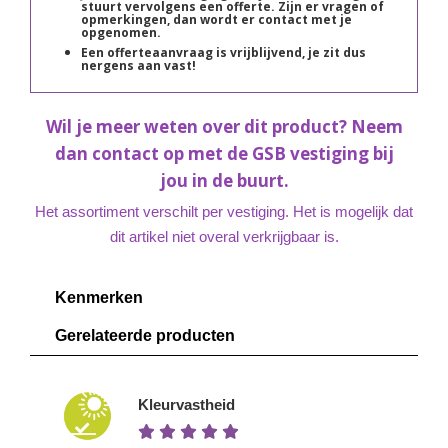
stuurt vervolgens een offerte. Zijn er vragen of
opmerkingen, dan wordt er contact met je
opgenomen.
Een offerteaanvraag is vrijblijvend, je zit dus
nergens aan vast!
Wil je meer weten over dit product? Neem
dan contact op met de GSB vestiging bij
jou in de buurt.
Het assortiment verschilt per vestiging. Het is mogelijk dat
dit artikel niet overal verkrijgbaar is.
Kenmerken
Gerelateerde producten
Kleurvastheid