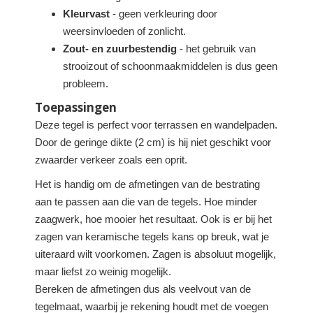
Kleurvast
- geen verkleuring door
weersinvloeden of zonlicht.
Zout- en zuurbestendig
- het gebruik van
strooizout of schoonmaakmiddelen is dus geen
probleem.
Toepassingen
Deze tegel is perfect voor terrassen en wandelpaden.
Door de geringe dikte (2 cm) is hij niet geschikt voor
zwaarder verkeer zoals een oprit.
Het is handig om de afmetingen van de bestrating
aan te passen aan die van de tegels. Hoe minder
zaagwerk, hoe mooier het resultaat. Ook is er bij het
zagen van keramische tegels kans op breuk, wat je
uiteraard wilt voorkomen. Zagen is absoluut mogelijk,
maar liefst zo weinig mogelijk.
Bereken de afmetingen dus als veelvout van de
tegelmaat, waarbij je rekening houdt met de voegen