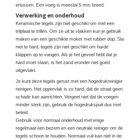
ertussen. Een voeg is meestal 5 mm breed.
Verwerking en onderhoud
Keramische tegels zijn niet geschikt om met een
trilplaat te trillen. Om ze uit te vlakken kun je gebruik
maken van een geschikte moker met rubber dop. Sla
niet te hard, tegels zijn niet geschikt om harde
klappen op te vangen. Als je het gevoel hebt dat je
hard moet slaan, is het zand eronder niet goed
uitgevlakt.
Je kunt deze tegels gerust met een hogedrukreiniger
reinigen. Het oppervlak is zo hard, dat de straal geen
schade kan aanrichten. Vergeet niet dat de voegen
minder sterk zijn, gebruik de hogedrukspuit dus met
beleid.
Gebruik voor normaal onderhoud met enige
regelmaat een bezem en een neutrale reiniger om de
tegels schoon te houden. Normaal vuil kan niet in de