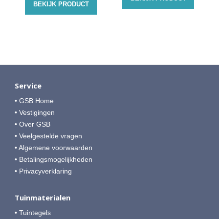
BEKIJK PRODUCT
Service
• GSB Home
• Vestigingen
• Over GSB
• Veelgestelde vragen
• Algemene voorwaarden
• Betalingsmogelijkheden
• Privacyverklaring
Tuinmaterialen
• Tuintegels