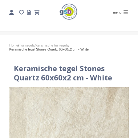
menu
Home
/
Tuintegels
/
Keramische tuintegels
/
Keramische tegel Stones Quartz 60x60x2 cm - White
Keramische tegel Stones
Quartz 60x60x2 cm - White