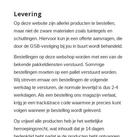
Levering
Op deze website zijn allerlei producten te bestellen,
maar niet de zware materialen zoals tuintegels en
schuttingen. Hiervoor kun je een offerte aanvragen, die
door de GSB-vestiging bij jou in buurt wordt behandeld.
Bestellingen op deze webshop worden met een van de
bekende pakketdiensten verstuurd. Sommige
bestellingen moeten op een pallet verstuurd worden.
Wij streven ernaar om bestellingen de volgende
werkdag te versturen, de normale levertijd is dus 2-4
werkdagen. Als een bestelling ons magazijn verlaat,
krijg je een track&trace code waarmee je precies kunt
volgen wanneer je bestelling wordt geleverd.
Op vrijwel alle producten heb je het wettelijke
herroepingsrecht, wat inhoudt dat je 14 dagen
bedenktijd hebt nadat je de producten hebt ontvangen.