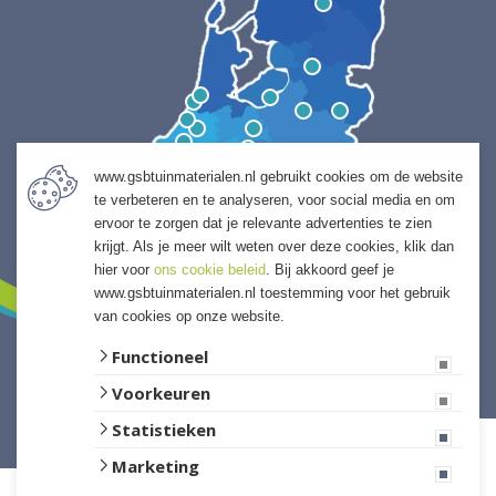
www.gsbtuinmaterialen.nl gebruikt cookies om de website
te verbeteren en te analyseren, voor social media en om
ervoor te zorgen dat je relevante advertenties te zien
krijgt. Als je meer wilt weten over deze cookies, klik dan
hier voor
ons cookie beleid
. Bij akkoord geef je
www.gsbtuinmaterialen.nl toestemming voor het gebruik
van cookies op onze website.
Functioneel
Voorkeuren
Website ontwikkeld door Lined
Statistieken
Marketing