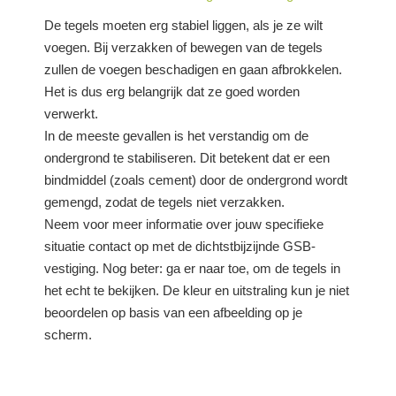
De tegels moeten erg stabiel liggen, als je ze wilt
voegen. Bij verzakken of bewegen van de tegels
zullen de voegen beschadigen en gaan afbrokkelen.
Het is dus erg belangrijk dat ze goed worden
verwerkt.
In de meeste gevallen is het verstandig om de
ondergrond te stabiliseren. Dit betekent dat er een
bindmiddel (zoals cement) door de ondergrond wordt
gemengd, zodat de tegels niet verzakken.
Neem voor meer informatie over jouw specifieke
situatie contact op met de dichtstbijzijnde GSB-
vestiging. Nog beter: ga er naar toe, om de tegels in
het echt te bekijken. De kleur en uitstraling kun je niet
beoordelen op basis van een afbeelding op je
scherm.