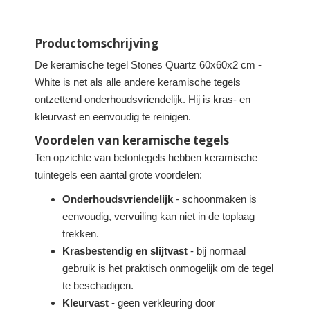
Productomschrijving
De keramische tegel Stones Quartz 60x60x2 cm -
White is net als alle andere keramische tegels
ontzettend onderhoudsvriendelijk. Hij is kras- en
kleurvast en eenvoudig te reinigen.
Voordelen van keramische tegels
Ten opzichte van betontegels hebben keramische
tuintegels een aantal grote voordelen:
Onderhoudsvriendelijk
- schoonmaken is
eenvoudig, vervuiling kan niet in de toplaag
trekken.
Krasbestendig en slijtvast
- bij normaal
gebruik is het praktisch onmogelijk om de tegel
te beschadigen.
Kleurvast
- geen verkleuring door