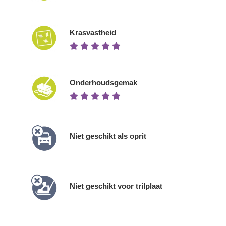
Krasvastheid
Onderhoudsgemak
Niet geschikt als oprit
Niet geschikt voor trilplaat