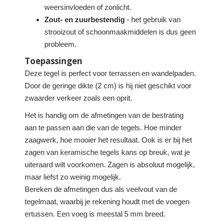
weersinvloeden of zonlicht.
Zout- en zuurbestendig
- het gebruik van
strooizout of schoonmaakmiddelen is dus geen
probleem.
Toepassingen
Deze tegel is perfect voor terrassen en wandelpaden.
Door de geringe dikte (2 cm) is hij niet geschikt voor
zwaarder verkeer zoals een oprit.
Het is handig om de afmetingen van de bestrating
aan te passen aan die van de tegels. Hoe minder
zaagwerk, hoe mooier het resultaat. Ook is er bij het
zagen van keramische tegels kans op breuk, wat je
uiteraard wilt voorkomen. Zagen is absoluut mogelijk,
maar liefst zo weinig mogelijk.
Bereken de afmetingen dus als veelvout van de
tegelmaat, waarbij je rekening houdt met de voegen
ertussen. Een voeg is meestal 5 mm breed.