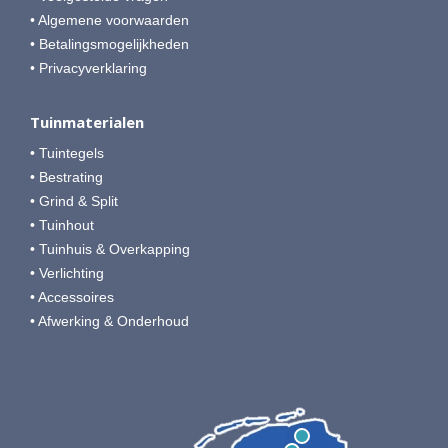
• Algemene voorwaarden
• Betalingsmogelijkheden
• Privacyverklaring
Tuinmaterialen
• Tuintegels
• Bestrating
• Grind & Split
• Tuinhout
• Tuinhuis & Overkapping
• Verlichting
• Accessoires
• Afwerking & Onderhoud