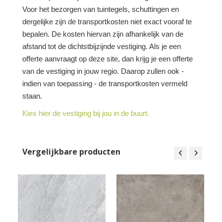
Voor het bezorgen van tuintegels, schuttingen en
dergelijke zijn de transportkosten niet exact vooraf te
bepalen. De kosten hiervan zijn afhankelijk van de
afstand tot de dichtstbijzijnde vestiging. Als je een
offerte aanvraagt op deze site, dan krijg je een offerte
van de vestiging in jouw regio. Daarop zullen ook -
indien van toepassing - de transportkosten vermeld
staan.
Kies hier de vestiging bij jou in de buurt.
Vergelijkbare producten