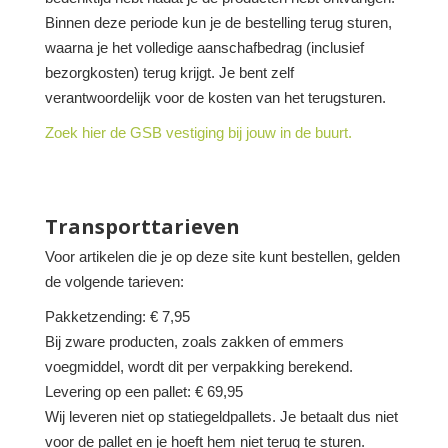
Binnen deze periode kun je de bestelling terug sturen,
waarna je het volledige aanschafbedrag (inclusief
bezorgkosten) terug krijgt. Je bent zelf
verantwoordelijk voor de kosten van het terugsturen.
Zoek hier de GSB vestiging bij jouw in de buurt.
Transporttarieven
Voor artikelen die je op deze site kunt bestellen, gelden
de volgende tarieven:
Pakketzending: € 7,95
Bij zware producten, zoals zakken of emmers
voegmiddel, wordt dit per verpakking berekend.
Levering op een pallet: € 69,95
Wij leveren niet op statiegeldpallets. Je betaalt dus niet
voor de pallet en je hoeft hem niet terug te sturen.