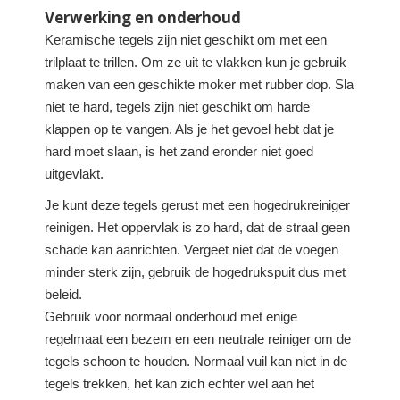
Verwerking en onderhoud
Keramische tegels zijn niet geschikt om met een
trilplaat te trillen. Om ze uit te vlakken kun je gebruik
maken van een geschikte moker met rubber dop. Sla
niet te hard, tegels zijn niet geschikt om harde
klappen op te vangen. Als je het gevoel hebt dat je
hard moet slaan, is het zand eronder niet goed
uitgevlakt.
Je kunt deze tegels gerust met een hogedrukreiniger
reinigen. Het oppervlak is zo hard, dat de straal geen
schade kan aanrichten. Vergeet niet dat de voegen
minder sterk zijn, gebruik de hogedrukspuit dus met
beleid.
Gebruik voor normaal onderhoud met enige
regelmaat een bezem en een neutrale reiniger om de
tegels schoon te houden. Normaal vuil kan niet in de
tegels trekken, het kan zich echter wel aan het