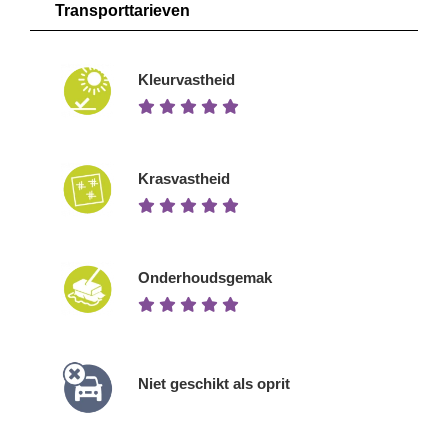
Transporttarieven
Kleurvastheid
Krasvastheid
Onderhoudsgemak
Niet geschikt als oprit