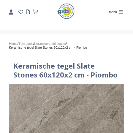
menu
Home
/
Tuintegels
/
Keramische tuintegels
/
Keramische tegel Slate Stones 60x120x2 cm - Piombo
Keramische tegel Slate
Stones 60x120x2 cm - Piombo