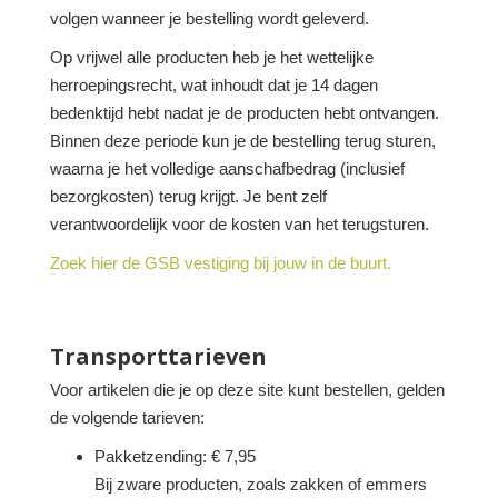
volgen wanneer je bestelling wordt geleverd.
Op vrijwel alle producten heb je het wettelijke
herroepingsrecht, wat inhoudt dat je 14 dagen
bedenktijd hebt nadat je de producten hebt ontvangen.
Binnen deze periode kun je de bestelling terug sturen,
waarna je het volledige aanschafbedrag (inclusief
bezorgkosten) terug krijgt. Je bent zelf
verantwoordelijk voor de kosten van het terugsturen.
Zoek hier de GSB vestiging bij jouw in de buurt.
Transporttarieven
Voor artikelen die je op deze site kunt bestellen, gelden
de volgende tarieven:
Pakketzending: € 7,95
Bij zware producten, zoals zakken of emmers