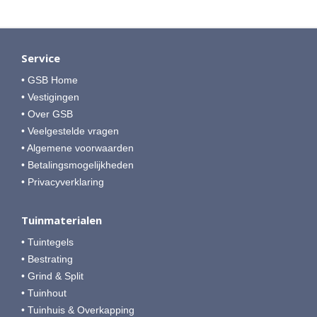
Service
• GSB Home
• Vestigingen
• Over GSB
• Veelgestelde vragen
• Algemene voorwaarden
• Betalingsmogelijkheden
• Privacyverklaring
Tuinmaterialen
• Tuintegels
• Bestrating
• Grind & Split
• Tuinhout
• Tuinhuis & Overkapping