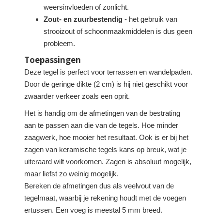
weersinvloeden of zonlicht.
Zout- en zuurbestendig
- het gebruik van
strooizout of schoonmaakmiddelen is dus geen
probleem.
Toepassingen
Deze tegel is perfect voor terrassen en wandelpaden.
Door de geringe dikte (2 cm) is hij niet geschikt voor
zwaarder verkeer zoals een oprit.
Het is handig om de afmetingen van de bestrating
aan te passen aan die van de tegels. Hoe minder
zaagwerk, hoe mooier het resultaat. Ook is er bij het
zagen van keramische tegels kans op breuk, wat je
uiteraard wilt voorkomen. Zagen is absoluut mogelijk,
maar liefst zo weinig mogelijk.
Bereken de afmetingen dus als veelvout van de
tegelmaat, waarbij je rekening houdt met de voegen
ertussen. Een voeg is meestal 5 mm breed.