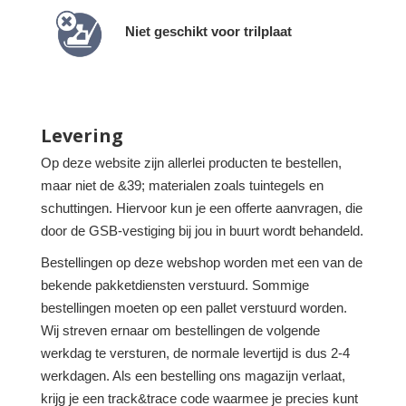
Niet geschikt voor trilplaat
Levering
Op deze website zijn allerlei producten te bestellen,
maar niet de &39; materialen zoals tuintegels en
schuttingen. Hiervoor kun je een offerte aanvragen, die
door de GSB-vestiging bij jou in buurt wordt behandeld.
Bestellingen op deze webshop worden met een van de
bekende pakketdiensten verstuurd. Sommige
bestellingen moeten op een pallet verstuurd worden.
Wij streven ernaar om bestellingen de volgende
werkdag te versturen, de normale levertijd is dus 2-4
werkdagen. Als een bestelling ons magazijn verlaat,
krijg je een track&trace code waarmee je precies kunt