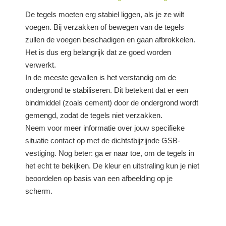
De tegels moeten erg stabiel liggen, als je ze wilt
voegen. Bij verzakken of bewegen van de tegels
zullen de voegen beschadigen en gaan afbrokkelen.
Het is dus erg belangrijk dat ze goed worden
verwerkt.
In de meeste gevallen is het verstandig om de
ondergrond te stabiliseren. Dit betekent dat er een
bindmiddel (zoals cement) door de ondergrond wordt
gemengd, zodat de tegels niet verzakken.
Neem voor meer informatie over jouw specifieke
situatie contact op met de dichtstbijzijnde GSB-
vestiging. Nog beter: ga er naar toe, om de tegels in
het echt te bekijken. De kleur en uitstraling kun je niet
beoordelen op basis van een afbeelding op je
scherm.