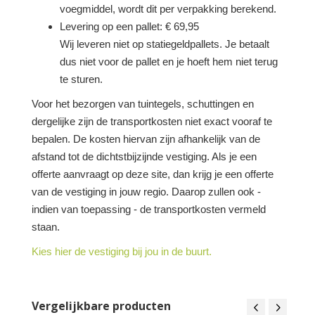
voegmiddel, wordt dit per verpakking berekend.
Levering op een pallet: € 69,95
Wij leveren niet op statiegeldpallets. Je betaalt
dus niet voor de pallet en je hoeft hem niet terug
te sturen.
Voor het bezorgen van tuintegels, schuttingen en
dergelijke zijn de transportkosten niet exact vooraf te
bepalen. De kosten hiervan zijn afhankelijk van de
afstand tot de dichtstbijzijnde vestiging. Als je een
offerte aanvraagt op deze site, dan krijg je een offerte
van de vestiging in jouw regio. Daarop zullen ook -
indien van toepassing - de transportkosten vermeld
staan.
Kies hier de vestiging bij jou in de buurt.
Vergelijkbare producten