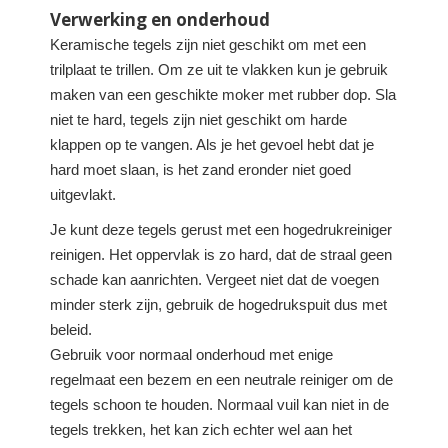
Verwerking en onderhoud
Keramische tegels zijn niet geschikt om met een
trilplaat te trillen. Om ze uit te vlakken kun je gebruik
maken van een geschikte moker met rubber dop. Sla
niet te hard, tegels zijn niet geschikt om harde
klappen op te vangen. Als je het gevoel hebt dat je
hard moet slaan, is het zand eronder niet goed
uitgevlakt.
Je kunt deze tegels gerust met een hogedrukreiniger
reinigen. Het oppervlak is zo hard, dat de straal geen
schade kan aanrichten. Vergeet niet dat de voegen
minder sterk zijn, gebruik de hogedrukspuit dus met
beleid.
Gebruik voor normaal onderhoud met enige
regelmaat een bezem en een neutrale reiniger om de
tegels schoon te houden. Normaal vuil kan niet in de
tegels trekken, het kan zich echter wel aan het