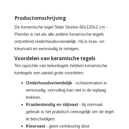
Productomschrijving
De keramische tegel Slate Stones 60x120x2 cm -
Piombo is net als alle andere keramische tegels
ontzettend onderhoudsvriendelijk. Hij is kras- en
kleurvast en eenvoudig te reinigen.
Voordelen van keramische tegels
Ten opzichte van betontegels hebben keramische
tuintegels een aantal grote voordelen:
Onderhoudsvriendelijk
- schoonmaken is
eenvoudig, vervuiling kan niet in de toplaag
trekken.
Krasbestendig en slijtvast
- bij normaal
gebruik is het praktisch onmogelijk om de tegel
te beschadigen.
Kleurvast
- geen verkleuring door