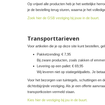
Op vrijwel alle producten heb je het wettelijke her
je de bestelling terug sturen, waarna je het volledi
Zoek hier de GSB vestiging bij jouw in de buurt.
Transporttarieven
Voor artikelen die je op deze site kunt bestellen, g
Pakketzending: € 7,95
Bij zware producten, zoals zakken of emmer
Levering op een pallet: € 69,95
Wij leveren niet op statiegeldpallets. Je betaa
Voor het bezorgen van tuintegels, schuttingen en de
dichtstbijzijnde vestiging. Als je een offerte aanvra
transportkosten vermeld staan.
Kies hier de vestiging bij jou in de buurt.