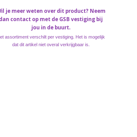
il je meer weten over dit product? Neem
dan contact op met de GSB vestiging bij
jou in de buurt.
et assortiment verschilt per vestiging. Het is mogelijk
dat dit artikel niet overal verkrijgbaar is.