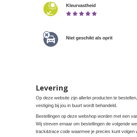
Kleurvastheid
Niet geschikt als oprit
Levering
Op deze website zijn allerlei producten te bestelle
vestiging bij jou in buurt wordt behandeld.
Bestellingen op deze webshop worden met een van
Wij streven ernaar om bestellingen de volgende werk
track&trace code waarmee je precies kunt volgen w