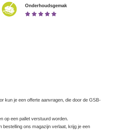
Onderhoudsgemak
voor kun je een offerte aanvragen, die door de GSB-
 op een pallet verstuurd worden.
bestelling ons magazijn verlaat, krijg je een