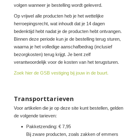
volgen wanneer je bestelling wordt geleverd.
Op vrijwel alle producten heb je het wettelijke
herroepingsrecht, wat inhoudt dat je 14 dagen
bedenktijd hebt nadat je de producten hebt ontvangen.
Binnen deze periode kun je de bestelling terug sturen,
waarna je het volledige aanschafbedrag (inclusief
bezorgkosten) terug krijgt. Je bent zelf
verantwoordelijk voor de kosten van het terugsturen.
Zoek hier de GSB vestiging bij jouw in de buurt.
Transporttarieven
Voor artikelen die je op deze site kunt bestellen, gelden
de volgende tarieven:
Pakketzending: € 7,95
Bij zware producten, zoals zakken of emmers