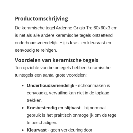
Productomschrijving
De keramische tegel Ardenne Grigio Tre 60x60x3 cm
is net als alle andere keramische tegels ontzettend
onderhoudsvriendelijk. Hij is kras- en kleurvast en
eenvoudig te reinigen.
Voordelen van keramische tegels
Ten opzichte van betontegels hebben keramische
tuintegels een aantal grote voordelen:
Onderhoudsvriendelijk
- schoonmaken is
eenvoudig, vervuiling kan niet in de toplaag
trekken.
Krasbestendig en slijtvast
- bij normaal
gebruik is het praktisch onmogelijk om de tegel
te beschadigen.
Kleurvast
- geen verkleuring door