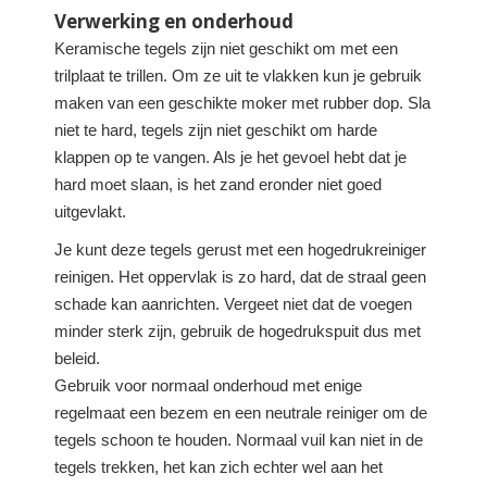
Verwerking en onderhoud
Keramische tegels zijn niet geschikt om met een
trilplaat te trillen. Om ze uit te vlakken kun je gebruik
maken van een geschikte moker met rubber dop. Sla
niet te hard, tegels zijn niet geschikt om harde
klappen op te vangen. Als je het gevoel hebt dat je
hard moet slaan, is het zand eronder niet goed
uitgevlakt.
Je kunt deze tegels gerust met een hogedrukreiniger
reinigen. Het oppervlak is zo hard, dat de straal geen
schade kan aanrichten. Vergeet niet dat de voegen
minder sterk zijn, gebruik de hogedrukspuit dus met
beleid.
Gebruik voor normaal onderhoud met enige
regelmaat een bezem en een neutrale reiniger om de
tegels schoon te houden. Normaal vuil kan niet in de
tegels trekken, het kan zich echter wel aan het