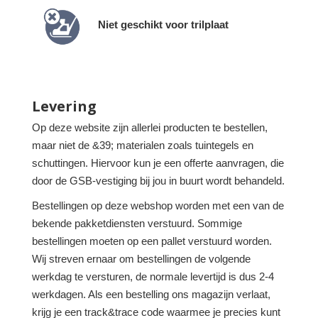
Niet geschikt voor trilplaat
Levering
Op deze website zijn allerlei producten te bestellen,
maar niet de &39; materialen zoals tuintegels en
schuttingen. Hiervoor kun je een offerte aanvragen, die
door de GSB-vestiging bij jou in buurt wordt behandeld.
Bestellingen op deze webshop worden met een van de
bekende pakketdiensten verstuurd. Sommige
bestellingen moeten op een pallet verstuurd worden.
Wij streven ernaar om bestellingen de volgende
werkdag te versturen, de normale levertijd is dus 2-4
werkdagen. Als een bestelling ons magazijn verlaat,
krijg je een track&trace code waarmee je precies kunt