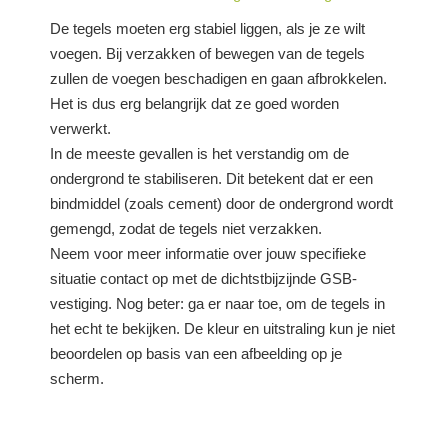
De tegels moeten erg stabiel liggen, als je ze wilt
voegen. Bij verzakken of bewegen van de tegels
zullen de voegen beschadigen en gaan afbrokkelen.
Het is dus erg belangrijk dat ze goed worden
verwerkt.
In de meeste gevallen is het verstandig om de
ondergrond te stabiliseren. Dit betekent dat er een
bindmiddel (zoals cement) door de ondergrond wordt
gemengd, zodat de tegels niet verzakken.
Neem voor meer informatie over jouw specifieke
situatie contact op met de dichtstbijzijnde GSB-
vestiging. Nog beter: ga er naar toe, om de tegels in
het echt te bekijken. De kleur en uitstraling kun je niet
beoordelen op basis van een afbeelding op je
scherm.