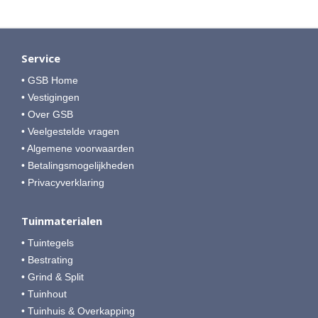
Service
• GSB Home
• Vestigingen
• Over GSB
• Veelgestelde vragen
• Algemene voorwaarden
• Betalingsmogelijkheden
• Privacyverklaring
Tuinmaterialen
• Tuintegels
• Bestrating
• Grind & Split
• Tuinhout
• Tuinhuis & Overkapping