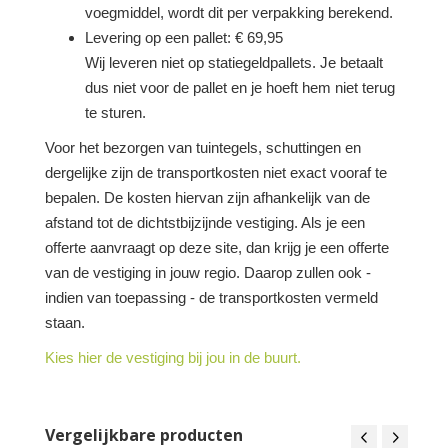
voegmiddel, wordt dit per verpakking berekend.
Levering op een pallet: € 69,95
Wij leveren niet op statiegeldpallets. Je betaalt
dus niet voor de pallet en je hoeft hem niet terug
te sturen.
Voor het bezorgen van tuintegels, schuttingen en
dergelijke zijn de transportkosten niet exact vooraf te
bepalen. De kosten hiervan zijn afhankelijk van de
afstand tot de dichtstbijzijnde vestiging. Als je een
offerte aanvraagt op deze site, dan krijg je een offerte
van de vestiging in jouw regio. Daarop zullen ook -
indien van toepassing - de transportkosten vermeld
staan.
Kies hier de vestiging bij jou in de buurt.
Vergelijkbare producten