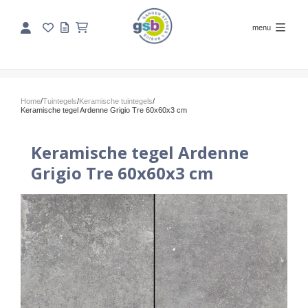
menu
Home
/
Tuintegels
/
Keramische tuintegels
/
Keramische tegel Ardenne Grigio Tre 60x60x3 cm
Keramische tegel Ardenne
Grigio Tre 60x60x3 cm