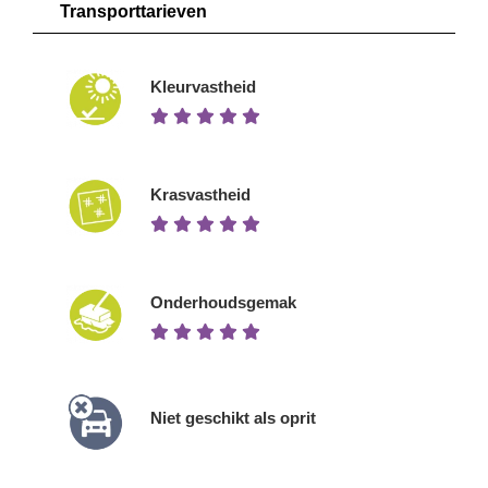
Transporttarieven
Kleurvastheid
Krasvastheid
Onderhoudsgemak
Niet geschikt als oprit