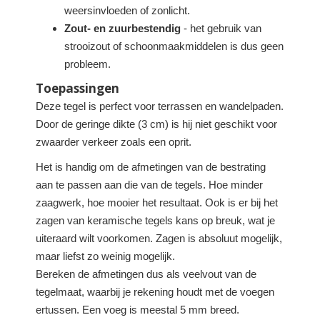
weersinvloeden of zonlicht.
Zout- en zuurbestendig
- het gebruik van
strooizout of schoonmaakmiddelen is dus geen
probleem.
Toepassingen
Deze tegel is perfect voor terrassen en wandelpaden.
Door de geringe dikte (3 cm) is hij niet geschikt voor
zwaarder verkeer zoals een oprit.
Het is handig om de afmetingen van de bestrating
aan te passen aan die van de tegels. Hoe minder
zaagwerk, hoe mooier het resultaat. Ook is er bij het
zagen van keramische tegels kans op breuk, wat je
uiteraard wilt voorkomen. Zagen is absoluut mogelijk,
maar liefst zo weinig mogelijk.
Bereken de afmetingen dus als veelvout van de
tegelmaat, waarbij je rekening houdt met de voegen
ertussen. Een voeg is meestal 5 mm breed.