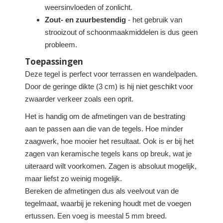
weersinvloeden of zonlicht.
Zout- en zuurbestendig
- het gebruik van
strooizout of schoonmaakmiddelen is dus geen
probleem.
Toepassingen
Deze tegel is perfect voor terrassen en wandelpaden.
Door de geringe dikte (3 cm) is hij niet geschikt voor
zwaarder verkeer zoals een oprit.
Het is handig om de afmetingen van de bestrating
aan te passen aan die van de tegels. Hoe minder
zaagwerk, hoe mooier het resultaat. Ook is er bij het
zagen van keramische tegels kans op breuk, wat je
uiteraard wilt voorkomen. Zagen is absoluut mogelijk,
maar liefst zo weinig mogelijk.
Bereken de afmetingen dus als veelvout van de
tegelmaat, waarbij je rekening houdt met de voegen
ertussen. Een voeg is meestal 5 mm breed.