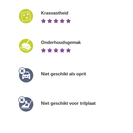
Krasvastheid
Onderhoudsgemak
Niet geschikt als oprit
Niet geschikt voor trilplaat