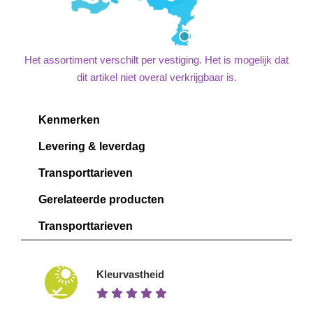
Het assortiment verschilt per vestiging. Het is mogelijk dat
dit artikel niet overal verkrijgbaar is.
Kenmerken
Levering & leverdag
Transporttarieven
Gerelateerde producten
Transporttarieven
Kleurvastheid