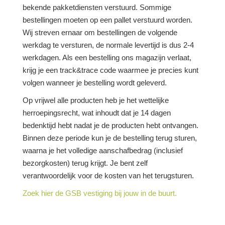
bekende pakketdiensten verstuurd. Sommige
bestellingen moeten op een pallet verstuurd worden.
Wij streven ernaar om bestellingen de volgende
werkdag te versturen, de normale levertijd is dus 2-4
werkdagen. Als een bestelling ons magazijn verlaat,
krijg je een track&trace code waarmee je precies kunt
volgen wanneer je bestelling wordt geleverd.
Op vrijwel alle producten heb je het wettelijke
herroepingsrecht, wat inhoudt dat je 14 dagen
bedenktijd hebt nadat je de producten hebt ontvangen.
Binnen deze periode kun je de bestelling terug sturen,
waarna je het volledige aanschafbedrag (inclusief
bezorgkosten) terug krijgt. Je bent zelf
verantwoordelijk voor de kosten van het terugsturen.
Zoek hier de GSB vestiging bij jouw in de buurt.