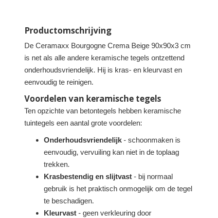
Productomschrijving
De Ceramaxx Bourgogne Crema Beige 90x90x3 cm
is net als alle andere keramische tegels ontzettend
onderhoudsvriendelijk. Hij is kras- en kleurvast en
eenvoudig te reinigen.
Voordelen van keramische tegels
Ten opzichte van betontegels hebben keramische
tuintegels een aantal grote voordelen:
Onderhoudsvriendelijk
- schoonmaken is
eenvoudig, vervuiling kan niet in de toplaag
trekken.
Krasbestendig en slijtvast
- bij normaal
gebruik is het praktisch onmogelijk om de tegel
te beschadigen.
Kleurvast
- geen verkleuring door