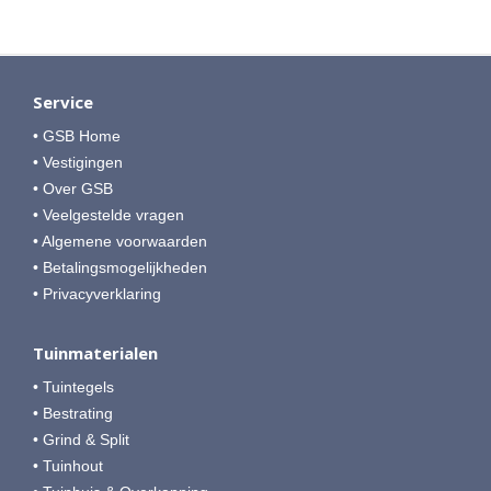
Service
• GSB Home
• Vestigingen
• Over GSB
• Veelgestelde vragen
• Algemene voorwaarden
• Betalingsmogelijkheden
• Privacyverklaring
Tuinmaterialen
• Tuintegels
• Bestrating
• Grind & Split
• Tuinhout