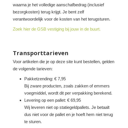
waarna je het volledige aanschafbedrag (inclusief
bezorgkosten) terug krijgt. Je bent zelf
verantwoordelijk voor de kosten van het terugsturen.
Zoek hier de GSB vestiging bij jouw in de buurt.
Transporttarieven
Voor artikelen die je op deze site kunt bestellen, gelden
de volgende tarieven:
Pakketzending: € 7,95
Bij zware producten, zoals zakken of emmers
voegmiddel, wordt dit per verpakking berekend.
Levering op een pallet: € 69,95
Wij leveren niet op statiegeldpallets. Je betaalt
dus niet voor de pallet en je hoeft hem niet terug
te sturen.