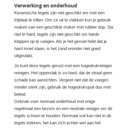
Verwerking en onderhoud
Keramische tegels zijn niet geschikt om met een
trilplaat te trillen. Om ze uit te vlakken kun je gebruik
maken van een geschikte moker met rubber dop. Sla
niet te hard, tegels zijn niet geschikt om harde
klappen op te vangen. Als je het gevoel hebt dat je
hard moet slaan, is het zand eronder niet goed
uitgevlakt.
Je kunt deze tegels gerust met een hogedrukreiniger
reinigen. Het oppervlak is zo hard, dat de straal geen
schade kan aanrichten. Vergeet niet dat de voegen
minder sterk zijn, gebruik de hogedrukspuit dus met
beleid.
Gebruik voor normaal onderhoud met enige
regelmaat een bezem en een neutrale reiniger om de
tegels schoon te houden. Normaal vuil kan niet in de
tegels trekken, het kan zich echter wel aan het