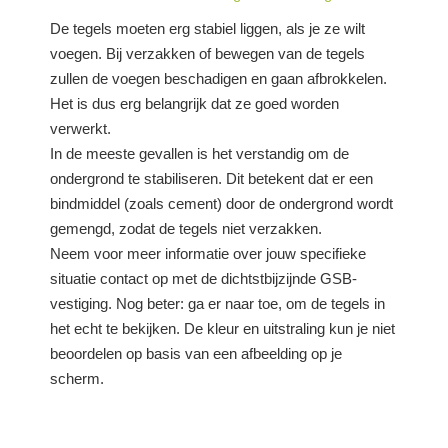
De tegels moeten erg stabiel liggen, als je ze wilt
voegen. Bij verzakken of bewegen van de tegels
zullen de voegen beschadigen en gaan afbrokkelen.
Het is dus erg belangrijk dat ze goed worden
verwerkt.
In de meeste gevallen is het verstandig om de
ondergrond te stabiliseren. Dit betekent dat er een
bindmiddel (zoals cement) door de ondergrond wordt
gemengd, zodat de tegels niet verzakken.
Neem voor meer informatie over jouw specifieke
situatie contact op met de dichtstbijzijnde GSB-
vestiging. Nog beter: ga er naar toe, om de tegels in
het echt te bekijken. De kleur en uitstraling kun je niet
beoordelen op basis van een afbeelding op je
scherm.