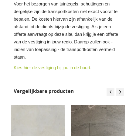
Voor het bezorgen van tuintegels, schuttingen en
dergelijke zijn de transportkosten niet exact vooraf te
bepalen. De kosten hiervan zijn afhankelijk van de
afstand tot de dichtstbijzijnde vestiging. Als je een
offerte aanvraagt op deze site, dan krijg je een offerte
van de vestiging in jouw regio. Daarop zullen ook -
indien van toepassing - de transportkosten vermeld
staan.
Kies hier de vestiging bij jou in de buurt.
Vergelijkbare producten