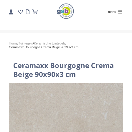
menu
Home
/
Tuintegels
/
Keramische tuintegels
/
Ceramaxx Bourgogne Crema Beige 90x90x3 cm
Ceramaxx Bourgogne Crema
Beige 90x90x3 cm