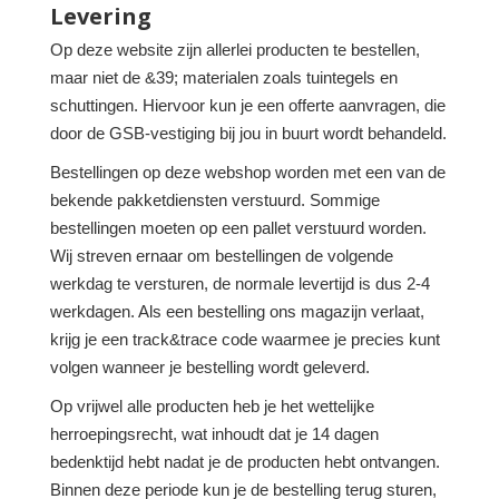
Levering
Op deze website zijn allerlei producten te bestellen,
maar niet de &39; materialen zoals tuintegels en
schuttingen. Hiervoor kun je een offerte aanvragen, die
door de GSB-vestiging bij jou in buurt wordt behandeld.
Bestellingen op deze webshop worden met een van de
bekende pakketdiensten verstuurd. Sommige
bestellingen moeten op een pallet verstuurd worden.
Wij streven ernaar om bestellingen de volgende
werkdag te versturen, de normale levertijd is dus 2-4
werkdagen. Als een bestelling ons magazijn verlaat,
krijg je een track&trace code waarmee je precies kunt
volgen wanneer je bestelling wordt geleverd.
Op vrijwel alle producten heb je het wettelijke
herroepingsrecht, wat inhoudt dat je 14 dagen
bedenktijd hebt nadat je de producten hebt ontvangen.
Binnen deze periode kun je de bestelling terug sturen,