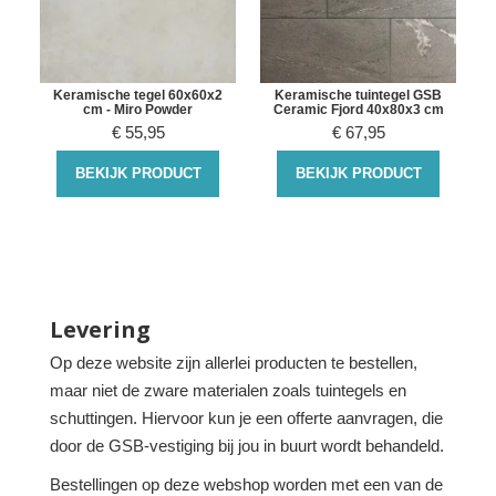
Keramische tegel 60x60x2
Keramische tuintegel GSB
cm - Miro Powder
Ceramic Fjord 40x80x3 cm
€
55,95
€
67,95
BEKIJK PRODUCT
BEKIJK PRODUCT
Levering
Op deze website zijn allerlei producten te bestellen,
maar niet de zware materialen zoals tuintegels en
schuttingen. Hiervoor kun je een offerte aanvragen, die
door de GSB-vestiging bij jou in buurt wordt behandeld.
Bestellingen op deze webshop worden met een van de