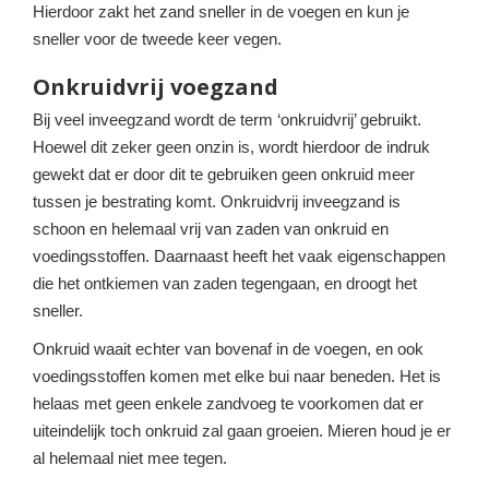
Hierdoor zakt het zand sneller in de voegen en kun je
sneller voor de tweede keer vegen.
Onkruidvrij voegzand
Bij veel inveegzand wordt de term ‘onkruidvrij’ gebruikt.
Hoewel dit zeker geen onzin is, wordt hierdoor de indruk
gewekt dat er door dit te gebruiken geen onkruid meer
tussen je bestrating komt. Onkruidvrij inveegzand is
schoon en helemaal vrij van zaden van onkruid en
voedingsstoffen. Daarnaast heeft het vaak eigenschappen
die het ontkiemen van zaden tegengaan, en droogt het
sneller.
Onkruid waait echter van bovenaf in de voegen, en ook
voedingsstoffen komen met elke bui naar beneden. Het is
helaas met geen enkele zandvoeg te voorkomen dat er
uiteindelijk toch onkruid zal gaan groeien. Mieren houd je er
al helemaal niet mee tegen.