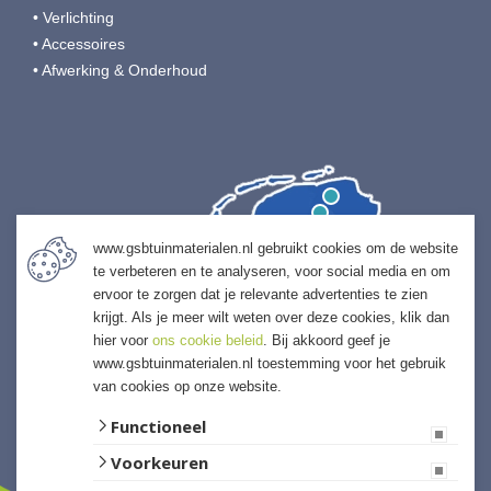
• Verlichting
• Accessoires
• Afwerking & Onderhoud
www.gsbtuinmaterialen.nl gebruikt cookies om de website
te verbeteren en te analyseren, voor social media en om
ervoor te zorgen dat je relevante advertenties te zien
krijgt. Als je meer wilt weten over deze cookies, klik dan
hier voor
ons cookie beleid
. Bij akkoord geef je
www.gsbtuinmaterialen.nl toestemming voor het gebruik
van cookies op onze website.
Functioneel
Voorkeuren