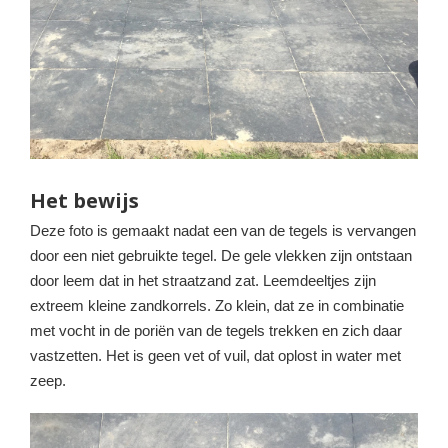
Het bewijs
Deze foto is gemaakt nadat een van de tegels is vervangen
door een niet gebruikte tegel. De gele vlekken zijn ontstaan
door leem dat in het straatzand zat. Leemdeeltjes zijn
extreem kleine zandkorrels. Zo klein, dat ze in combinatie
met vocht in de poriën van de tegels trekken en zich daar
vastzetten. Het is geen vet of vuil, dat oplost in water met
zeep.