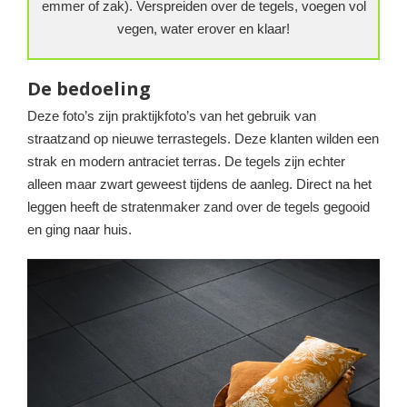
emmer of zak). Verspreiden over de tegels, voegen vol
vegen, water erover en klaar!
De bedoeling
Deze foto’s zijn praktijkfoto’s van het gebruik van
straatzand op nieuwe terrastegels. Deze klanten wilden een
strak en modern antraciet terras. De tegels zijn echter
alleen maar zwart geweest tijdens de aanleg. Direct na het
leggen heeft de stratenmaker zand over de tegels gegooid
en ging naar huis.