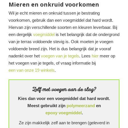
Mieren en onkruid voorkomen
Wil je echt mieren en onkruid tussen je bestrating
voorkomen, gebruik dan een voegmiddel dat hard wordt.
Hiervan zijn verschillende soorten en kleuren leverbaar. Bij
een dergelijk
voegmiddel
is het belangrijk dat de ondergrond
van je terras voldoende stevig is. Ook moeten je voegen
voldoende breed zijn. Het is dus belangrijk dat je vooraf
nadenkt over het
voegen van je tegels
. Lees
hier
meer op
het voegen van je tegels, of vraag informatie bij
een van onze 19 winkels
.
Zelf met voegen aan de slag?
Kies dan voor een voegmiddel dat hard wordt.
Meest gebruikt zijn
polymeerzand
en
epoxy voegmiddel
.
Ze zijn makkelijk zelf aan te brengen (geleverd in