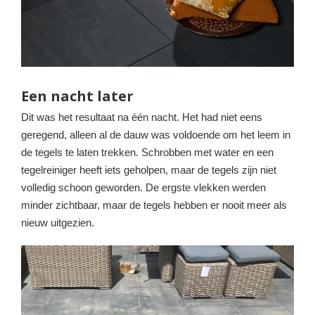
Een nacht later
Dit was het resultaat na één nacht. Het had niet eens
geregend, alleen al de dauw was voldoende om het leem in
de tegels te laten trekken. Schrobben met water en een
tegelreiniger heeft iets geholpen, maar de tegels zijn niet
volledig schoon geworden. De ergste vlekken werden
minder zichtbaar, maar de tegels hebben er nooit meer als
nieuw uitgezien.