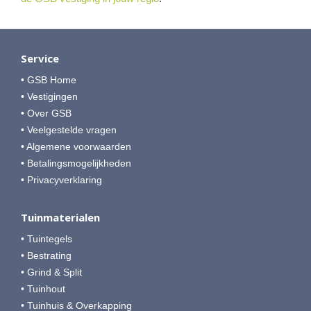
Service
• GSB Home
• Vestigingen
• Over GSB
• Veelgestelde vragen
• Algemene voorwaarden
• Betalingsmogelijkheden
• Privacyverklaring
Tuinmaterialen
• Tuintegels
• Bestrating
• Grind & Split
• Tuinhout
• Tuinhuis & Overkapping