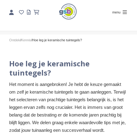
menu
Ontdek
/
Kennis
/
Hoe leg je keramische tuintegels?
Hoe leg je keramische
tuintegels?
Het moment is aangebroken! Je hebt de keuze gemaakt
om zelf je keramische tuintegels te gaan aanleggen. Terwijl
het selecteren van prachtige tuintegels belangrijk is, is het
leggen ervan zelfs nog crucialer. Het is immers van groot
belang dat de bestrating er de komende jaren prachtig bij
blijft liggen. We delen graag enkele waardevolle tips met je,
zodat jouw tuinaanleg een succesverhaal wordt.