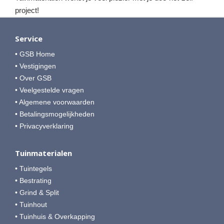
project!
Service
• GSB Home
• Vestigingen
• Over GSB
• Veelgestelde vragen
• Algemene voorwaarden
• Betalingsmogelijkheden
• Privacyverklaring
Tuinmaterialen
• Tuintegels
• Bestrating
• Grind & Split
• Tuinhout
• Tuinhuis & Overkapping