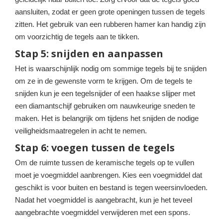
aansluiten, zodat er geen grote openingen tussen de tegels
zitten. Het gebruik van een rubberen hamer kan handig zijn
om voorzichtig de tegels aan te tikken.
Stap 5: snijden en aanpassen
Het is waarschijnlijk nodig om sommige tegels bij te snijden
om ze in de gewenste vorm te krijgen. Om de tegels te
snijden kun je een tegelsnijder of een haakse slijper met
een diamantschijf gebruiken om nauwkeurige sneden te
maken. Het is belangrijk om tijdens het snijden de nodige
veiligheidsmaatregelen in acht te nemen.
Stap 6: voegen tussen de tegels
Om de ruimte tussen de keramische tegels op te vullen
moet je voegmiddel aanbrengen. Kies een voegmiddel dat
geschikt is voor buiten en bestand is tegen weersinvloeden.
Nadat het voegmiddel is aangebracht, kun je het teveel
aangebrachte voegmiddel verwijderen met een spons.