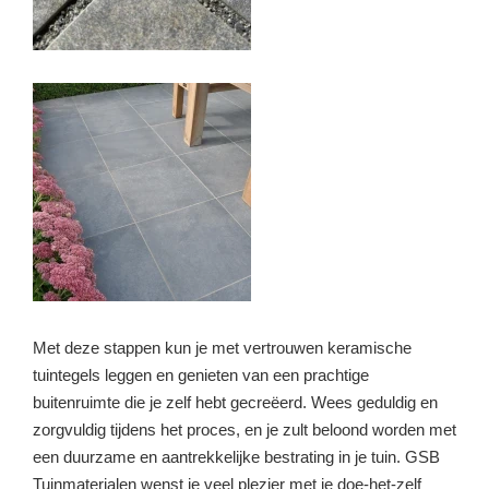
Met deze stappen kun je met vertrouwen keramische
tuintegels leggen en genieten van een prachtige
buitenruimte die je zelf hebt gecreëerd. Wees geduldig en
zorgvuldig tijdens het proces, en je zult beloond worden met
een duurzame en aantrekkelijke bestrating in je tuin. GSB
Tuinmaterialen wenst je veel plezier met je doe-het-zelf