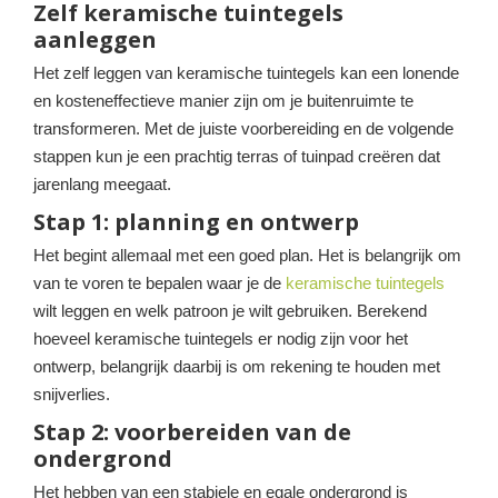
Zelf keramische tuintegels
aanleggen
Het zelf leggen van keramische tuintegels kan een lonende
en kosteneffectieve manier zijn om je buitenruimte te
transformeren. Met de juiste voorbereiding en de volgende
stappen kun je een prachtig terras of tuinpad creëren dat
jarenlang meegaat.
Stap 1: planning en ontwerp
Het begint allemaal met een goed plan. Het is belangrijk om
van te voren te bepalen waar je de
keramische tuintegels
wilt leggen en welk patroon je wilt gebruiken. Berekend
hoeveel keramische tuintegels er nodig zijn voor het
ontwerp, belangrijk daarbij is om rekening te houden met
snijverlies.
Stap 2: voorbereiden van de
ondergrond
Het hebben van een stabiele en egale ondergrond is