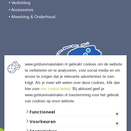
• Verlichting
• Accessoires
• Afwerking & Onderhoud
www.gsbtuinmaterialen.nl gebruikt cookies om de website
te verbeteren en te analyseren, voor social media en om
ervoor te zorgen dat je relevante advertenties te zien
krijgt. Als je meer wilt weten over deze cookies, klik dan
hier voor
ons cookie beleid
. Bij akkoord geef je
www.gsbtuinmaterialen.nl toestemming voor het gebruik
van cookies op onze website.
Functioneel
Voorkeuren