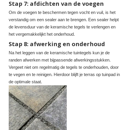
Stap 7: afdichten van de voegen
Om de voegen te beschermen tegen vocht en vuil, is het
verstandig om een sealer aan te brengen. Een sealer helpt
de levensduur van de keramische tegels te verlengen en
het vergemakkelijkt het onderhoud.
Stap 8: afwerking en onderhoud
Na het leggen van de keramische tuintegels kun je de
randen afwerken met bijpassende afwerkingsstukken.
Vergeet niet om regelmatig de tegels te onderhouden, door
te vegen en te reinigen. Hierdoor blijft je terras op tuinpad in
de optimale staat.