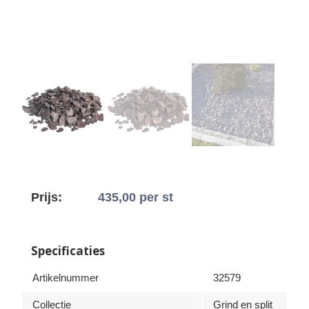
Prijs:
435,00
per st
Specificaties
Artikelnummer
32579
Collectie
Grind en split