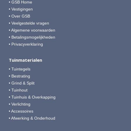
• GSB Home
• Vestigingen
• Over GSB
• Veelgestelde vragen
• Algemene voorwaarden
• Betalingsmogelijkheden
• Privacyverklaring
Tuinmaterialen
• Tuintegels
• Bestrating
• Grind & Split
• Tuinhout
• Tuinhuis & Overkapping
• Verlichting
• Accessoires
• Afwerking & Onderhoud