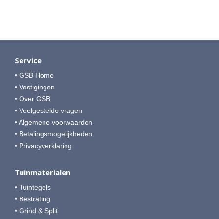
Service
• GSB Home
• Vestigingen
• Over GSB
• Veelgestelde vragen
• Algemene voorwaarden
• Betalingsmogelijkheden
• Privacyverklaring
Tuinmaterialen
• Tuintegels
• Bestrating
• Grind & Split