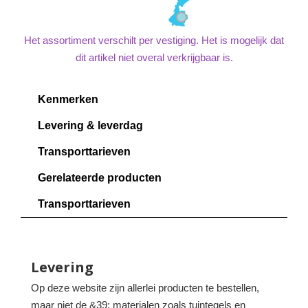
Het assortiment verschilt per vestiging. Het is mogelijk dat
dit artikel niet overal verkrijgbaar is.
Kenmerken
Levering & leverdag
Transporttarieven
Gerelateerde producten
Transporttarieven
Levering
Op deze website zijn allerlei producten te bestellen,
maar niet de &39; materialen zoals tuintegels en