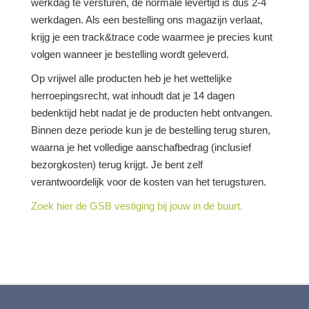
werkdag te versturen, de normale levertijd is dus 2-4
werkdagen. Als een bestelling ons magazijn verlaat,
krijg je een track&trace code waarmee je precies kunt
volgen wanneer je bestelling wordt geleverd.
Op vrijwel alle producten heb je het wettelijke
herroepingsrecht, wat inhoudt dat je 14 dagen
bedenktijd hebt nadat je de producten hebt ontvangen.
Binnen deze periode kun je de bestelling terug sturen,
waarna je het volledige aanschafbedrag (inclusief
bezorgkosten) terug krijgt. Je bent zelf
verantwoordelijk voor de kosten van het terugsturen.
Zoek hier de GSB vestiging bij jouw in de buurt.