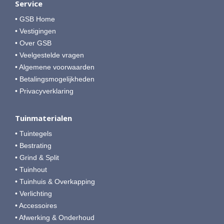
Service
• GSB Home
• Vestigingen
• Over GSB
• Veelgestelde vragen
• Algemene voorwaarden
• Betalingsmogelijkheden
• Privacyverklaring
Tuinmaterialen
• Tuintegels
• Bestrating
• Grind & Split
• Tuinhout
• Tuinhuis & Overkapping
• Verlichting
• Accessoires
• Afwerking & Onderhoud