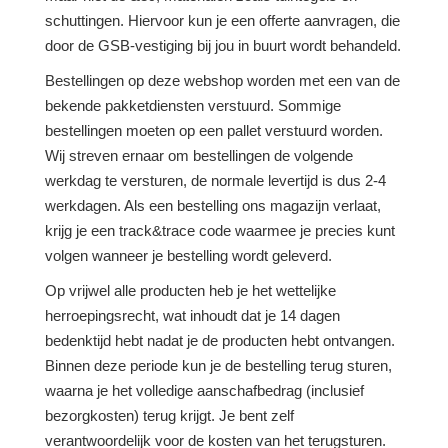
schuttingen. Hiervoor kun je een offerte aanvragen, die
door de GSB-vestiging bij jou in buurt wordt behandeld.
Bestellingen op deze webshop worden met een van de
bekende pakketdiensten verstuurd. Sommige
bestellingen moeten op een pallet verstuurd worden.
Wij streven ernaar om bestellingen de volgende
werkdag te versturen, de normale levertijd is dus 2-4
werkdagen. Als een bestelling ons magazijn verlaat,
krijg je een track&trace code waarmee je precies kunt
volgen wanneer je bestelling wordt geleverd.
Op vrijwel alle producten heb je het wettelijke
herroepingsrecht, wat inhoudt dat je 14 dagen
bedenktijd hebt nadat je de producten hebt ontvangen.
Binnen deze periode kun je de bestelling terug sturen,
waarna je het volledige aanschafbedrag (inclusief
bezorgkosten) terug krijgt. Je bent zelf
verantwoordelijk voor de kosten van het terugsturen.