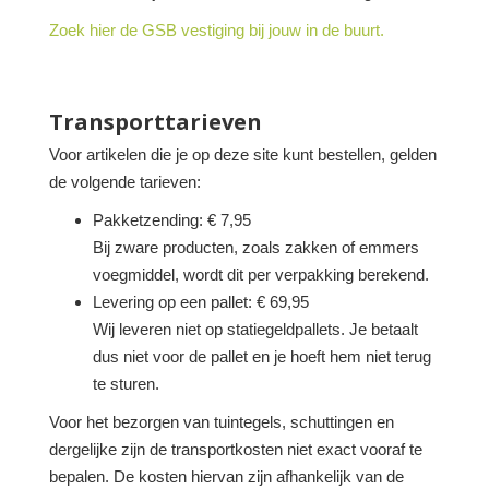
Zoek hier de GSB vestiging bij jouw in de buurt.
Transporttarieven
Voor artikelen die je op deze site kunt bestellen, gelden
de volgende tarieven:
Pakketzending: € 7,95
Bij zware producten, zoals zakken of emmers
voegmiddel, wordt dit per verpakking berekend.
Levering op een pallet: € 69,95
Wij leveren niet op statiegeldpallets. Je betaalt
dus niet voor de pallet en je hoeft hem niet terug
te sturen.
Voor het bezorgen van tuintegels, schuttingen en
dergelijke zijn de transportkosten niet exact vooraf te
bepalen. De kosten hiervan zijn afhankelijk van de