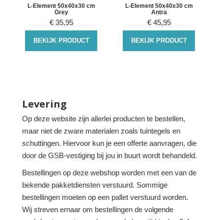
L-Element 50x40x30 cm
L-Element 50x40x30 cm
Grey
Antra
€
35,95
€
45,95
BEKIJK PRODUCT
BEKIJK PRODUCT
Levering
Op deze website zijn allerlei producten te bestellen,
maar niet de zware materialen zoals tuintegels en
schuttingen. Hiervoor kun je een offerte aanvragen, die
door de GSB-vestiging bij jou in buurt wordt behandeld.
Bestellingen op deze webshop worden met een van de
bekende pakketdiensten verstuurd. Sommige
bestellingen moeten op een pallet verstuurd worden.
Wij streven ernaar om bestellingen de volgende