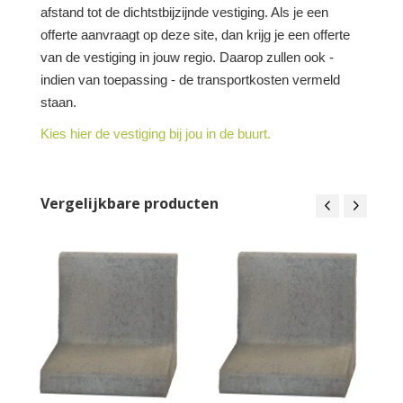
afstand tot de dichtstbijzijnde vestiging. Als je een
offerte aanvraagt op deze site, dan krijg je een offerte
van de vestiging in jouw regio. Daarop zullen ook -
indien van toepassing - de transportkosten vermeld
staan.
Kies hier de vestiging bij jou in de buurt.
Vergelijkbare producten