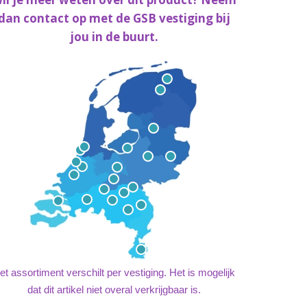
dan contact op met de GSB vestiging bij
jou in de buurt.
et assortiment verschilt per vestiging. Het is mogelijk
dat dit artikel niet overal verkrijgbaar is.