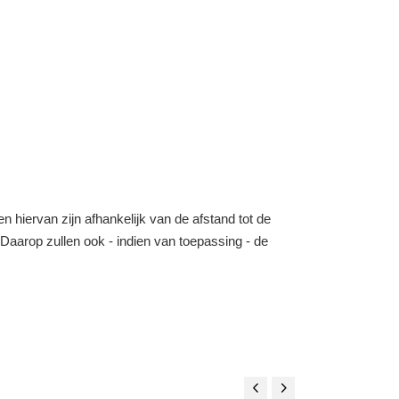
n hiervan zijn afhankelijk van de afstand tot de
o. Daarop zullen ook - indien van toepassing - de