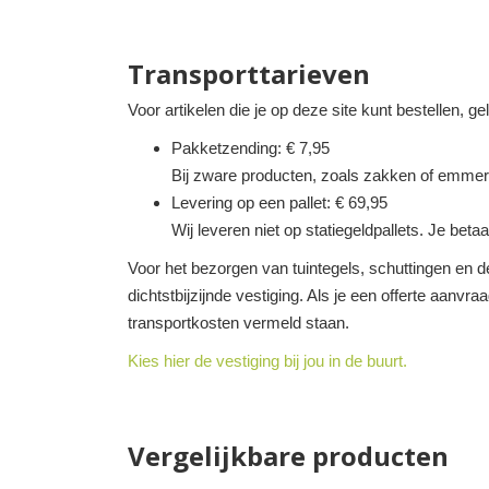
Transporttarieven
Voor artikelen die je op deze site kunt bestellen, g
Pakketzending: € 7,95
Bij zware producten, zoals zakken of emmer
Levering op een pallet: € 69,95
Wij leveren niet op statiegeldpallets. Je betaa
Voor het bezorgen van tuintegels, schuttingen en de
dichtstbijzijnde vestiging. Als je een offerte aanvra
transportkosten vermeld staan.
Kies hier de vestiging bij jou in de buurt.
Vergelijkbare producten