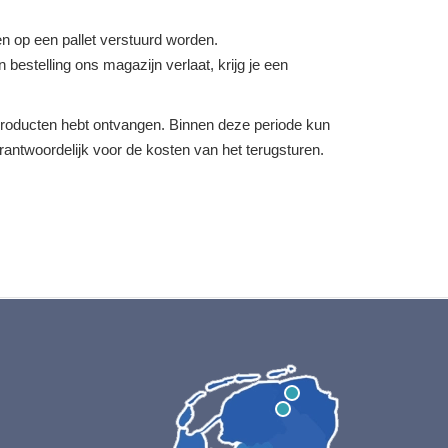
 op een pallet verstuurd worden.
bestelling ons magazijn verlaat, krijg je een
e producten hebt ontvangen. Binnen deze periode kun
verantwoordelijk voor de kosten van het terugsturen.