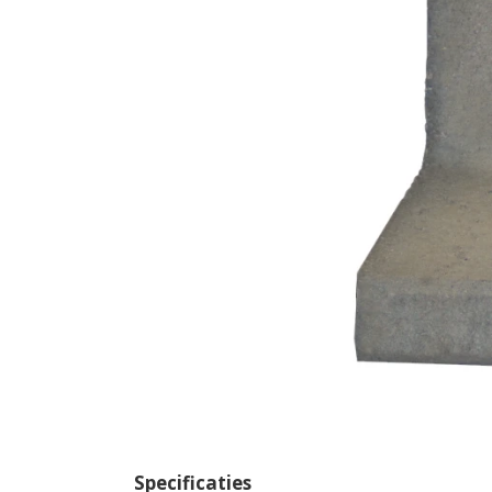
Specificaties