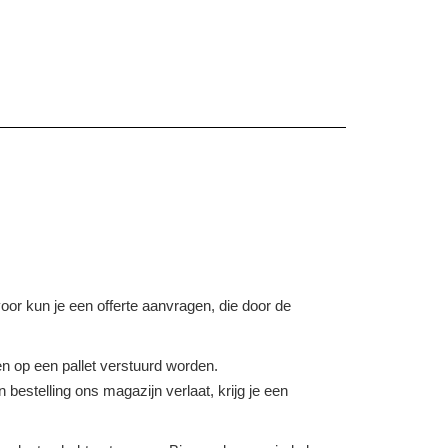
voor kun je een offerte aanvragen, die door de
 op een pallet verstuurd worden.
bestelling ons magazijn verlaat, krijg je een