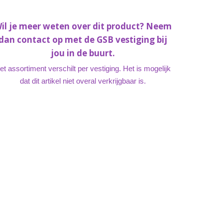
il je meer weten over dit product? Neem
dan contact op met de GSB vestiging bij
jou in de buurt.
et assortiment verschilt per vestiging. Het is mogelijk
dat dit artikel niet overal verkrijgbaar is.