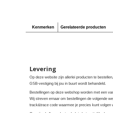
Kenmerken
Gerelateerde producten
Levering
Op deze website zijn allerlei producten te bestelle
GSB-vestiging bij jou in buurt wordt behandeld.
Bestellingen op deze webshop worden met een van
Wij streven ernaar om bestellingen de volgende werk
track&trace code waarmee je precies kunt volgen w