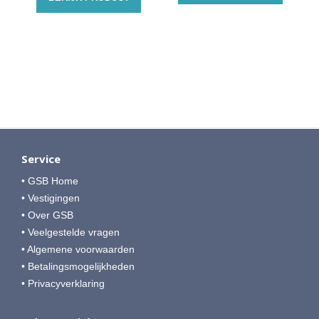
Service
• GSB Home
• Vestigingen
• Over GSB
• Veelgestelde vragen
• Algemene voorwaarden
• Betalingsmogelijkheden
• Privacyverklaring