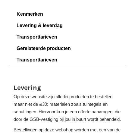
Kenmerken
Levering & leverdag
Transporttarieven
Gerelateerde producten
Transporttarieven
Levering
Op deze website zijn allerlei producten te bestellen,
maar niet de &39; materialen zoals tuintegels en
schuttingen. Hiervoor kun je een offerte aanvragen, die
door de GSB-vestiging bij jou in buurt wordt behandeld.
Bestellingen op deze webshop worden met een van de