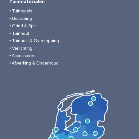
Tuinmaterialen
• Tuintegels
• Bestrating
• Grind & Split
• Tuinhout
• Tuinhuis & Overkapping
• Verlichting
• Accessoires
• Afwerking & Onderhoud