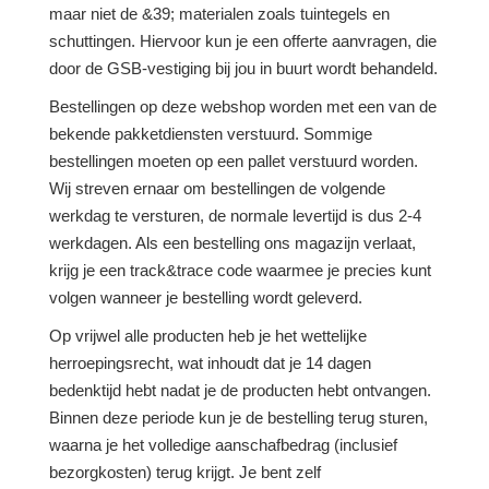
maar niet de &39; materialen zoals tuintegels en
schuttingen. Hiervoor kun je een offerte aanvragen, die
door de GSB-vestiging bij jou in buurt wordt behandeld.
Bestellingen op deze webshop worden met een van de
bekende pakketdiensten verstuurd. Sommige
bestellingen moeten op een pallet verstuurd worden.
Wij streven ernaar om bestellingen de volgende
werkdag te versturen, de normale levertijd is dus 2-4
werkdagen. Als een bestelling ons magazijn verlaat,
krijg je een track&trace code waarmee je precies kunt
volgen wanneer je bestelling wordt geleverd.
Op vrijwel alle producten heb je het wettelijke
herroepingsrecht, wat inhoudt dat je 14 dagen
bedenktijd hebt nadat je de producten hebt ontvangen.
Binnen deze periode kun je de bestelling terug sturen,
waarna je het volledige aanschafbedrag (inclusief
bezorgkosten) terug krijgt. Je bent zelf