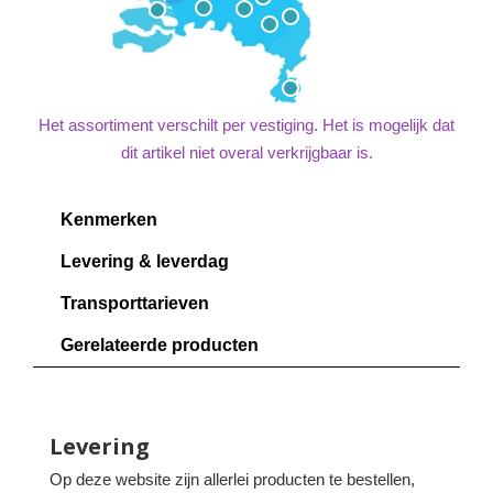
Het assortiment verschilt per vestiging. Het is mogelijk dat
dit artikel niet overal verkrijgbaar is.
Kenmerken
Levering & leverdag
Transporttarieven
Gerelateerde producten
Levering
Op deze website zijn allerlei producten te bestellen,