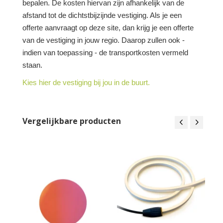
bepalen. De kosten hiervan zijn afhankelijk van de
afstand tot de dichtstbijzijnde vestiging. Als je een
offerte aanvraagt op deze site, dan krijg je een offerte
van de vestiging in jouw regio. Daarop zullen ook -
indien van toepassing - de transportkosten vermeld
staan.
Kies hier de vestiging bij jou in de buurt.
Vergelijkbare producten