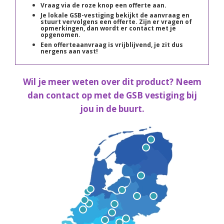
Vraag via de roze knop een offerte aan.
Je lokale GSB-vestiging bekijkt de aanvraag en
stuurt vervolgens een offerte. Zijn er vragen of
opmerkingen, dan wordt er contact met je
opgenomen.
Een offerteaanvraag is vrijblijvend, je zit dus
nergens aan vast!
Wil je meer weten over dit product? Neem
dan contact op met de GSB vestiging bij
jou in de buurt.