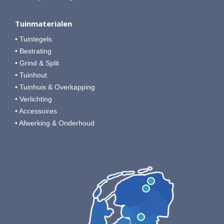
Tuinmaterialen
• Tuintegels
• Bestrating
• Grind & Split
• Tuinhout
• Tuinhuis & Overkapping
• Verlichting
• Accessoires
• Afwerking & Onderhoud