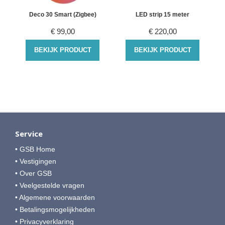
Deco 30 Smart (Zigbee)
LED strip 15 meter
€
99,00
€
220,00
BEKIJK PRODUCT
BEKIJK PRODUCT
Service
• GSB Home
• Vestigingen
• Over GSB
• Veelgestelde vragen
• Algemene voorwaarden
• Betalingsmogelijkheden
• Privacyverklaring