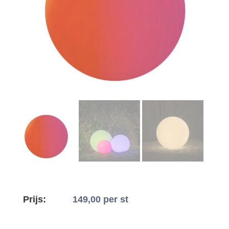
Prijs:
149,00
per st