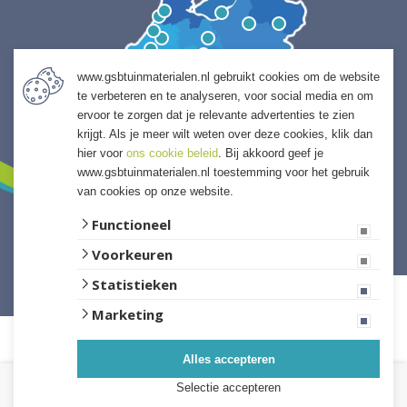
www.gsbtuinmaterialen.nl gebruikt cookies om de website
te verbeteren en te analyseren, voor social media en om
ervoor te zorgen dat je relevante advertenties te zien
krijgt. Als je meer wilt weten over deze cookies, klik dan
hier voor
ons cookie beleid
. Bij akkoord geef je
www.gsbtuinmaterialen.nl toestemming voor het gebruik
van cookies op onze website.
Functioneel
Voorkeuren
Website ontwikkeld door Lined
Statistieken
Marketing
Alles accepteren
Selectie accepteren
Kies de hoeveelheid