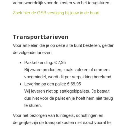
verantwoordelijk voor de kosten van het terugsturen.
Zoek hier de GSB vestiging bij jouw in de buurt.
Transporttarieven
Voor artikelen die je op deze site kunt bestellen, gelden
de volgende tarieven:
Pakketzending: € 7,95
Bij zware producten, zoals zakken of emmers
voegmiddel, wordt dit per verpakking berekend.
Levering op een pallet: € 69,95
Wij leveren niet op statiegeldpallets. Je betaalt
dus niet voor de pallet en je hoeft hem niet terug
te sturen.
Voor het bezorgen van tuintegels, schuttingen en
dergelijke zijn de transportkosten niet exact vooraf te