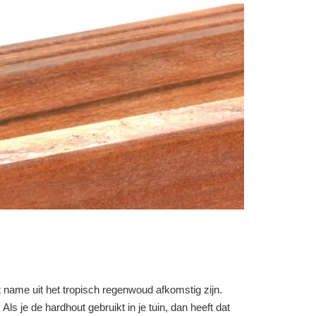
ame uit het tropisch regenwoud afkomstig zijn.
s je de hardhout gebruikt in je tuin, dan heeft dat