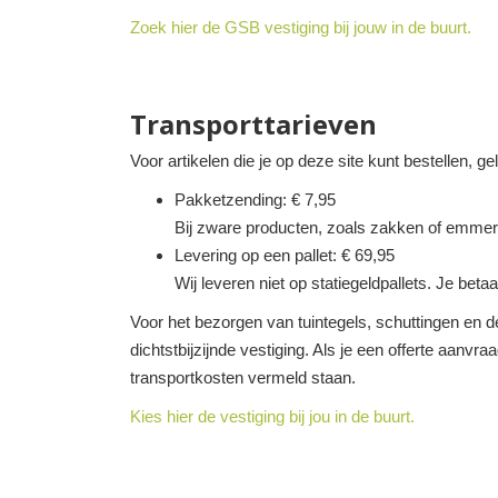
Zoek hier de GSB vestiging bij jouw in de buurt.
Transporttarieven
Voor artikelen die je op deze site kunt bestellen, g
Pakketzending: € 7,95
Bij zware producten, zoals zakken of emmer
Levering op een pallet: € 69,95
Wij leveren niet op statiegeldpallets. Je betaa
Voor het bezorgen van tuintegels, schuttingen en de
dichtstbijzijnde vestiging. Als je een offerte aanvra
transportkosten vermeld staan.
Kies hier de vestiging bij jou in de buurt.