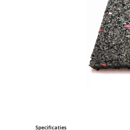
Specificaties