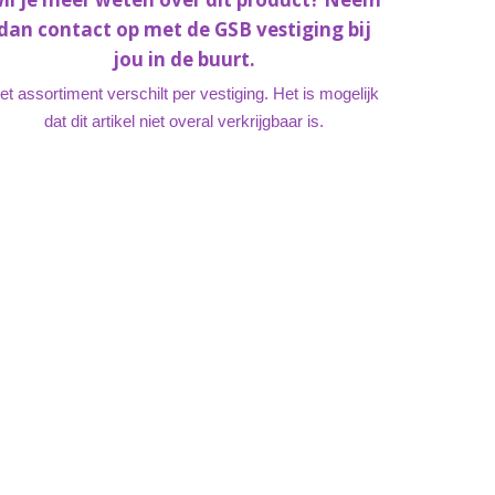
dan contact op met de GSB vestiging bij
jou in de buurt.
et assortiment verschilt per vestiging. Het is mogelijk
dat dit artikel niet overal verkrijgbaar is.