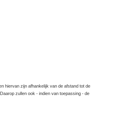
n hiervan zijn afhankelijk van de afstand tot de
o. Daarop zullen ook - indien van toepassing - de