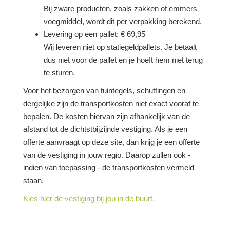
Bij zware producten, zoals zakken of emmers
voegmiddel, wordt dit per verpakking berekend.
Levering op een pallet: € 69,95
Wij leveren niet op statiegeldpallets. Je betaalt
dus niet voor de pallet en je hoeft hem niet terug
te sturen.
Voor het bezorgen van tuintegels, schuttingen en
dergelijke zijn de transportkosten niet exact vooraf te
bepalen. De kosten hiervan zijn afhankelijk van de
afstand tot de dichtstbijzijnde vestiging. Als je een
offerte aanvraagt op deze site, dan krijg je een offerte
van de vestiging in jouw regio. Daarop zullen ook -
indien van toepassing - de transportkosten vermeld
staan.
Kies hier de vestiging bij jou in de buurt.