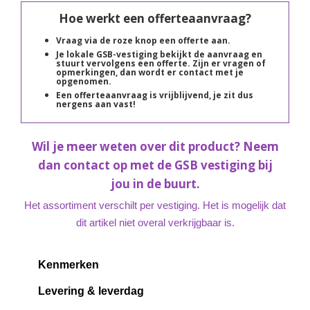
Hoe werkt een offerteaanvraag?
Vraag via de roze knop een offerte aan.
Je lokale GSB-vestiging bekijkt de aanvraag en
stuurt vervolgens een offerte. Zijn er vragen of
opmerkingen, dan wordt er contact met je
opgenomen.
Een offerteaanvraag is vrijblijvend, je zit dus
nergens aan vast!
Wil je meer weten over dit product? Neem
dan contact op met de GSB vestiging bij
jou in de buurt.
Het assortiment verschilt per vestiging. Het is mogelijk dat
dit artikel niet overal verkrijgbaar is.
Kenmerken
Levering & leverdag