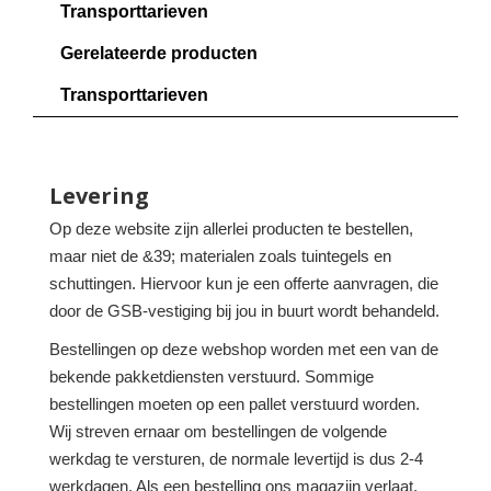
Transporttarieven
Gerelateerde producten
Transporttarieven
Levering
Op deze website zijn allerlei producten te bestellen,
maar niet de &39; materialen zoals tuintegels en
schuttingen. Hiervoor kun je een offerte aanvragen, die
door de GSB-vestiging bij jou in buurt wordt behandeld.
Bestellingen op deze webshop worden met een van de
bekende pakketdiensten verstuurd. Sommige
bestellingen moeten op een pallet verstuurd worden.
Wij streven ernaar om bestellingen de volgende
werkdag te versturen, de normale levertijd is dus 2-4
werkdagen. Als een bestelling ons magazijn verlaat,