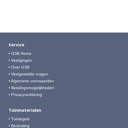
Service
• GSB Home
• Vestigingen
• Over GSB
• Veelgestelde vragen
• Algemene voorwaarden
• Betalingsmogelijkheden
• Privacyverklaring
Tuinmaterialen
• Tuintegels
• Bestrating