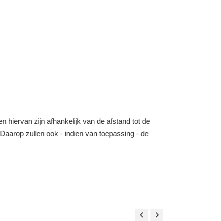
n hiervan zijn afhankelijk van de afstand tot de
o. Daarop zullen ook - indien van toepassing - de