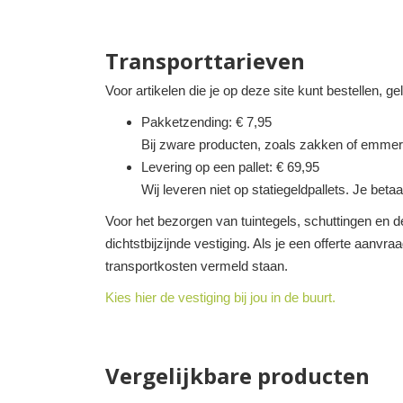
Transporttarieven
Voor artikelen die je op deze site kunt bestellen, g
Pakketzending: € 7,95
Bij zware producten, zoals zakken of emmer
Levering op een pallet: € 69,95
Wij leveren niet op statiegeldpallets. Je betaa
Voor het bezorgen van tuintegels, schuttingen en de
dichtstbijzijnde vestiging. Als je een offerte aanvra
transportkosten vermeld staan.
Kies hier de vestiging bij jou in de buurt.
Vergelijkbare producten