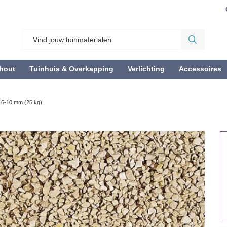
hout
Tuinhuis & Overkapping
Verlichting
Accessoires
t 6-10 mm (25 kg)