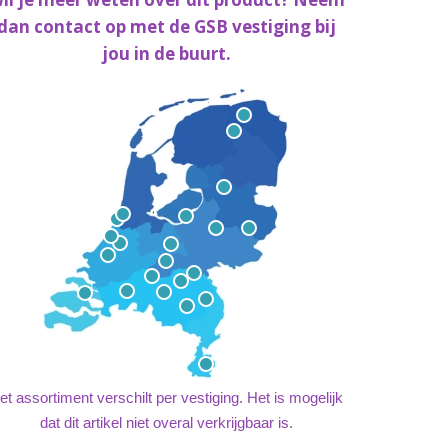
dan contact op met de GSB vestiging bij
jou in de buurt.
et assortiment verschilt per vestiging. Het is mogelijk
dat dit artikel niet overal verkrijgbaar is.