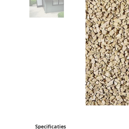
Specificaties