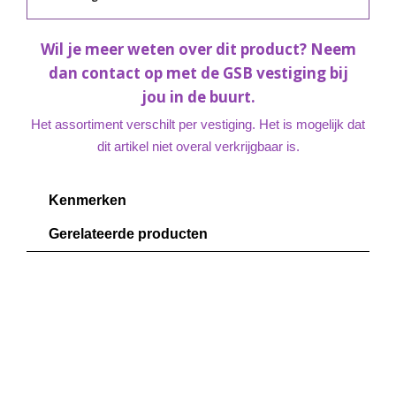
Wil je meer weten over dit product? Neem
dan contact op met de GSB vestiging bij
jou in de buurt.
Het assortiment verschilt per vestiging. Het is mogelijk dat
dit artikel niet overal verkrijgbaar is.
Kenmerken
Gerelateerde producten