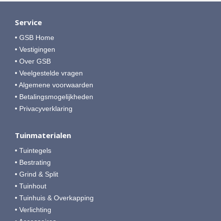
Service
• GSB Home
• Vestigingen
• Over GSB
• Veelgestelde vragen
• Algemene voorwaarden
• Betalingsmogelijkheden
• Privacyverklaring
Tuinmaterialen
• Tuintegels
• Bestrating
• Grind & Split
• Tuinhout
• Tuinhuis & Overkapping
• Verlichting