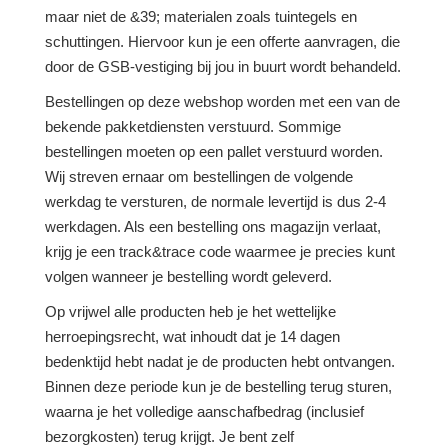
maar niet de &39; materialen zoals tuintegels en
schuttingen. Hiervoor kun je een offerte aanvragen, die
door de GSB-vestiging bij jou in buurt wordt behandeld.
Bestellingen op deze webshop worden met een van de
bekende pakketdiensten verstuurd. Sommige
bestellingen moeten op een pallet verstuurd worden.
Wij streven ernaar om bestellingen de volgende
werkdag te versturen, de normale levertijd is dus 2-4
werkdagen. Als een bestelling ons magazijn verlaat,
krijg je een track&trace code waarmee je precies kunt
volgen wanneer je bestelling wordt geleverd.
Op vrijwel alle producten heb je het wettelijke
herroepingsrecht, wat inhoudt dat je 14 dagen
bedenktijd hebt nadat je de producten hebt ontvangen.
Binnen deze periode kun je de bestelling terug sturen,
waarna je het volledige aanschafbedrag (inclusief
bezorgkosten) terug krijgt. Je bent zelf