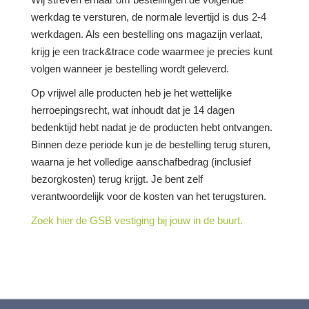
werkdag te versturen, de normale levertijd is dus 2-4
werkdagen. Als een bestelling ons magazijn verlaat,
krijg je een track&trace code waarmee je precies kunt
volgen wanneer je bestelling wordt geleverd.
Op vrijwel alle producten heb je het wettelijke
herroepingsrecht, wat inhoudt dat je 14 dagen
bedenktijd hebt nadat je de producten hebt ontvangen.
Binnen deze periode kun je de bestelling terug sturen,
waarna je het volledige aanschafbedrag (inclusief
bezorgkosten) terug krijgt. Je bent zelf
verantwoordelijk voor de kosten van het terugsturen.
Zoek hier de GSB vestiging bij jouw in de buurt.