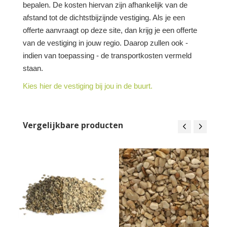
bepalen. De kosten hiervan zijn afhankelijk van de
afstand tot de dichtstbijzijnde vestiging. Als je een
offerte aanvraagt op deze site, dan krijg je een offerte
van de vestiging in jouw regio. Daarop zullen ook -
indien van toepassing - de transportkosten vermeld
staan.
Kies hier de vestiging bij jou in de buurt.
Vergelijkbare producten