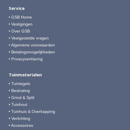
Service
• GSB Home
• Vestigingen
• Over GSB
• Veelgestelde vragen
• Algemene voorwaarden
• Betalingsmogelijkheden
• Privacyverklaring
Tuinmaterialen
• Tuintegels
• Bestrating
• Grind & Split
• Tuinhout
• Tuinhuis & Overkapping
• Verlichting
• Accessoires