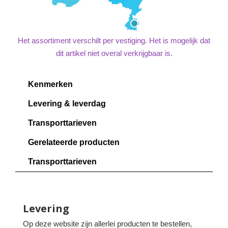
Het assortiment verschilt per vestiging. Het is mogelijk dat
dit artikel niet overal verkrijgbaar is.
Kenmerken
Levering & leverdag
Transporttarieven
Gerelateerde producten
Transporttarieven
Levering
Op deze website zijn allerlei producten te bestellen,