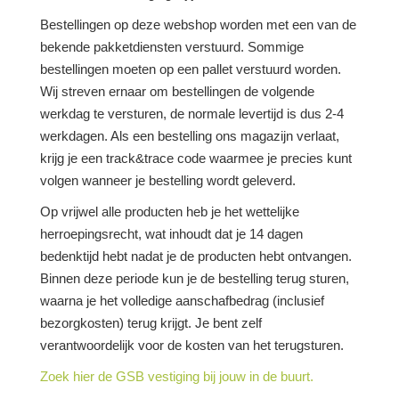
Bestellingen op deze webshop worden met een van de
bekende pakketdiensten verstuurd. Sommige
bestellingen moeten op een pallet verstuurd worden.
Wij streven ernaar om bestellingen de volgende
werkdag te versturen, de normale levertijd is dus 2-4
werkdagen. Als een bestelling ons magazijn verlaat,
krijg je een track&trace code waarmee je precies kunt
volgen wanneer je bestelling wordt geleverd.
Op vrijwel alle producten heb je het wettelijke
herroepingsrecht, wat inhoudt dat je 14 dagen
bedenktijd hebt nadat je de producten hebt ontvangen.
Binnen deze periode kun je de bestelling terug sturen,
waarna je het volledige aanschafbedrag (inclusief
bezorgkosten) terug krijgt. Je bent zelf
verantwoordelijk voor de kosten van het terugsturen.
Zoek hier de GSB vestiging bij jouw in de buurt.