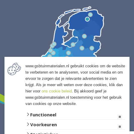
www.gsbtuinmaterialen.nl gebruikt cookies om de website
te verbeteren en te analyseren, voor social media en om
ervoor te zorgen dat je relevante advertenties te zien
krijgt. Als je meer wilt weten over deze cookies, klik dan
hier voor
ons cookie beleid
. Bij akkoord geef je
www.gsbtuinmaterialen.nl toestemming voor het gebruik
van cookies op onze website.
Functioneel
Voorkeuren
Website ontwikkeld door Lined