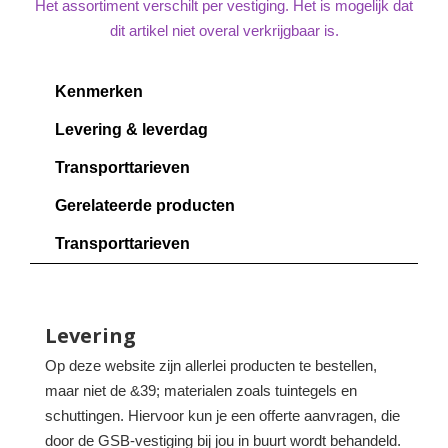
Het assortiment verschilt per vestiging. Het is mogelijk dat
dit artikel niet overal verkrijgbaar is.
Kenmerken
Levering & leverdag
Transporttarieven
Gerelateerde producten
Transporttarieven
Levering
Op deze website zijn allerlei producten te bestellen,
maar niet de &39; materialen zoals tuintegels en
schuttingen. Hiervoor kun je een offerte aanvragen, die
door de GSB-vestiging bij jou in buurt wordt behandeld.