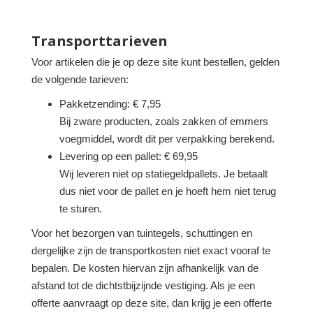
Transporttarieven
Voor artikelen die je op deze site kunt bestellen, gelden
de volgende tarieven:
Pakketzending: € 7,95
Bij zware producten, zoals zakken of emmers
voegmiddel, wordt dit per verpakking berekend.
Levering op een pallet: € 69,95
Wij leveren niet op statiegeldpallets. Je betaalt
dus niet voor de pallet en je hoeft hem niet terug
te sturen.
Voor het bezorgen van tuintegels, schuttingen en
dergelijke zijn de transportkosten niet exact vooraf te
bepalen. De kosten hiervan zijn afhankelijk van de
afstand tot de dichtstbijzijnde vestiging. Als je een
offerte aanvraagt op deze site, dan krijg je een offerte