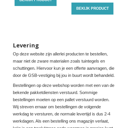
BEKIJK PRODUCT
Levering
Op deze website zijn allerlei producten te bestellen,
maar niet de zware materialen zoals tuintegels en
schuttingen. Hiervoor kun je een offerte aanvragen, die
door de GSB-vestiging bij jou in buurt wordt behandeld.
Bestellingen op deze webshop worden met een van de
bekende pakketdiensten verstuurd. Sommige
bestellingen moeten op een pallet verstuurd worden.
Wij streven ernaar om bestellingen de volgende
werkdag te versturen, de normale levertijd is dus 2-4
werkdagen. Als een bestelling ons magazijn verlaat,