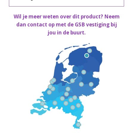
Wil je meer weten over dit product? Neem
dan contact op met de GSB vestiging bij
jou in de buurt.