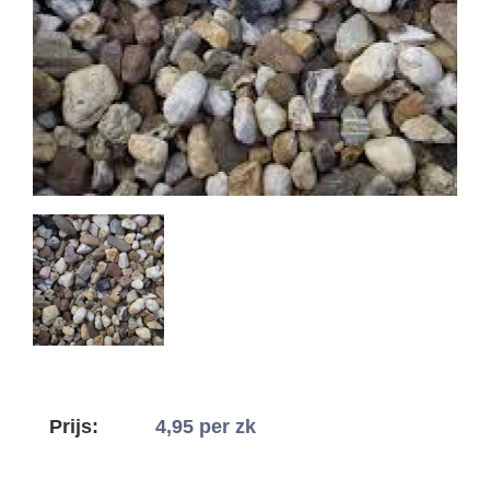
Prijs:
4,95
per zk