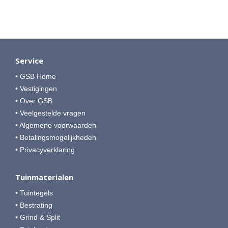
Service
• GSB Home
• Vestigingen
• Over GSB
• Veelgestelde vragen
• Algemene voorwaarden
• Betalingsmogelijkheden
• Privacyverklaring
Tuinmaterialen
• Tuintegels
• Bestrating
• Grind & Split