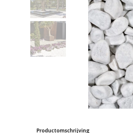
Productomschrijving