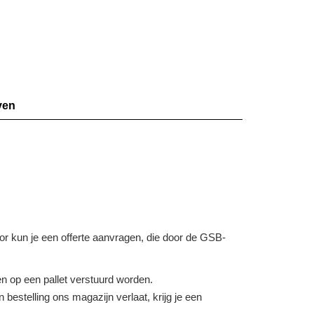
ven
voor kun je een offerte aanvragen, die door de GSB-
 op een pallet verstuurd worden.
bestelling ons magazijn verlaat, krijg je een