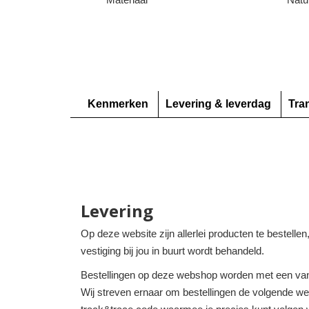
Kenmerken
Levering & leverdag
Tra
Levering
Op deze website zijn allerlei producten te bestelle
vestiging bij jou in buurt wordt behandeld.
Bestellingen op deze webshop worden met een van
Wij streven ernaar om bestellingen de volgende werk