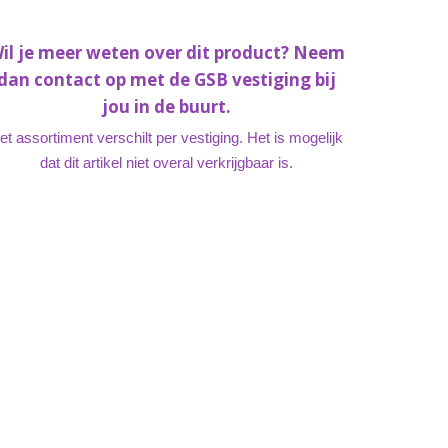
il je meer weten over dit product? Neem
dan contact op met de GSB vestiging bij
jou in de buurt.
et assortiment verschilt per vestiging. Het is mogelijk
dat dit artikel niet overal verkrijgbaar is.