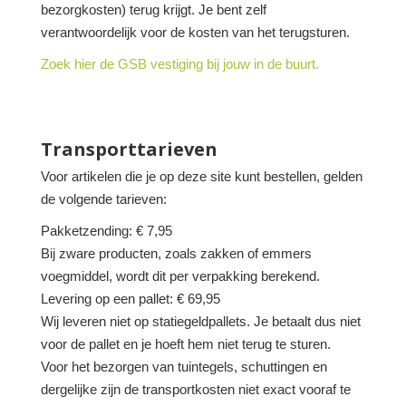
bezorgkosten) terug krijgt. Je bent zelf
verantwoordelijk voor de kosten van het terugsturen.
Zoek hier de GSB vestiging bij jouw in de buurt.
Transporttarieven
Voor artikelen die je op deze site kunt bestellen, gelden
de volgende tarieven:
Pakketzending: € 7,95
Bij zware producten, zoals zakken of emmers
voegmiddel, wordt dit per verpakking berekend.
Levering op een pallet: € 69,95
Wij leveren niet op statiegeldpallets. Je betaalt dus niet
voor de pallet en je hoeft hem niet terug te sturen.
Voor het bezorgen van tuintegels, schuttingen en
dergelijke zijn de transportkosten niet exact vooraf te