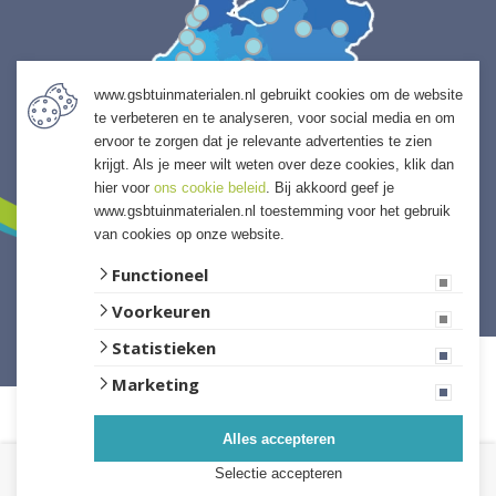
www.gsbtuinmaterialen.nl gebruikt cookies om de website
te verbeteren en te analyseren, voor social media en om
ervoor te zorgen dat je relevante advertenties te zien
krijgt. Als je meer wilt weten over deze cookies, klik dan
hier voor
ons cookie beleid
. Bij akkoord geef je
www.gsbtuinmaterialen.nl toestemming voor het gebruik
van cookies op onze website.
Functioneel
Voorkeuren
Website ontwikkeld door Lined
Statistieken
Marketing
Alles accepteren
Selectie accepteren
Kies de hoeveelheid