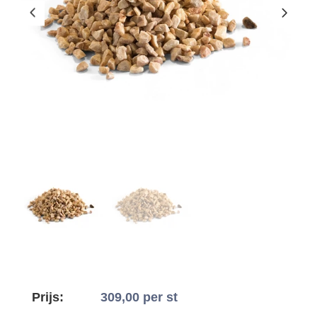
Prijs:
309,00
per st