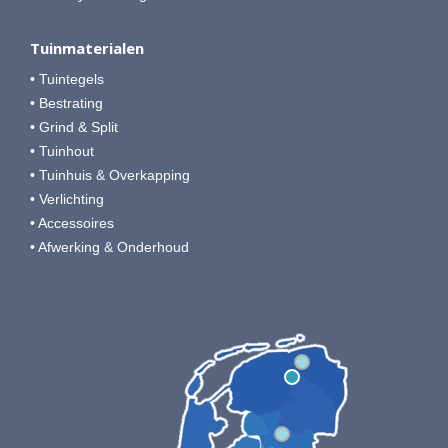
Tuinmaterialen
• Tuintegels
• Bestrating
• Grind & Split
• Tuinhout
• Tuinhuis & Overkapping
• Verlichting
• Accessoires
• Afwerking & Onderhoud