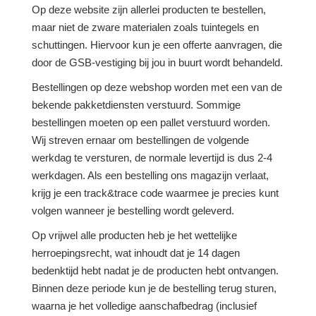
Op deze website zijn allerlei producten te bestellen,
maar niet de zware materialen zoals tuintegels en
schuttingen. Hiervoor kun je een offerte aanvragen, die
door de GSB-vestiging bij jou in buurt wordt behandeld.
Bestellingen op deze webshop worden met een van de
bekende pakketdiensten verstuurd. Sommige
bestellingen moeten op een pallet verstuurd worden.
Wij streven ernaar om bestellingen de volgende
werkdag te versturen, de normale levertijd is dus 2-4
werkdagen. Als een bestelling ons magazijn verlaat,
krijg je een track&trace code waarmee je precies kunt
volgen wanneer je bestelling wordt geleverd.
Op vrijwel alle producten heb je het wettelijke
herroepingsrecht, wat inhoudt dat je 14 dagen
bedenktijd hebt nadat je de producten hebt ontvangen.
Binnen deze periode kun je de bestelling terug sturen,
waarna je het volledige aanschafbedrag (inclusief