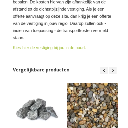
bepalen. De kosten hiervan zijn afhankelijk van de
afstand tot de dichtstbijzijnde vestiging. Als je een
offerte aanvraagt op deze site, dan krijg je een offerte
van de vestiging in jouw regio. Daarop zullen ook -
indien van toepassing - de transportkosten vermeld
staan.
Kies hier de vestiging bij jou in de buurt.
Vergelijkbare producten