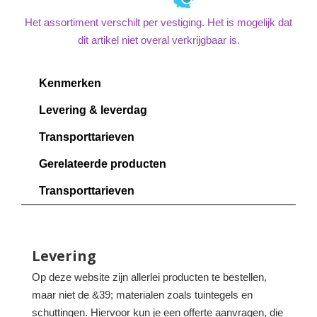
Het assortiment verschilt per vestiging. Het is mogelijk dat
dit artikel niet overal verkrijgbaar is.
Kenmerken
Levering & leverdag
Transporttarieven
Gerelateerde producten
Transporttarieven
Levering
Op deze website zijn allerlei producten te bestellen,
maar niet de &39; materialen zoals tuintegels en
schuttingen. Hiervoor kun je een offerte aanvragen, die