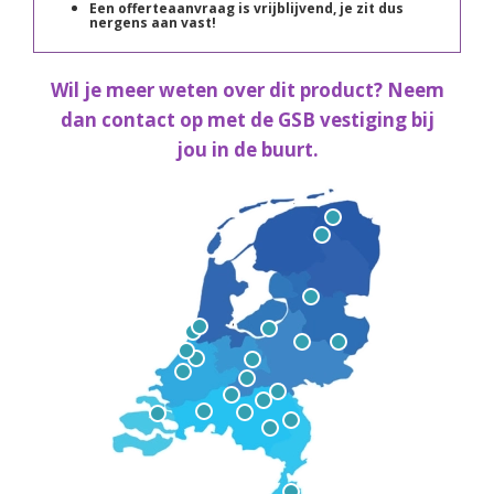
Een offerteaanvraag is vrijblijvend, je zit dus
nergens aan vast!
Wil je meer weten over dit product? Neem
dan contact op met de GSB vestiging bij
jou in de buurt.