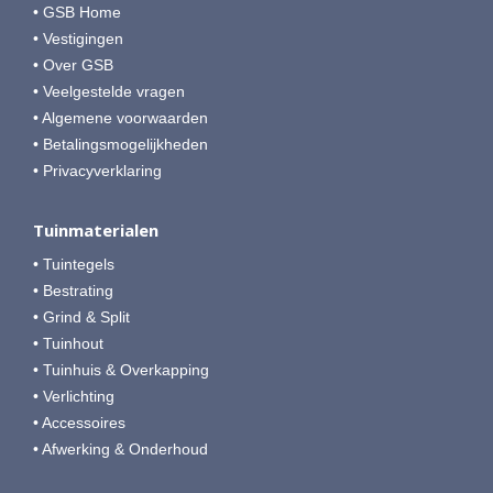
• GSB Home
• Vestigingen
• Over GSB
• Veelgestelde vragen
• Algemene voorwaarden
• Betalingsmogelijkheden
• Privacyverklaring
Tuinmaterialen
• Tuintegels
• Bestrating
• Grind & Split
• Tuinhout
• Tuinhuis & Overkapping
• Verlichting
• Accessoires
• Afwerking & Onderhoud