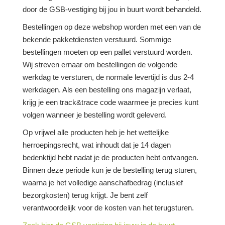
door de GSB-vestiging bij jou in buurt wordt behandeld.
Bestellingen op deze webshop worden met een van de
bekende pakketdiensten verstuurd. Sommige
bestellingen moeten op een pallet verstuurd worden.
Wij streven ernaar om bestellingen de volgende
werkdag te versturen, de normale levertijd is dus 2-4
werkdagen. Als een bestelling ons magazijn verlaat,
krijg je een track&trace code waarmee je precies kunt
volgen wanneer je bestelling wordt geleverd.
Op vrijwel alle producten heb je het wettelijke
herroepingsrecht, wat inhoudt dat je 14 dagen
bedenktijd hebt nadat je de producten hebt ontvangen.
Binnen deze periode kun je de bestelling terug sturen,
waarna je het volledige aanschafbedrag (inclusief
bezorgkosten) terug krijgt. Je bent zelf
verantwoordelijk voor de kosten van het terugsturen.