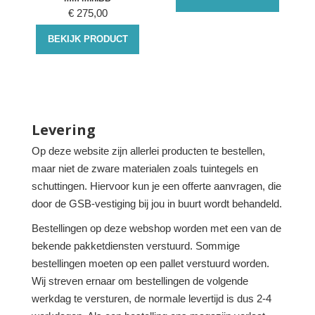
€
275,00
BEKIJK PRODUCT
Levering
Op deze website zijn allerlei producten te bestellen,
maar niet de zware materialen zoals tuintegels en
schuttingen. Hiervoor kun je een offerte aanvragen, die
door de GSB-vestiging bij jou in buurt wordt behandeld.
Bestellingen op deze webshop worden met een van de
bekende pakketdiensten verstuurd. Sommige
bestellingen moeten op een pallet verstuurd worden.
Wij streven ernaar om bestellingen de volgende
werkdag te versturen, de normale levertijd is dus 2-4