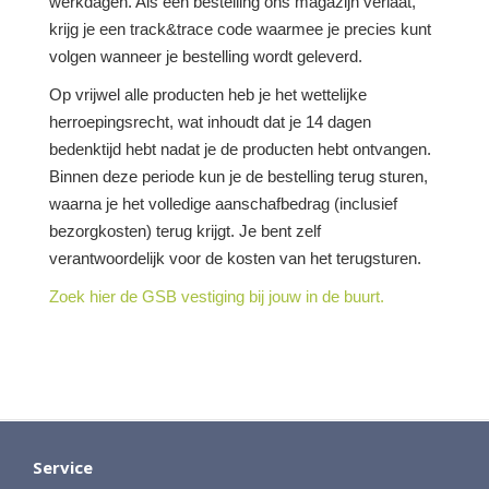
werkdagen. Als een bestelling ons magazijn verlaat,
krijg je een track&trace code waarmee je precies kunt
volgen wanneer je bestelling wordt geleverd.
Op vrijwel alle producten heb je het wettelijke
herroepingsrecht, wat inhoudt dat je 14 dagen
bedenktijd hebt nadat je de producten hebt ontvangen.
Binnen deze periode kun je de bestelling terug sturen,
waarna je het volledige aanschafbedrag (inclusief
bezorgkosten) terug krijgt. Je bent zelf
verantwoordelijk voor de kosten van het terugsturen.
Zoek hier de GSB vestiging bij jouw in de buurt.
Service