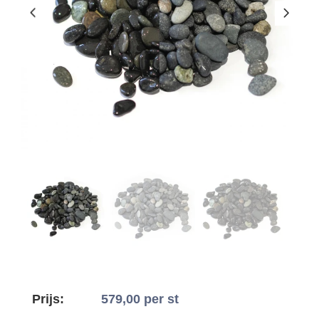
Prijs:
579,00
per st