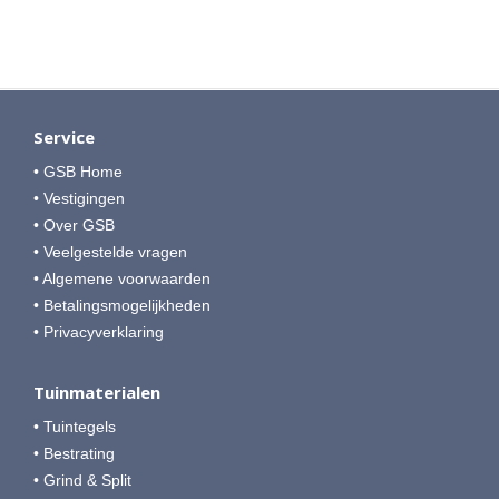
Service
• GSB Home
• Vestigingen
• Over GSB
• Veelgestelde vragen
• Algemene voorwaarden
• Betalingsmogelijkheden
• Privacyverklaring
Tuinmaterialen
• Tuintegels
• Bestrating
• Grind & Split